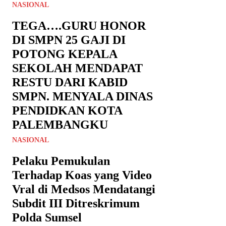
NASIONAL
TEGA….GURU HONOR
DI SMPN 25 GAJI DI
POTONG KEPALA
SEKOLAH MENDAPAT
RESTU DARI KABID
SMPN. MENYALA DINAS
PENDIDKAN KOTA
PALEMBANGKU
NASIONAL
Pelaku Pemukulan
Terhadap Koas yang Video
Vral di Medsos Mendatangi
Subdit III Ditreskrimum
Polda Sumsel