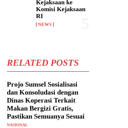
Kejaksaan ke
Komisi Kejaksaan
RI
NEWS
RELATED POSTS
Projo Sumsel Sosialisasi
dan Konsoludasi dengan
Dinas Koperasi Terkait
Makan Bergizi Gratis,
Pastikan Semuanya Sesuai
NASIONAL