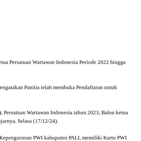
etua Persatuan Wartawan Indonesia Periode 2022 hingga
engatakan Panitia telah membuka Pendaftaran untuk
, Persatuan Wartawan Indonesia tahun 2023, Balon ketua
arnya, Selasa (17/12/24).
ta Kepengurusan PWI kabupaten PALI, memiliki Kartu PWI