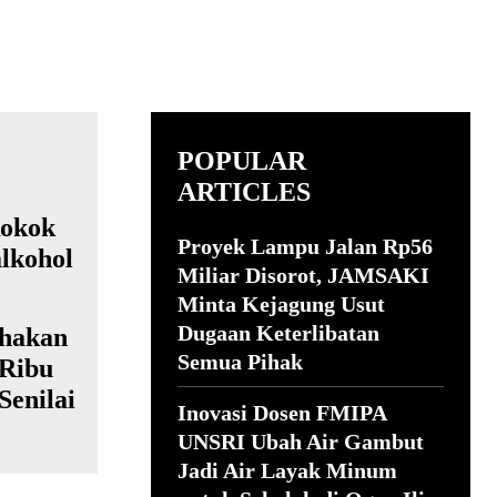
POPULAR
ARTICLES
Proyek Lampu Jalan Rp56
Miliar Disorot, JAMSAKI
Minta Kejagung Usut
Dugaan Keterlibatan
hakan
Semua Pihak
 Ribu
Senilai
Inovasi Dosen FMIPA
UNSRI Ubah Air Gambut
Jadi Air Layak Minum