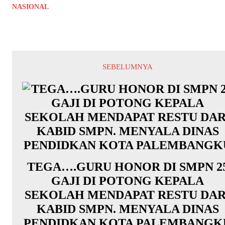
NASIONAL
SEBELUMNYA
TEGA….GURU HONOR DI SMPN 2
GAJI DI POTONG KEPALA
SEKOLAH MENDAPAT RESTU DAR
KABID SMPN. MENYALA DINAS
PENDIDKAN KOTA PALEMBANGK