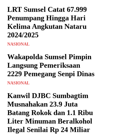
LRT Sumsel Catat 67.999
Penumpang Hingga Hari
Kelima Angkutan Nataru
2024/2025
NASIONAL
Wakapolda Sumsel Pimpin
Langsung Pemeriksaan
2229 Pemegang Senpi Dinas
NASIONAL
Kanwil DJBC Sumbagtim
Musnahakan 23.9 Juta
Batang Rokok dan 1.1 Ribu
Liter Minuman Beralkohol
Ilegal Senilai Rp 24 Miliar