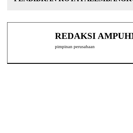
REDAKSI AMPU
pimpinan perusahaan