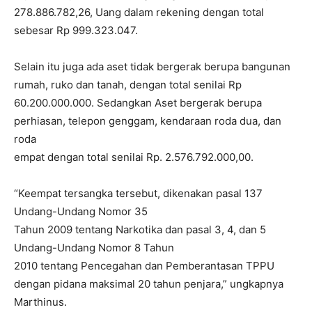
278.886.782,26, Uang dalam rekening dengan total
sebesar Rp 999.323.047.
Selain itu juga ada aset tidak bergerak berupa bangunan
rumah, ruko dan tanah, dengan total senilai Rp
60.200.000.000. Sedangkan Aset bergerak berupa
perhiasan, telepon genggam, kendaraan roda dua, dan
roda
empat dengan total senilai Rp. 2.576.792.000,00.
“Keempat tersangka tersebut, dikenakan pasal 137
Undang-Undang Nomor 35
Tahun 2009 tentang Narkotika dan pasal 3, 4, dan 5
Undang-Undang Nomor 8 Tahun
2010 tentang Pencegahan dan Pemberantasan TPPU
dengan pidana maksimal 20 tahun penjara,” ungkapnya
Marthinus.