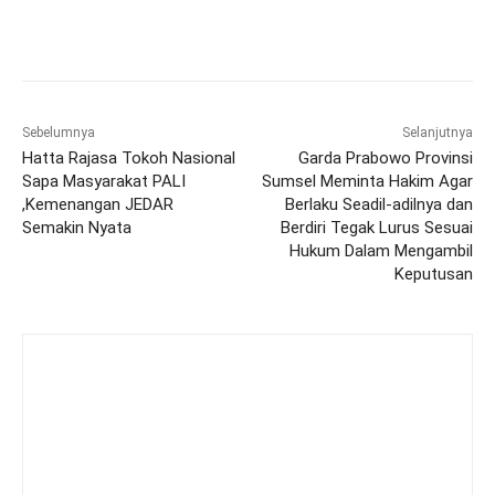
Sebelumnya
Selanjutnya
Hatta Rajasa Tokoh Nasional
Garda Prabowo Provinsi
Sapa Masyarakat PALI
Sumsel Meminta Hakim Agar
,Kemenangan JEDAR
Berlaku Seadil-adilnya dan
Semakin Nyata
Berdiri Tegak Lurus Sesuai
Hukum Dalam Mengambil
Keputusan