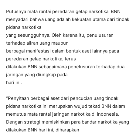
Putusnya mata rantai peredaran gelap narkotika, BNN
menyadari bahwa uang adalah kekuatan utama dari tindak
pidana narkotika
yang sesungguhnya. Oleh karena itu, penulusuran
terhadap aliran uang maupun
berbagai manifestasi dalam bentuk aset lainnya pada
peredaran gelap narkotika, terus
dilakukan BNN sebagaimana penelusuran terhadap dua
jaringan yang diungkap pada
hari ini.
“Penyitaan berbagai aset dari pencucian uang tindak
pidana narkotika ini merupakan wujud tekad BNN dalam
memutus mata rantai jaringan narkotika di Indonesia.
Dengan strategi memiskinkan para bandar narkotika yang
dilakukan BNN hari ini, diharapkan