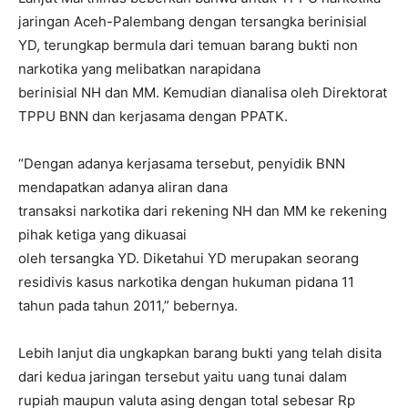
jaringan Aceh-Palembang dengan tersangka berinisial
YD, terungkap bermula dari temuan barang bukti non
narkotika yang melibatkan narapidana
berinisial NH dan MM. Kemudian dianalisa oleh Direktorat
TPPU BNN dan kerjasama dengan PPATK.
“Dengan adanya kerjasama tersebut, penyidik BNN
mendapatkan adanya aliran dana
transaksi narkotika dari rekening NH dan MM ke rekening
pihak ketiga yang dikuasai
oleh tersangka YD. Diketahui YD merupakan seorang
residivis kasus narkotika dengan hukuman pidana 11
tahun pada tahun 2011,” bebernya.
Lebih lanjut dia ungkapkan barang bukti yang telah disita
dari kedua jaringan tersebut yaitu uang tunai dalam
rupiah maupun valuta asing dengan total sebesar Rp