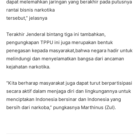
dapat melemahkan jaringan yang berakhir pada putusnya
rantai bisnis narkotika
tersebut,” jelasnya
Terakhir Jenderal bintang tiga ini tambahkan,
pengungkapan TPPU ini juga merupakan bentuk
penegasan kepada masyarakat,bahwa negara hadir untuk
melindungi dan menyelamatkan bangsa dari ancaman
kejahatan narkotika.
“Kita berharap masyarakat juga dapat turut berpartisipasi
secara aktif dalam menjaga diri dan lingkungannya untuk
menciptakan Indonesia bersinar dan Indonesia yang
bersih dari narkoba,” pungkasnya Marthinus (Zul).