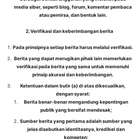
media siber, seperti blog, forum, komentar pembaca
atau pemirsa, dan bentuk lain.
2. Verifikasi dan keberimbangan berita
Pada prinsipnya setiap berita harus melalui verifikasi.
Berita yang dapat merugikan pihak lain memerlukan
verifikasi pada berita yang sama untuk memenuhi
prinsip akurasi dan keberimbangan.
Ketentuan dalam butir (a) di atas dikecualikan,
dengan syarat:
Berita benar-benar mengandung kepentingan
publik yang bersifat mendesak;
Sumber berita yang pertama adalah sumber yang
jelas disebutkan identitasnya, kredibel dan
kompeten;