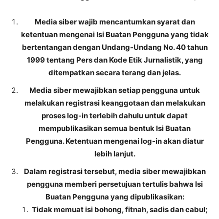
Media siber wajib mencantumkan syarat dan
ketentuan mengenai Isi Buatan Pengguna yang tidak
bertentangan dengan Undang-Undang No. 40 tahun
1999 tentang Pers dan Kode Etik Jurnalistik, yang
ditempatkan secara terang dan jelas.
Media siber mewajibkan setiap pengguna untuk
melakukan registrasi keanggotaan dan melakukan
proses log-in terlebih dahulu untuk dapat
mempublikasikan semua bentuk Isi Buatan
Pengguna. Ketentuan mengenai log-in akan diatur
lebih lanjut.
Dalam registrasi tersebut, media siber mewajibkan
pengguna memberi persetujuan tertulis bahwa Isi
Buatan Pengguna yang dipublikasikan:
Tidak memuat isi bohong, fitnah, sadis dan cabul;