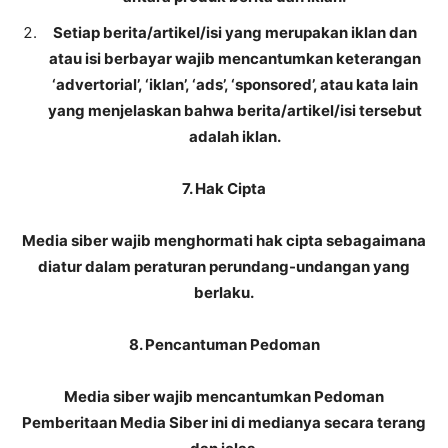
Setiap berita/artikel/isi yang merupakan iklan dan
atau isi berbayar wajib mencantumkan keterangan
‘advertorial’, ‘iklan’, ‘ads’, ‘sponsored’, atau kata lain
yang menjelaskan bahwa berita/artikel/isi tersebut
adalah iklan.
7. Hak Cipta
Media siber wajib menghormati hak cipta sebagaimana
diatur dalam peraturan perundang-undangan yang
berlaku.
8. Pencantuman Pedoman
Media siber wajib mencantumkan Pedoman
Pemberitaan Media Siber ini di medianya secara terang