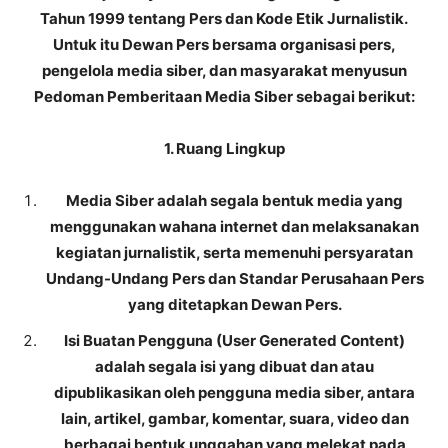
Tahun 1999 tentang Pers dan Kode Etik Jurnalistik.
Untuk itu Dewan Pers bersama organisasi pers,
pengelola media siber, dan masyarakat menyusun
Pedoman Pemberitaan Media Siber sebagai berikut:
1. Ruang Lingkup
Media Siber adalah segala bentuk media yang
menggunakan wahana internet dan melaksanakan
kegiatan jurnalistik, serta memenuhi persyaratan
Undang-Undang Pers dan Standar Perusahaan Pers
yang ditetapkan Dewan Pers.
Isi Buatan Pengguna (User Generated Content)
adalah segala isi yang dibuat dan atau
dipublikasikan oleh pengguna media siber, antara
lain, artikel, gambar, komentar, suara, video dan
berbagai bentuk unggahan yang melekat pada