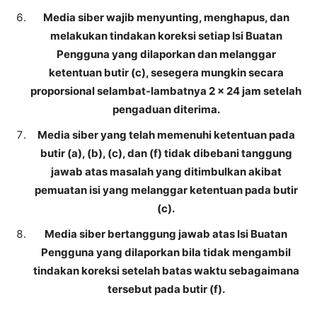
Media siber wajib menyunting, menghapus, dan
melakukan tindakan koreksi setiap Isi Buatan
Pengguna yang dilaporkan dan melanggar
ketentuan butir (c), sesegera mungkin secara
proporsional selambat-lambatnya 2 x 24 jam setelah
pengaduan diterima.
Media siber yang telah memenuhi ketentuan pada
butir (a), (b), (c), dan (f) tidak dibebani tanggung
jawab atas masalah yang ditimbulkan akibat
pemuatan isi yang melanggar ketentuan pada butir
(c).
Media siber bertanggung jawab atas Isi Buatan
Pengguna yang dilaporkan bila tidak mengambil
tindakan koreksi setelah batas waktu sebagaimana
tersebut pada butir (f).