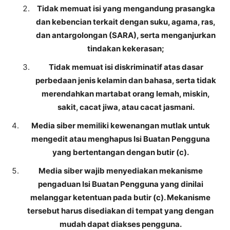
Tidak memuat isi yang mengandung prasangka
dan kebencian terkait dengan suku, agama, ras,
dan antargolongan (SARA), serta menganjurkan
tindakan kekerasan;
Tidak memuat isi diskriminatif atas dasar
perbedaan jenis kelamin dan bahasa, serta tidak
merendahkan martabat orang lemah, miskin,
sakit, cacat jiwa, atau cacat jasmani.
Media siber memiliki kewenangan mutlak untuk
mengedit atau menghapus Isi Buatan Pengguna
yang bertentangan dengan butir (c).
Media siber wajib menyediakan mekanisme
pengaduan Isi Buatan Pengguna yang dinilai
melanggar ketentuan pada butir (c). Mekanisme
tersebut harus disediakan di tempat yang dengan
mudah dapat diakses pengguna.