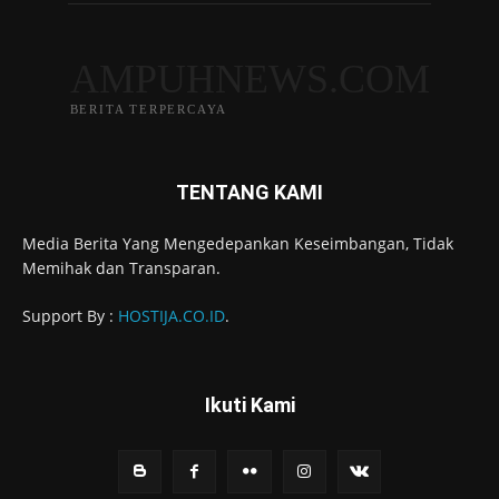
AMPUHNEWS.COM
BERITA TERPERCAYA
TENTANG KAMI
Media Berita Yang Mengedepankan Keseimbangan, Tidak
Memihak dan Transparan.
Support By :
HOSTIJA.CO.ID
.
Ikuti Kami