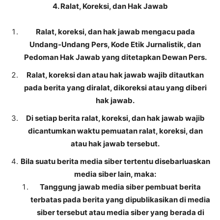
4. Ralat, Koreksi, dan Hak Jawab
Ralat, koreksi, dan hak jawab mengacu pada
Undang-Undang Pers, Kode Etik Jurnalistik, dan
Pedoman Hak Jawab yang ditetapkan Dewan Pers.
Ralat, koreksi dan atau hak jawab wajib ditautkan
pada berita yang diralat, dikoreksi atau yang diberi
hak jawab.
Di setiap berita ralat, koreksi, dan hak jawab wajib
dicantumkan waktu pemuatan ralat, koreksi, dan
atau hak jawab tersebut.
Bila suatu berita media siber tertentu disebarluaskan
media siber lain, maka:
Tanggung jawab media siber pembuat berita
terbatas pada berita yang dipublikasikan di media
siber tersebut atau media siber yang berada di