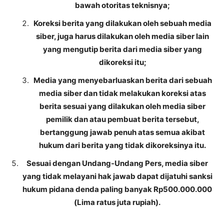
bawah otoritas teknisnya;
Koreksi berita yang dilakukan oleh sebuah media
siber, juga harus dilakukan oleh media siber lain
yang mengutip berita dari media siber yang
dikoreksi itu;
Media yang menyebarluaskan berita dari sebuah
media siber dan tidak melakukan koreksi atas
berita sesuai yang dilakukan oleh media siber
pemilik dan atau pembuat berita tersebut,
bertanggung jawab penuh atas semua akibat
hukum dari berita yang tidak dikoreksinya itu.
Sesuai dengan Undang-Undang Pers, media siber
yang tidak melayani hak jawab dapat dijatuhi sanksi
hukum pidana denda paling banyak Rp500.000.000
(Lima ratus juta rupiah).