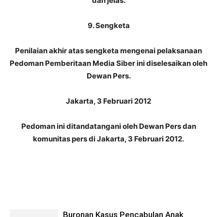
dan jelas.
9. Sengketa
Penilaian akhir atas sengketa mengenai pelaksanaan
Pedoman Pemberitaan Media Siber ini diselesaikan oleh
Dewan Pers.
Jakarta, 3 Februari 2012
Pedoman ini ditandatangani oleh Dewan Pers dan
komunitas pers di Jakarta, 3 Februari 2012.
Buronan Kasus Pencabulan Anak