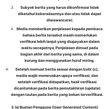
Subyek berita yang harus dikonfirmasi tidak
diketahui keberadaannya dan atau tidak dapat
diwawancarai;
Media memberikan penjelasan kepada pembaca
bahwa berita tersebut masih memerlukan
verifikasi lebih lanjut yang diupayakan dalam
waktu secepatnya. Penjelasan dimuat pada
bagian akhir dari berita yang sama, di dalam
kurung dan menggunakan huruf miring.
Setelah memuat berita sesuai dengan butir (c),
media wajib meneruskan upaya verifikasi, dan
setelah verifikasi didapatkan, hasil verifikasi
dicantumkan pada berita pemutakhiran (update)
dengan tautan pada berita yang belum terverifikasi.
3. Isi Buatan Pengguna (User Generated Content)