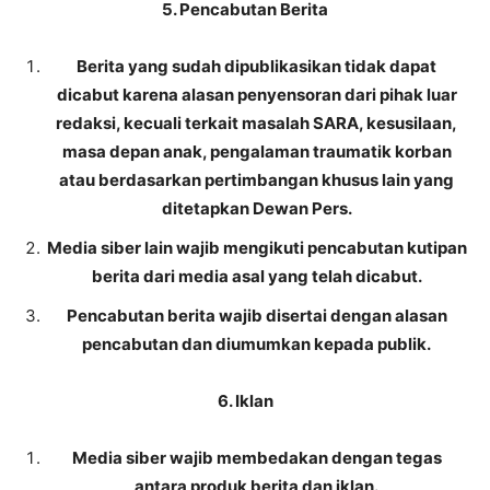
5. Pencabutan Berita
Berita yang sudah dipublikasikan tidak dapat
dicabut karena alasan penyensoran dari pihak luar
redaksi, kecuali terkait masalah SARA, kesusilaan,
masa depan anak, pengalaman traumatik korban
atau berdasarkan pertimbangan khusus lain yang
ditetapkan Dewan Pers.
Media siber lain wajib mengikuti pencabutan kutipan
berita dari media asal yang telah dicabut.
Pencabutan berita wajib disertai dengan alasan
pencabutan dan diumumkan kepada publik.
6. Iklan
Media siber wajib membedakan dengan tegas
antara produk berita dan iklan.