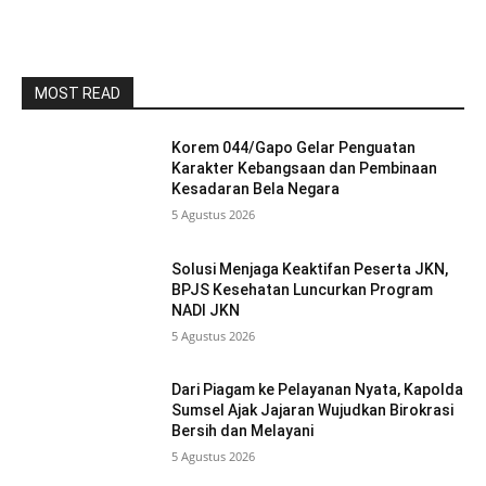
MOST READ
Korem 044/Gapo Gelar Penguatan
Karakter Kebangsaan dan Pembinaan
Kesadaran Bela Negara
5 Agustus 2026
Solusi Menjaga Keaktifan Peserta JKN,
BPJS Kesehatan Luncurkan Program
NADI JKN
5 Agustus 2026
Dari Piagam ke Pelayanan Nyata, Kapolda
Sumsel Ajak Jajaran Wujudkan Birokrasi
Bersih dan Melayani
5 Agustus 2026