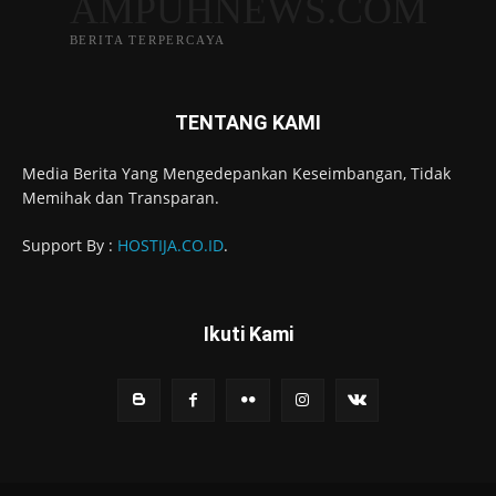
AMPUHNEWS.COM
BERITA TERPERCAYA
TENTANG KAMI
Media Berita Yang Mengedepankan Keseimbangan, Tidak
Memihak dan Transparan.
Support By :
HOSTIJA.CO.ID
.
Ikuti Kami