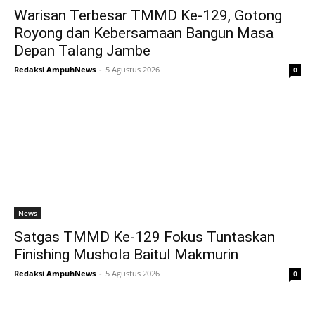
Warisan Terbesar TMMD Ke-129, Gotong
Royong dan Kebersamaan Bangun Masa
Depan Talang Jambe
Redaksi AmpuhNews
-
5 Agustus 2026
0
News
Satgas TMMD Ke-129 Fokus Tuntaskan
Finishing Mushola Baitul Makmurin
Redaksi AmpuhNews
-
5 Agustus 2026
0