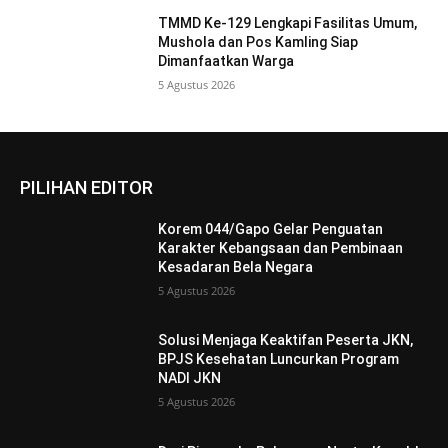
TMMD Ke-129 Lengkapi Fasilitas Umum,
Mushola dan Pos Kamling Siap
Dimanfaatkan Warga
5 Agustus 2026
PILIHAN EDITOR
Korem 044/Gapo Gelar Penguatan
Karakter Kebangsaan dan Pembinaan
Kesadaran Bela Negara
5 Agustus 2026
Solusi Menjaga Keaktifan Peserta JKN,
BPJS Kesehatan Luncurkan Program
NADI JKN
5 Agustus 2026