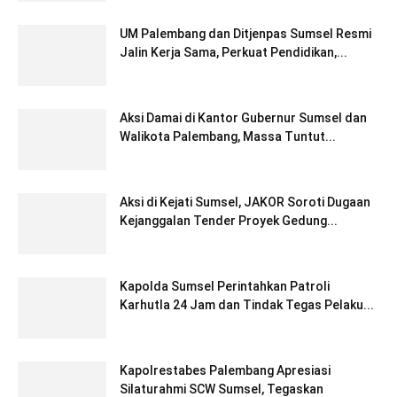
UM Palembang dan Ditjenpas Sumsel Resmi
Jalin Kerja Sama, Perkuat Pendidikan,...
Aksi Damai di Kantor Gubernur Sumsel dan
Walikota Palembang, Massa Tuntut...
Aksi di Kejati Sumsel, JAKOR Soroti Dugaan
Kejanggalan Tender Proyek Gedung...
Kapolda Sumsel Perintahkan Patroli
Karhutla 24 Jam dan Tindak Tegas Pelaku...
Kapolrestabes Palembang Apresiasi
Silaturahmi SCW Sumsel, Tegaskan