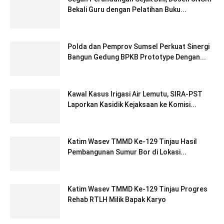
Bekali Guru dengan Pelatihan Buku...
Polda dan Pemprov Sumsel Perkuat Sinergi
Bangun Gedung BPKB Prototype Dengan...
Kawal Kasus Irigasi Air Lemutu, SIRA-PST
Laporkan Kasidik Kejaksaan ke Komisi...
Katim Wasev TMMD Ke-129 Tinjau Hasil
Pembangunan Sumur Bor di Lokasi...
Katim Wasev TMMD Ke-129 Tinjau Progres
Rehab RTLH Milik Bapak Karyo