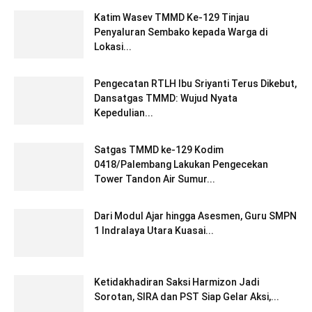
Katim Wasev TMMD Ke-129 Tinjau
Penyaluran Sembako kepada Warga di
Lokasi...
Pengecatan RTLH Ibu Sriyanti Terus Dikebut,
Dansatgas TMMD: Wujud Nyata
Kepedulian...
Satgas TMMD ke-129 Kodim
0418/Palembang Lakukan Pengecekan
Tower Tandon Air Sumur...
Dari Modul Ajar hingga Asesmen, Guru SMPN
1 Indralaya Utara Kuasai...
Ketidakhadiran Saksi Harmizon Jadi
Sorotan, SIRA dan PST Siap Gelar Aksi,...