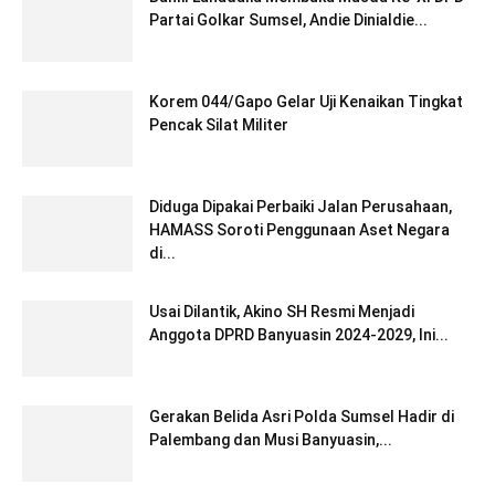
Partai Golkar Sumsel, Andie Dinialdie...
Korem 044/Gapo Gelar Uji Kenaikan Tingkat
Pencak Silat Militer
Diduga Dipakai Perbaiki Jalan Perusahaan,
HAMASS Soroti Penggunaan Aset Negara
di...
Usai Dilantik, Akino SH Resmi Menjadi
Anggota DPRD Banyuasin 2024-2029, Ini...
Gerakan Belida Asri Polda Sumsel Hadir di
Palembang dan Musi Banyuasin,...