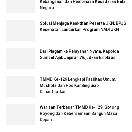
Kebangsaan dan Pembinaan Kesadaran Bela
Negara
Solusi Menjaga Keaktifan Peserta JKN, BPJS
Kesehatan Luncurkan Program NADI JKN
Dari Piagam ke Pelayanan Nyata, Kapolda
Sumsel Ajak Jajaran Wujudkan Birokrasi...
TMMD Ke-129 Lengkapi Fasilitas Umum,
Mushola dan Pos Kamling Siap
Dimanfaatkan...
Warisan Terbesar TMMD Ke-129, Gotong
Royong dan Kebersamaan Bangun Masa
Depan...