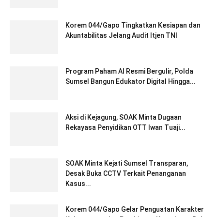
Korem 044/Gapo Tingkatkan Kesiapan dan
Akuntabilitas Jelang Audit Itjen TNI
Program Paham AI Resmi Bergulir, Polda
Sumsel Bangun Edukator Digital Hingga...
Aksi di Kejagung, SOAK Minta Dugaan
Rekayasa Penyidikan OTT Iwan Tuaji...
SOAK Minta Kejati Sumsel Transparan,
Desak Buka CCTV Terkait Penanganan
Kasus...
Korem 044/Gapo Gelar Penguatan Karakter