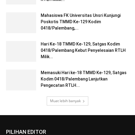
Mahasiswa FK Universitas Unsri Kunjungi
Poskotis TMMD Ke-129 Kodim
0418/Palembang,...
Hari Ke-18 TMMD Ke-129, Satgas Kodim
0418/Palembang Kebut Penyelesaian RTLH
Milik...
Memasuki Hari ke-18 TMMD Ke-129, Satgas
Kodim 0418/Palembang Lanjutkan
Pengecatan RTLH...
Muat lebih banyak
PILIHAN EDITOR