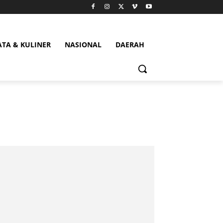
ATA & KULINER
NASIONAL
DAERAH