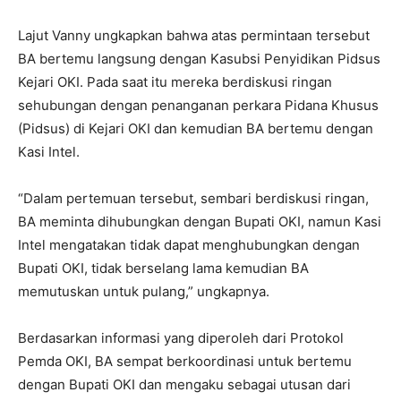
Lajut Vanny ungkapkan bahwa atas permintaan tersebut
BA bertemu langsung dengan Kasubsi Penyidikan Pidsus
Kejari OKI. Pada saat itu mereka berdiskusi ringan
sehubungan dengan penanganan perkara Pidana Khusus
(Pidsus) di Kejari OKI dan kemudian BA bertemu dengan
Kasi Intel.
“Dalam pertemuan tersebut, sembari berdiskusi ringan,
BA meminta dihubungkan dengan Bupati OKI, namun Kasi
Intel mengatakan tidak dapat menghubungkan dengan
Bupati OKI, tidak berselang lama kemudian BA
memutuskan untuk pulang,” ungkapnya.
Berdasarkan informasi yang diperoleh dari Protokol
Pemda OKI, BA sempat berkoordinasi untuk bertemu
dengan Bupati OKI dan mengaku sebagai utusan dari