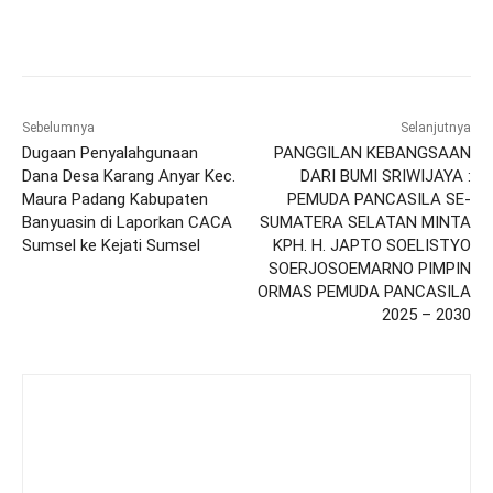
Sebelumnya
Selanjutnya
Dugaan Penyalahgunaan
PANGGILAN KEBANGSAAN
Dana Desa Karang Anyar Kec.
DARI BUMI SRIWIJAYA :
Maura Padang Kabupaten
PEMUDA PANCASILA SE-
Banyuasin di Laporkan CACA
SUMATERA SELATAN MINTA
Sumsel ke Kejati Sumsel
KPH. H. JAPTO SOELISTYO
SOERJOSOEMARNO PIMPIN
ORMAS PEMUDA PANCASILA
2025 – 2030