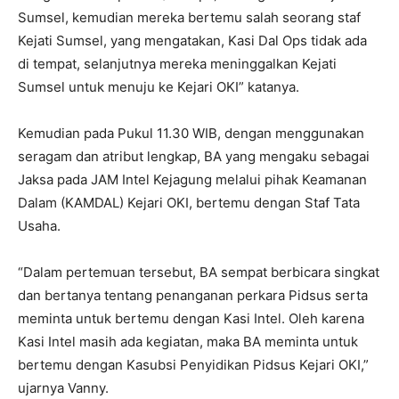
Sumsel, kemudian mereka bertemu salah seorang staf
Kejati Sumsel, yang mengatakan, Kasi Dal Ops tidak ada
di tempat, selanjutnya mereka meninggalkan Kejati
Sumsel untuk menuju ke Kejari OKI” katanya.
Kemudian pada Pukul 11.30 WIB, dengan menggunakan
seragam dan atribut lengkap, BA yang mengaku sebagai
Jaksa pada JAM Intel Kejagung melalui pihak Keamanan
Dalam (KAMDAL) Kejari OKI, bertemu dengan Staf Tata
Usaha.
“Dalam pertemuan tersebut, BA sempat berbicara singkat
dan bertanya tentang penanganan perkara Pidsus serta
meminta untuk bertemu dengan Kasi Intel. Oleh karena
Kasi Intel masih ada kegiatan, maka BA meminta untuk
bertemu dengan Kasubsi Penyidikan Pidsus Kejari OKI,”
ujarnya Vanny.