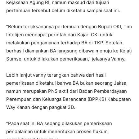
Kejaksaan Agung RI, namun maksud dan tujuan
pertemuan tersebut belum diketahu sampai saat ini.
“Belum terlaksananya pertemuan dengan Bupati OKI, Tim
Intelijen mendapat perintah dari Kajari OKI untuk
melakukan pengamanan terhadap BA di TKP. Setelah
berhasil diamankan BA langsung dibawa menuju ke Kejati
Sumsel untuk dilakukan pemeriksaan,” jelasnya Vanny.
Lebih lanjut vanny terangkan bahwa dari hasil
pemeriksaan diketahui bahwa BA bukan seorang Jaksa,
namun merupakan PNS aktif dari Badan Pemberdayaan
Perempuan dan Keluarga Berencana (BPPKB) Kabupaten
Way Kanan dengan pangkat 3D.
“Pada saat ini BA sedang dilakukan pemeriksaan
pendalaman untuk menentukan proses hukum