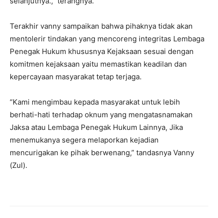
selanjutnya.,” terangnya.
Terakhir vanny sampaikan bahwa pihaknya tidak akan
mentolerir tindakan yang mencoreng integritas Lembaga
Penegak Hukum khususnya Kejaksaan sesuai dengan
komitmen kejaksaan yaitu memastikan keadilan dan
kepercayaan masyarakat tetap terjaga.
“Kami mengimbau kepada masyarakat untuk lebih
berhati-hati terhadap oknum yang mengatasnamakan
Jaksa atau Lembaga Penegak Hukum Lainnya, Jika
menemukanya segera melaporkan kejadian
mencurigakan ke pihak berwenang,” tandasnya Vanny
(Zul).