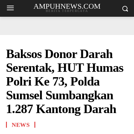
AMPUHNEWS.COM
BERITA TERPERCAYA
Baksos Donor Darah
Serentak, HUT Humas
Polri Ke 73, Polda
Sumsel Sumbangkan
1.287 Kantong Darah
NEWS