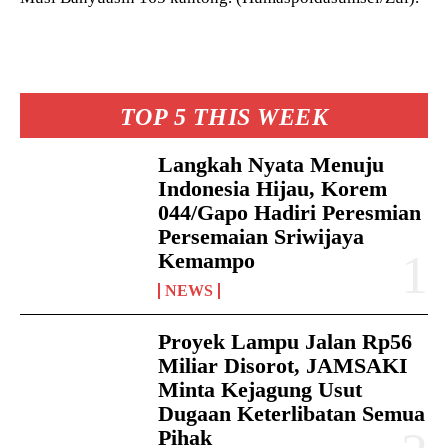
TOP 5 THIS WEEK
Langkah Nyata Menuju
Indonesia Hijau, Korem
044/Gapo Hadiri Peresmian
Persemaian Sriwijaya
Kemampo
NEWS
Proyek Lampu Jalan Rp56
Miliar Disorot, JAMSAKI
Minta Kejagung Usut
Dugaan Keterlibatan Semua
Pihak