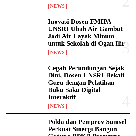
NEWS
Inovasi Dosen FMIPA
UNSRI Ubah Air Gambut
Jadi Air Layak Minum
untuk Sekolah di Ogan Ilir
NEWS
Cegah Perundungan Sejak
Dini, Dosen UNSRI Bekali
Guru dengan Pelatihan
Buku Saku Digital
Interaktif
NEWS
Polda dan Pemprov Sumsel
Perkuat Sinergi Bangun