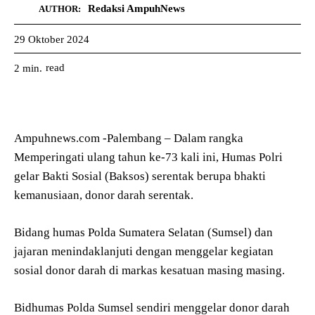
Redaksi AmpuhNews
AUTHOR:
29 Oktober 2024
read
2
min.
Ampuhnews.com -Palembang – Dalam rangka
Memperingati ulang tahun ke-73 kali ini, Humas Polri
gelar Bakti Sosial (Baksos) serentak berupa bhakti
kemanusiaan, donor darah serentak.
Bidang humas Polda Sumatera Selatan (Sumsel) dan
jajaran menindaklanjuti dengan menggelar kegiatan
sosial donor darah di markas kesatuan masing masing.
Bidhumas Polda Sumsel sendiri menggelar donor darah