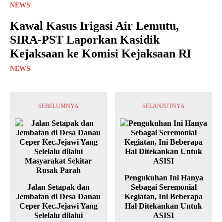
NEWS
Kawal Kasus Irigasi Air Lemutu,
SIRA-PST Laporkan Kasidik
Kejaksaan ke Komisi Kejaksaan RI
NEWS
SEBELUMNYA
SELANJUTNYA
Pengukuhan Ini Hanya
Jalan Setapak dan
Sebagai Seremonial
Jembatan di Desa Danau
Kegiatan, Ini Beberapa
Ceper Kec.Jejawi Yang
Hal Ditekankan Untuk
Selelalu dilalui
ASISI