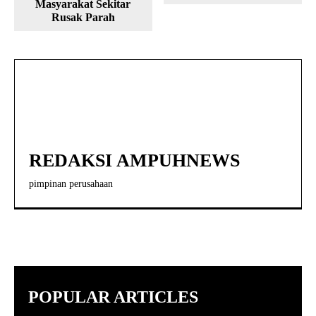
Masyarakat Sekitar
Rusak Parah
REDAKSI AMPUHNEWS
pimpinan perusahaan
POPULAR ARTICLES