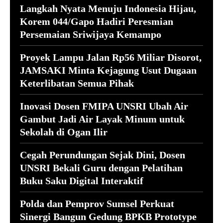
Langkah Nyata Menuju Indonesia Hijau,
Korem 044/Gapo Hadiri Peresmian
Persemaian Sriwijaya Kemampo
Proyek Lampu Jalan Rp56 Miliar Disorot,
JAMSAKI Minta Kejagung Usut Dugaan
Keterlibatan Semua Pihak
Inovasi Dosen FMIPA UNSRI Ubah Air
Gambut Jadi Air Layak Minum untuk
Sekolah di Ogan Ilir
Cegah Perundungan Sejak Dini, Dosen
UNSRI Bekali Guru dengan Pelatihan
Buku Saku Digital Interaktif
Polda dan Pemprov Sumsel Perkuat
Sinergi Bangun Gedung BPKB Prototype