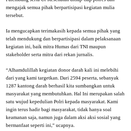
mengajak semua pihak berpartisipasi kegiatan mulia
tersebut.
Ia mengucapkan terimakasih kepada semua pihak yang
telah mendukung dan berpartisipasi dalam pelaksanaan
kegiatan ini, baik mitra Humas dari TNI maupun
stakeholder serta mitra dari rekan jurnalis.
“Alhamdulillah kegiatan donor darah kali ini melebihi
dari yang kami targetkan. Dari 2594 peserta, sebanyak
1287 kantong darah berhasil kita sumbangkan untuk
masyarakat yang membutuhkan. Hal Ini merupakan salah
satu wujud kepedulian Polri kepada masyarakat. Kami
ingin terus hadir bagi masyarakat, tidak hanya soal
keamanan saja, namun juga dalam aksi aksi sosial yang
bermanfaat seperti ini,” ucapnya.