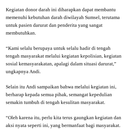
Kegiatan donor darah ini diharapkan dapat membantu
memenuhi kebutuhan darah diwilayah Sumsel, terutama
untuk pasien darurat dan penderita yang sangat
membutuhkan.
“Kami selalu berupaya untuk selalu hadir di tengah
tengah masyarakat melalui kegiatan kepolisian, kegiatan
sosial kemasyarakatan, apalagi dalam situasi darurat,”
ungkapnya Andi.
Selain itu Andi sampaikan bahwa melalui kegiatan ini,
berharap kepada semua pihak, semangat kepedulian
semakin tumbuh di tengah kesulitan masyarakat.
“Oleh karena itu, perlu kita terus gaungkan kegiatan dan
aksi nyata seperti ini, yang bermanfaat bagi masyarakat.