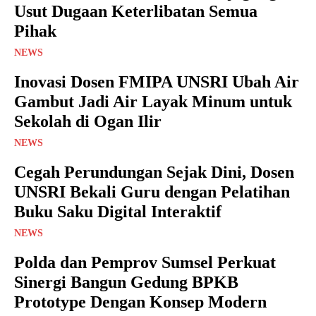
Usut Dugaan Keterlibatan Semua
Pihak
NEWS
Inovasi Dosen FMIPA UNSRI Ubah Air
Gambut Jadi Air Layak Minum untuk
Sekolah di Ogan Ilir
NEWS
Cegah Perundungan Sejak Dini, Dosen
UNSRI Bekali Guru dengan Pelatihan
Buku Saku Digital Interaktif
NEWS
Polda dan Pemprov Sumsel Perkuat
Sinergi Bangun Gedung BPKB
Prototype Dengan Konsep Modern