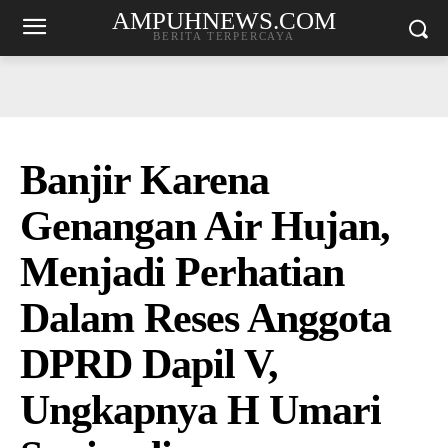
AMPUHNEWS.COM
BERITA TERPERCAYA
Banjir Karena
Genangan Air Hujan,
Menjadi Perhatian
Dalam Reses Anggota
DPRD Dapil V,
Ungkapnya H Umari