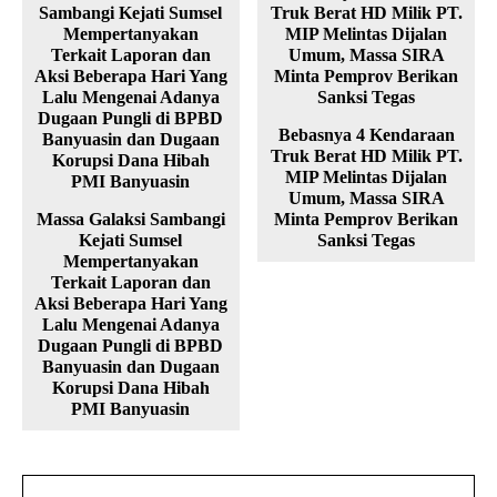
Bebasnya 4 Kendaraan
Truk Berat HD Milik PT.
MIP Melintas Dijalan
Umum, Massa SIRA
Massa Galaksi Sambangi
Minta Pemprov Berikan
Kejati Sumsel
Sanksi Tegas
Mempertanyakan
Terkait Laporan dan
Aksi Beberapa Hari Yang
Lalu Mengenai Adanya
Dugaan Pungli di BPBD
Banyuasin dan Dugaan
Korupsi Dana Hibah
PMI Banyuasin