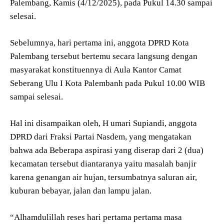
Palembang, Kamis (4/12/2025), pada Pukul 14.30 sampai
selesai.
Sebelumnya, hari pertama ini, anggota DPRD Kota
Palembang tersebut bertemu secara langsung dengan
masyarakat konstituennya di Aula Kantor Camat
Seberang Ulu I Kota Palembanh pada Pukul 10.00 WIB
sampai selesai.
Hal ini disampaikan oleh, H umari Supiandi, anggota
DPRD dari Fraksi Partai Nasdem, yang mengatakan
bahwa ada Beberapa aspirasi yang diserap dari 2 (dua)
kecamatan tersebut diantaranya yaitu masalah banjir
karena genangan air hujan, tersumbatnya saluran air,
kuburan bebayar, jalan dan lampu jalan.
“Alhamdulillah reses hari pertama pertama masa