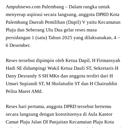
Ampuhnews.com Palembang – Dalam rangka untuk
menyerap aspirasi secara langsung, anggota DPRD Kota
Palembang Daerah Pemilihan (Dapil) V yaitu Kecamatan
Plaju dan Seberang Ulu Dua gelar reses masa
persidangan 1 (satu) Tahun 2025 yang dilaksanakan, 4 –
6 Desember.
Reses tersebut dipimpin oleh Ketua Dapil, H Firmansyah
Hadi SE didampingi Wakil Ketua Dauli ST, Sekretaris H
Dany Desrandy S SH MKn dan anggota terdiri dari H
Umari Supiandi ST, M Sholatudin ST dan H Chairuddin
Pelita Maret AMd.
Reses hari pertama, anggota DPRD tersebut bertemu
secara langsung dengan konstituenya di Aula Kantor
Camat Plaju Jalan DI Panjaitan Kecamatan Plaju Kota