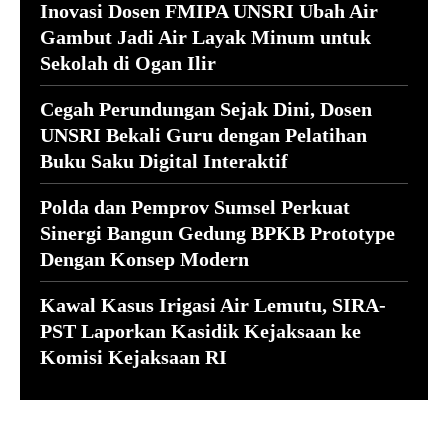
Inovasi Dosen FMIPA UNSRI Ubah Air
Gambut Jadi Air Layak Minum untuk
Sekolah di Ogan Ilir
Cegah Perundungan Sejak Dini, Dosen
UNSRI Bekali Guru dengan Pelatihan
Buku Saku Digital Interaktif
Polda dan Pemprov Sumsel Perkuat
Sinergi Bangun Gedung BPKB Prototype
Dengan Konsep Modern
Kawal Kasus Irigasi Air Lemutu, SIRA-
PST Laporkan Kasidik Kejaksaan ke
Komisi Kejaksaan RI