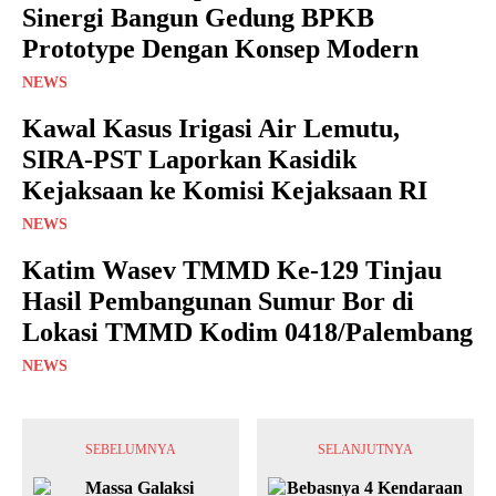
Sinergi Bangun Gedung BPKB
Prototype Dengan Konsep Modern
NEWS
Kawal Kasus Irigasi Air Lemutu,
SIRA-PST Laporkan Kasidik
Kejaksaan ke Komisi Kejaksaan RI
NEWS
Katim Wasev TMMD Ke-129 Tinjau
Hasil Pembangunan Sumur Bor di
Lokasi TMMD Kodim 0418/Palembang
NEWS
SEBELUMNYA
SELANJUTNYA