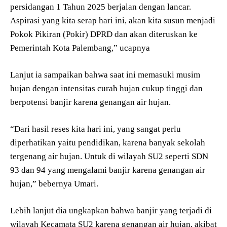
persidangan 1 Tahun 2025 berjalan dengan lancar.
Aspirasi yang kita serap hari ini, akan kita susun menjadi
Pokok Pikiran (Pokir) DPRD dan akan diteruskan ke
Pemerintah Kota Palembang,” ucapnya
Lanjut ia sampaikan bahwa saat ini memasuki musim
hujan dengan intensitas curah hujan cukup tinggi dan
berpotensi banjir karena genangan air hujan.
“Dari hasil reses kita hari ini, yang sangat perlu
diperhatikan yaitu pendidikan, karena banyak sekolah
tergenang air hujan. Untuk di wilayah SU2 seperti SDN
93 dan 94 yang mengalami banjir karena genangan air
hujan,” bebernya Umari.
Lebih lanjut dia ungkapkan bahwa banjir yang terjadi di
wilayah Kecamata SU2 karena genangan air hujan, akibat