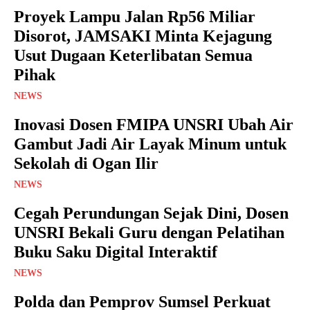
Proyek Lampu Jalan Rp56 Miliar
Disorot, JAMSAKI Minta Kejagung
Usut Dugaan Keterlibatan Semua
Pihak
NEWS
Inovasi Dosen FMIPA UNSRI Ubah Air
Gambut Jadi Air Layak Minum untuk
Sekolah di Ogan Ilir
NEWS
Cegah Perundungan Sejak Dini, Dosen
UNSRI Bekali Guru dengan Pelatihan
Buku Saku Digital Interaktif
NEWS
Polda dan Pemprov Sumsel Perkuat