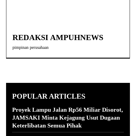
REDAKSI AMPUHNEWS
pimpinan perusahaan
POPULAR ARTICLES
Proyek Lampu Jalan Rp56 Miliar Disorot,
JAMSAKI Minta Kejagung Usut Dugaan
Keterlibatan Semua Pihak