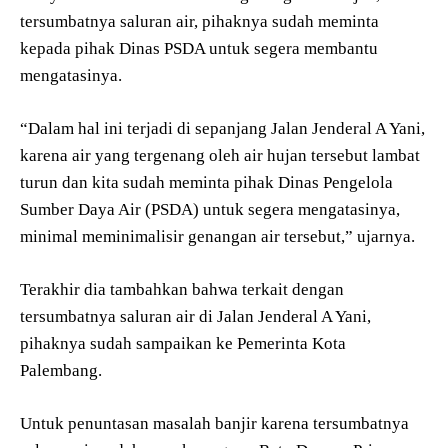
tersumbatnya saluran air, pihaknya sudah meminta
kepada pihak Dinas PSDA untuk segera membantu
mengatasinya.
“Dalam hal ini terjadi di sepanjang Jalan Jenderal A Yani,
karena air yang tergenang oleh air hujan tersebut lambat
turun dan kita sudah meminta pihak Dinas Pengelola
Sumber Daya Air (PSDA) untuk segera mengatasinya,
minimal meminimalisir genangan air tersebut,” ujarnya.
Terakhir dia tambahkan bahwa terkait dengan
tersumbatnya saluran air di Jalan Jenderal A Yani,
pihaknya sudah sampaikan ke Pemerinta Kota
Palembang.
Untuk penuntasan masalah banjir karena tersumbatnya