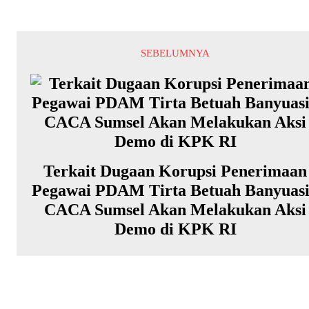
SEBELUMNYA
Terkait Dugaan Korupsi Penerimaan
Pegawai PDAM Tirta Betuah Banyuas
CACA Sumsel Akan Melakukan Aksi
Demo di KPK RI