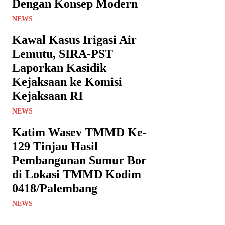
Dengan Konsep Modern
NEWS
Kawal Kasus Irigasi Air
Lemutu, SIRA-PST
Laporkan Kasidik
Kejaksaan ke Komisi
Kejaksaan RI
NEWS
Katim Wasev TMMD Ke-
129 Tinjau Hasil
Pembangunan Sumur Bor
di Lokasi TMMD Kodim
0418/Palembang
NEWS