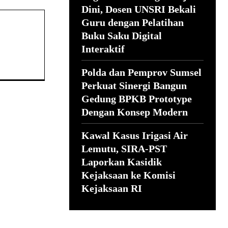
Dini, Dosen UNSRI Bekali
Guru dengan Pelatihan
Buku Saku Digital
Interaktif
Polda dan Pemprov Sumsel
Perkuat Sinergi Bangun
Gedung BPKB Prototype
Dengan Konsep Modern
Kawal Kasus Irigasi Air
Lemutu, SIRA-PST
Laporkan Kasidik
Kejaksaan ke Komisi
Kejaksaan RI