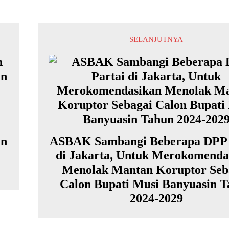
SELANJUTNYA
in
ASBAK Sambangi Beberapa DPP 
di Jakarta, Untuk Merokomenda
Menolak Mantan Koruptor Seb
Calon Bupati Musi Banyuasin 
2024-2029