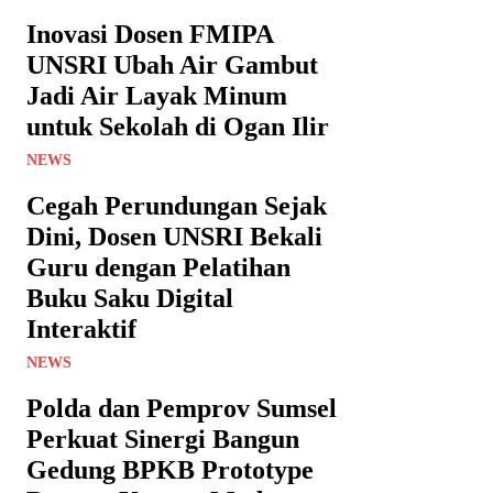
Inovasi Dosen FMIPA
UNSRI Ubah Air Gambut
Jadi Air Layak Minum
untuk Sekolah di Ogan Ilir
NEWS
Cegah Perundungan Sejak
Dini, Dosen UNSRI Bekali
Guru dengan Pelatihan
Buku Saku Digital
Interaktif
NEWS
Polda dan Pemprov Sumsel
Perkuat Sinergi Bangun
Gedung BPKB Prototype