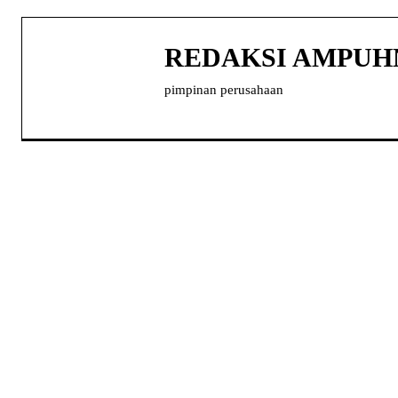
REDAKSI AMPU
pimpinan perusahaan