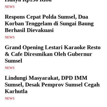
NEWS
Respons Cepat Polda Sumsel, Dua
Korban Tenggelam di Sungai Baung
Berhasil Dievakuasi
NEWS
Grand Opening Lestari Karaoke Resto
& Cafe Diresmikan Oleh Gubernur
Sumsel
NEWS
Lindungi Masyarakat, DPD IMM
Sumsel, Desak Pemprov Sumsel Cegah
Karhutla
NEWS