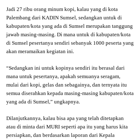
Jadi 27 ribu orang minum kopi, kalau yang di kota
Palembang dari KADIN Sumsel, sedangkan untuk di
kabupaten/kota yang ada di Sumsel merupakan tanggung
jawab masing-masing. Di mana untuk di kabupaten/kota
di Sumsel pesertanya sendiri sebanyak 1000 peserta yang
akan meramaikan kegiatan ini.
“Sedangkan ini untuk kopinya sendiri itu berasal dari
mana untuk pesertanya, apakah semuanya seragam,
mulai dari kopi, gelas dan sebagainya, dan ternyata itu
semua diserahkan kepada masing-masing kabupaten/kota
yang ada di Sumsel,” ungkapnya.
Dilanjutkannya, kalau bisa apa yang telah ditetapkan
atau di minta dari MURI seperti apa itu yang harus kita
persiapkan, dan berdasarkan laporan dari Kepala