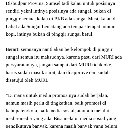
Disbudpar Provinsi Sumsel tadi kalau untuk posisinya
sendiri yakni intinya posisinya ada sungai, bukan di
pinggir semua, kalau di BKB ada sungai Musi, kalau di
Lahat ada Sungai Lematang ada tempat-tempat minum
kopi, intinya bukan di pinggir sungai betul.
Berarti semuanya nanti akan berkelompok di pinggir
sungai semua itu maksudnya, karena pasti dari MURI ada
persyaratannya, jangan sampai dari MURI tidak oke,
harus sudah masuk surat, dan di approve dan sudah
disetujui oleh MURI.
“Di mana untuk media promosinya sudah berjalan,
namun masih perlu di tingkatkan, baik promosi di
kabupaten/kota, baik media sosial, ataupun melalui
media-media yang ada. Bisa melalui media sosial yang
pengikutnya banyak, karena masih banyak yang belum