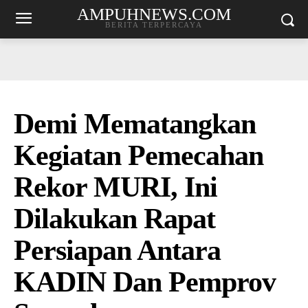
AMPUHNEWS.COM
BERITA TERPERCAYA
Demi Mematangkan
Kegiatan Pemecahan
Rekor MURI, Ini
Dilakukan Rapat
Persiapan Antara
KADIN Dan Pemprov