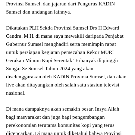
Provinsi Sumsel, dan jajaran dari Pengurus KADIN
Sumsel dan undangan lainnya.
Dikatakan PLH Sekda Provinsi Sumsel Drs H Edward
Candra, M.H, di mana saya mewakili daripada Penjabat
Gubernur Sumsel menghadiri serta memimpin rapat
untuk persiapan kegiatan pemecahan Rekor MURI
Gerakan Minum Kopi Serentak Terbanyak di pinggir
Sungai Se Sumsel Tahun 2024 yang akan
diselenggarakan oleh KADIN Provinsi Sumsel, dan akan
live akan ditayangkan oleh salah satu stasiun televisi
nasional.
Di mana dampaknya akan semakin besar, Insya Allah
bagi masyarakat dan juga bagi pengembangan
perekonomian terutama komunitas kopi yang terus
digencarkan. Di mana untuk diketahui bahwa Provinsi