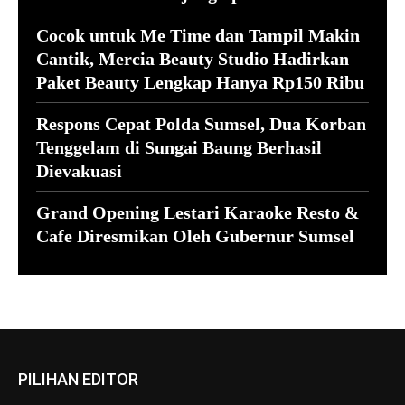
Cocok untuk Me Time dan Tampil Makin
Cantik, Mercia Beauty Studio Hadirkan
Paket Beauty Lengkap Hanya Rp150 Ribu
Respons Cepat Polda Sumsel, Dua Korban
Tenggelam di Sungai Baung Berhasil
Dievakuasi
Grand Opening Lestari Karaoke Resto &
Cafe Diresmikan Oleh Gubernur Sumsel
PILIHAN EDITOR