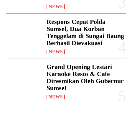
NEWS
Respons Cepat Polda
Sumsel, Dua Korban
Tenggelam di Sungai Baung
Berhasil Dievakuasi
NEWS
Grand Opening Lestari
Karaoke Resto & Cafe
Diresmikan Oleh Gubernur
Sumsel
NEWS