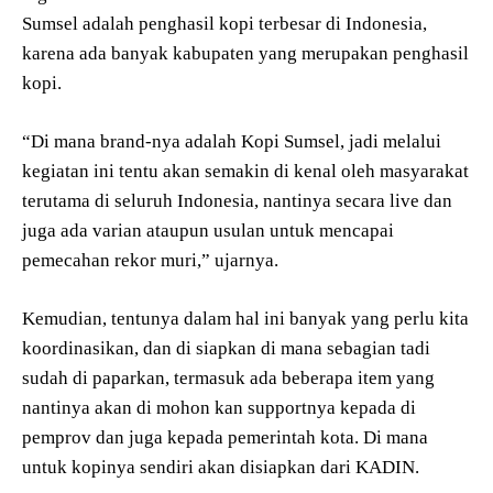
Sumsel adalah penghasil kopi terbesar di Indonesia,
karena ada banyak kabupaten yang merupakan penghasil
kopi.
“Di mana brand-nya adalah Kopi Sumsel, jadi melalui
kegiatan ini tentu akan semakin di kenal oleh masyarakat
terutama di seluruh Indonesia, nantinya secara live dan
juga ada varian ataupun usulan untuk mencapai
pemecahan rekor muri,” ujarnya.
Kemudian, tentunya dalam hal ini banyak yang perlu kita
koordinasikan, dan di siapkan di mana sebagian tadi
sudah di paparkan, termasuk ada beberapa item yang
nantinya akan di mohon kan supportnya kepada di
pemprov dan juga kepada pemerintah kota. Di mana
untuk kopinya sendiri akan disiapkan dari KADIN.