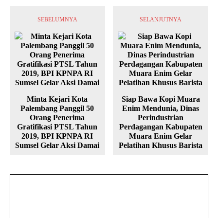
SEBELUMNYA
SELANJUTNYA
Minta Kejari Kota
Siap Bawa Kopi Muara
Palembang Panggil 50
Enim Mendunia, Dinas
Orang Penerima
Perindustrian
Gratifikasi PTSL Tahun
Perdagangan Kabupaten
2019, BPI KPNPA RI
Muara Enim Gelar
Sumsel Gelar Aksi Damai
Pelatihan Khusus Barista