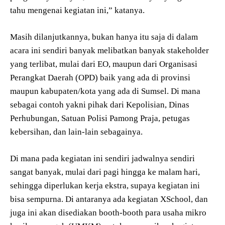
tahu mengenai kegiatan ini,” katanya.
Masih dilanjutkannya, bukan hanya itu saja di dalam
acara ini sendiri banyak melibatkan banyak stakeholder
yang terlibat, mulai dari EO, maupun dari Organisasi
Perangkat Daerah (OPD) baik yang ada di provinsi
maupun kabupaten/kota yang ada di Sumsel. Di mana
sebagai contoh yakni pihak dari Kepolisian, Dinas
Perhubungan, Satuan Polisi Pamong Praja, petugas
kebersihan, dan lain-lain sebagainya.
Di mana pada kegiatan ini sendiri jadwalnya sendiri
sangat banyak, mulai dari pagi hingga ke malam hari,
sehingga diperlukan kerja ekstra, supaya kegiatan ini
bisa sempurna. Di antaranya ada kegiatan XSchool, dan
juga ini akan disediakan booth-booth para usaha mikro