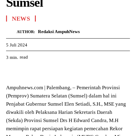
Sumsel
NEWS
Redaksi AmpuhNews
AUTHOR:
5 Juli 2024
read
3
min.
Ampuhnews.com | Palembang, – Pemerintah Provinsi
(Pemprov) Sumatera Selatan (Sumsel) dalam hal ini
Penjabat Gubernur Sumsel Elen Setiadi, S.H., MSE yang
diwakili oleh Pelaksana Harian Sekretaris Daerah
(Sekda) Provinsi Sumsel Drs H Edward Candra, M.H
memimpin rapat persiapan kegiatan pemecahan Rekor