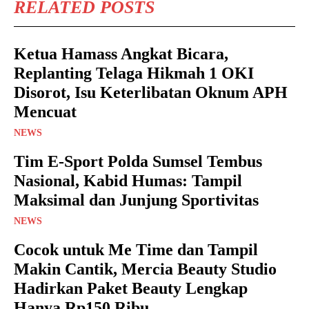
RELATED POSTS
Ketua Hamass Angkat Bicara,
Replanting Telaga Hikmah 1 OKI
Disorot, Isu Keterlibatan Oknum APH
Mencuat
NEWS
Tim E-Sport Polda Sumsel Tembus
Nasional, Kabid Humas: Tampil
Maksimal dan Junjung Sportivitas
NEWS
Cocok untuk Me Time dan Tampil
Makin Cantik, Mercia Beauty Studio
Hadirkan Paket Beauty Lengkap
Hanya Rp150 Ribu