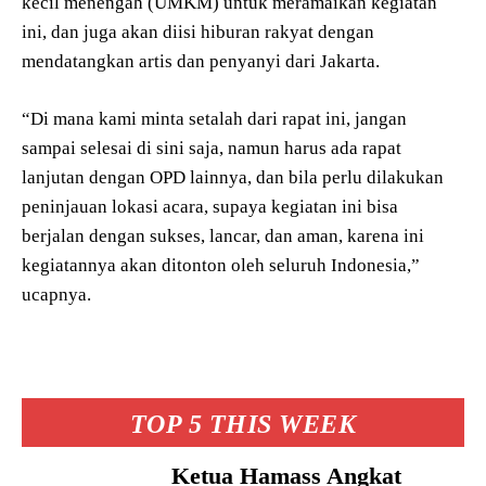
kecil menengah (UMKM) untuk meramaikan kegiatan
ini, dan juga akan diisi hiburan rakyat dengan
mendatangkan artis dan penyanyi dari Jakarta.
“Di mana kami minta setalah dari rapat ini, jangan
sampai selesai di sini saja, namun harus ada rapat
lanjutan dengan OPD lainnya, dan bila perlu dilakukan
peninjauan lokasi acara, supaya kegiatan ini bisa
berjalan dengan sukses, lancar, dan aman, karena ini
kegiatannya akan ditonton oleh seluruh Indonesia,”
ucapnya.
TOP 5 THIS WEEK
Ketua Hamass Angkat