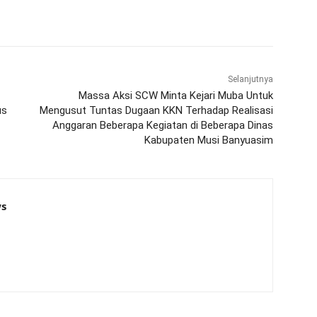
Selanjutnya
Massa Aksi SCW Minta Kejari Muba Untuk
us
Mengusut Tuntas Dugaan KKN Terhadap Realisasi
Anggaran Beberapa Kegiatan di Beberapa Dinas
Kabupaten Musi Banyuasim
s