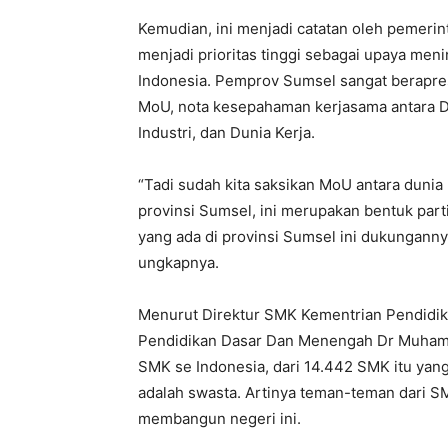
Kemudian, ini menjadi catatan oleh pemerin
menjadi prioritas tinggi sebagai upaya men
Indonesia. Pemprov Sumsel sangat berapre
MoU, nota kesepahaman kerjasama antara D
Industri, dan Dunia Kerja.
“Tadi sudah kita saksikan MoU antara dunia 
provinsi Sumsel, ini merupakan bentuk parti
yang ada di provinsi Sumsel ini dukungann
ungkapnya.
Menurut Direktur SMK Kementrian Pendidi
Pendidikan Dasar Dan Menengah Dr Muhamma
SMK se Indonesia, dari 14.442 SMK itu yang
adalah swasta. Artinya teman-teman dari SM
membangun negeri ini.