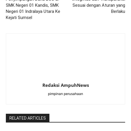
SMK Negeri 01 Kandis, SMK
Sesuai dengan Aturan yang
Negeri 01 Indralaya Utara Ke
Berlaku
Kejati Sumsel
Redaksi AmpuhNews
pimpinan perusahaan
RELATED ARTICLES