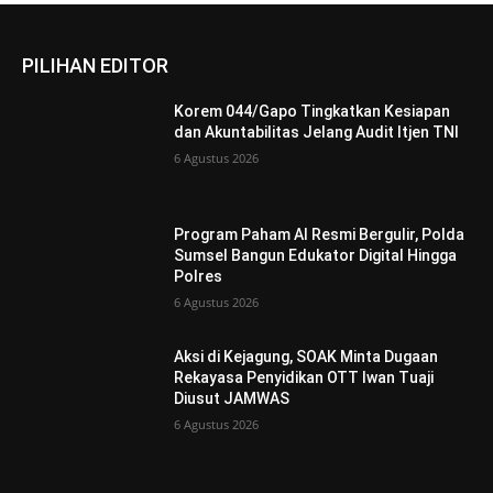
PILIHAN EDITOR
Korem 044/Gapo Tingkatkan Kesiapan
dan Akuntabilitas Jelang Audit Itjen TNI
6 Agustus 2026
Program Paham AI Resmi Bergulir, Polda
Sumsel Bangun Edukator Digital Hingga
Polres
6 Agustus 2026
Aksi di Kejagung, SOAK Minta Dugaan
Rekayasa Penyidikan OTT Iwan Tuaji
Diusut JAMWAS
6 Agustus 2026