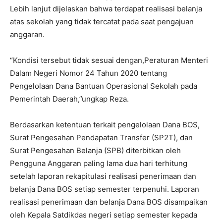
Lebih lanjut dijelaskan bahwa terdapat realisasi belanja
atas sekolah yang tidak tercatat pada saat pengajuan
anggaran.
“Kondisi tersebut tidak sesuai dengan,Peraturan Menteri
Dalam Negeri Nomor 24 Tahun 2020 tentang
Pengelolaan Dana Bantuan Operasional Sekolah pada
Pemerintah Daerah,”ungkap Reza.
Berdasarkan ketentuan terkait pengelolaan Dana BOS,
Surat Pengesahan Pendapatan Transfer (SP2T), dan
Surat Pengesahan Belanja (SPB) diterbitkan oleh
Pengguna Anggaran paling lama dua hari terhitung
setelah laporan rekapitulasi realisasi penerimaan dan
belanja Dana BOS setiap semester terpenuhi. Laporan
realisasi penerimaan dan belanja Dana BOS disampaikan
oleh Kepala Satdikdas negeri setiap semester kepada