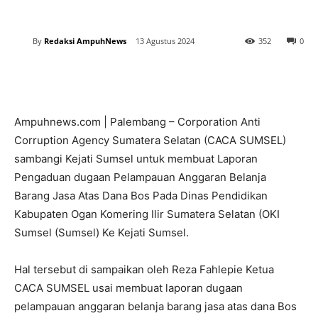
By
Redaksi AmpuhNews
13 Agustus 2024
352
0
Ampuhnews.com | Palembang – Corporation Anti
Corruption Agency Sumatera Selatan (CACA SUMSEL)
sambangi Kejati Sumsel untuk membuat Laporan
Pengaduan dugaan Pelampauan Anggaran Belanja
Barang Jasa Atas Dana Bos Pada Dinas Pendidikan
Kabupaten Ogan Komering Ilir Sumatera Selatan (OKI
Sumsel (Sumsel) Ke Kejati Sumsel.
Hal tersebut di sampaikan oleh Reza Fahlepie Ketua
CACA SUMSEL usai membuat laporan dugaan
pelampauan anggaran belanja barang jasa atas dana Bos