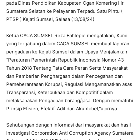
pada Dinas Pendidikan Kabupaten Ogan Komering Ilir
Sumatera Selatan ke Pelayanan Terpadu Satu Pintu (
PTSP ) Kejati Sumsel, Selasa (13/08/24).
Ketua CACA SUMSEL Reza Fahlepie mengatakan,”Kami
yang tergabung dalam CACA SUMSEL membuat laporan
pengaduan ke Kejati Sumsel dalam Upaya Menjalankan
“Peraturan Pemerintah Republik Indonesia Nomor 43
Tahun 2018 Tentang Tata Cara Peran Serta Masyarakat
dan Pemberian Penghargaan dalam Pencegahan dan
Pemeberantasan Korupsi, Regulasi Mengamanatkan asas
Transparansi, Keterbukaan dan Kompotitif dalam
melaksanakan Pengadaan barang/jasa. Dengan mematuhi
Prinsip Efisien, Efektif, Adil dan Akuntabel,”ujarnya.
Sehubungan dengan Informasi dari masyarakat dan hasil
investigasi Corporation Anti Corruption Agency Sumatera