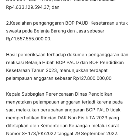
Rp4.633.129.594,37; dan
2.Kesalahan penganggaran BOP PAUD-Kesetaraan untuk
swasta pada Belanja Barang dan Jasa sebesar
Rp11.557.555.000,00.
Hasil pemeriksaan terhadap dokumen penganggaran dan
realisasi Belanja Hibah BOP PAUD dan BOP Pendidikan
Kesetaraan Tahun 2023, menunjukkan terdapat
pelampauan anggaran sebesar Rp127.800.000,00
Kepala Subbagian Perencanaan Dinas Pendidikan
menyatakan pelampauan anggaran terjadi karena pada
saat melakukan perubahan anggaran BOP PAUD tidak
memperhatikan Rincian DAK Non Fisik TA 2023 yang
ditetapkan oleh Kementerian Keuangan melalui surat
Nomor S- 173/PK/2022 tanggal 29 September 2022.