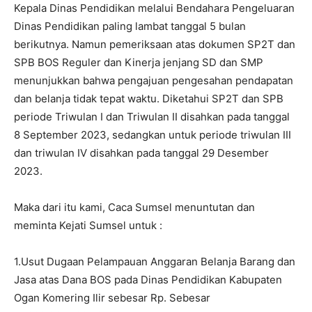
Kepala Dinas Pendidikan melalui Bendahara Pengeluaran
Dinas Pendidikan paling lambat tanggal 5 bulan
berikutnya. Namun pemeriksaan atas dokumen SP2T dan
SPB BOS Reguler dan Kinerja jenjang SD dan SMP
menunjukkan bahwa pengajuan pengesahan pendapatan
dan belanja tidak tepat waktu. Diketahui SP2T dan SPB
periode Triwulan I dan Triwulan II disahkan pada tanggal
8 September 2023, sedangkan untuk periode triwulan III
dan triwulan IV disahkan pada tanggal 29 Desember
2023.
Maka dari itu kami, Caca Sumsel menuntutan dan
meminta Kejati Sumsel untuk :
1.Usut Dugaan Pelampauan Anggaran Belanja Barang dan
Jasa atas Dana BOS pada Dinas Pendidikan Kabupaten
Ogan Komering Ilir sebesar Rp. Sebesar