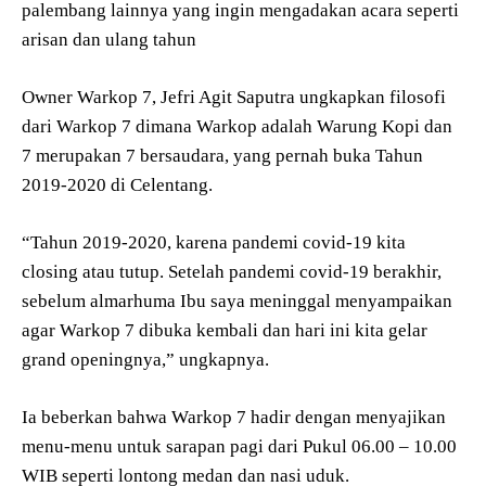
palembang lainnya yang ingin mengadakan acara seperti
arisan dan ulang tahun
Owner Warkop 7, Jefri Agit Saputra ungkapkan filosofi
dari Warkop 7 dimana Warkop adalah Warung Kopi dan
7 merupakan 7 bersaudara, yang pernah buka Tahun
2019-2020 di Celentang.
“Tahun 2019-2020, karena pandemi covid-19 kita
closing atau tutup. Setelah pandemi covid-19 berakhir,
sebelum almarhuma Ibu saya meninggal menyampaikan
agar Warkop 7 dibuka kembali dan hari ini kita gelar
grand openingnya,” ungkapnya.
Ia beberkan bahwa Warkop 7 hadir dengan menyajikan
menu-menu untuk sarapan pagi dari Pukul 06.00 – 10.00
WIB seperti lontong medan dan nasi uduk.