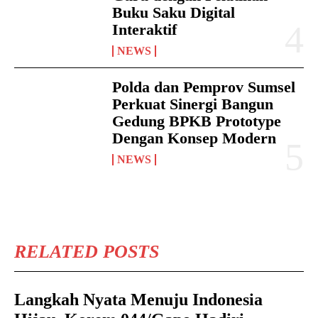
Buku Saku Digital
Interaktif
NEWS
Polda dan Pemprov Sumsel
Perkuat Sinergi Bangun
Gedung BPKB Prototype
Dengan Konsep Modern
NEWS
RELATED POSTS
Langkah Nyata Menuju Indonesia