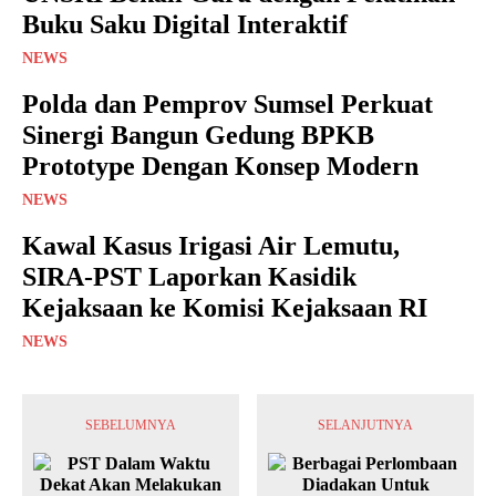
Buku Saku Digital Interaktif
NEWS
Polda dan Pemprov Sumsel Perkuat
Sinergi Bangun Gedung BPKB
Prototype Dengan Konsep Modern
NEWS
Kawal Kasus Irigasi Air Lemutu,
SIRA-PST Laporkan Kasidik
Kejaksaan ke Komisi Kejaksaan RI
NEWS
SEBELUMNYA
SELANJUTNYA