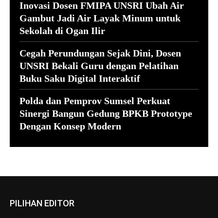
Inovasi Dosen FMIPA UNSRI Ubah Air
Gambut Jadi Air Layak Minum untuk
Sekolah di Ogan Ilir
Cegah Perundungan Sejak Dini, Dosen
UNSRI Bekali Guru dengan Pelatihan
Buku Saku Digital Interaktif
Polda dan Pemprov Sumsel Perkuat
Sinergi Bangun Gedung BPKB Prototype
Dengan Konsep Modern
PILIHAN EDITOR