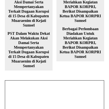
Berbagai Perlombaan
PST Dalam Waktu Dekat
Diadakan Untuk
Akan Melakukan Aksi
Meriahkan Kegiatan
Damai Serta
BAPOR KORPRI,
Mempertanyakan
Berikut Disampaikan
Terkait Dugaan Korupsi
Ketua BAPOR KORPRI
di 15 Desa di Kabupaten
Sumsel
Muaraenim di Kejati
Sumsel