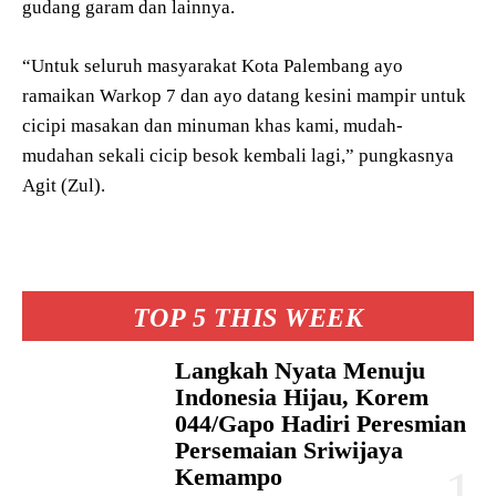
gudang garam dan lainnya.
“Untuk seluruh masyarakat Kota Palembang ayo
ramaikan Warkop 7 dan ayo datang kesini mampir untuk
cicipi masakan dan minuman khas kami, mudah-
mudahan sekali cicip besok kembali lagi,” pungkasnya
Agit (Zul).
TOP 5 THIS WEEK
Langkah Nyata Menuju
Indonesia Hijau, Korem
044/Gapo Hadiri Peresmian
Persemaian Sriwijaya
Kemampo