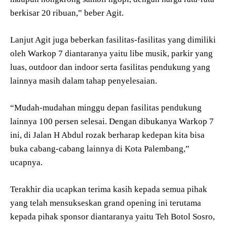
berkisar 20 ribuan,” beber Agit.
Lanjut Agit juga beberkan fasilitas-fasilitas yang dimiliki
oleh Warkop 7 diantaranya yaitu libe musik, parkir yang
luas, outdoor dan indoor serta fasilitas pendukung yang
lainnya masih dalam tahap penyelesaian.
“Mudah-mudahan minggu depan fasilitas pendukung
lainnya 100 persen selesai. Dengan dibukanya Warkop 7
ini, di Jalan H Abdul rozak berharap kedepan kita bisa
buka cabang-cabang lainnya di Kota Palembang,”
ucapnya.
Terakhir dia ucapkan terima kasih kepada semua pihak
yang telah mensukseskan grand opening ini terutama
kepada pihak sponsor diantaranya yaitu Teh Botol Sosro,