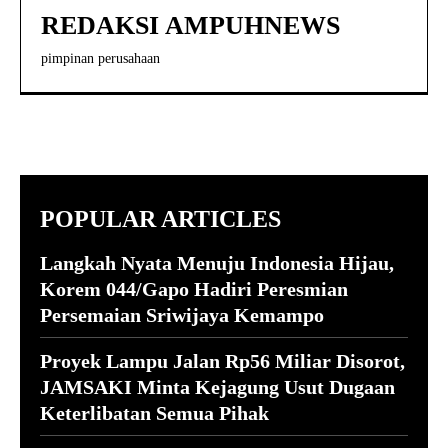
REDAKSI AMPUHNEWS
pimpinan perusahaan
POPULAR ARTICLES
Langkah Nyata Menuju Indonesia Hijau,
Korem 044/Gapo Hadiri Peresmian
Persemaian Sriwijaya Kemampo
Proyek Lampu Jalan Rp56 Miliar Disorot,
JAMSAKI Minta Kejagung Usut Dugaan
Keterlibatan Semua Pihak