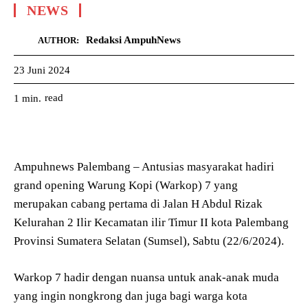
NEWS
Redaksi AmpuhNews
AUTHOR:
23 Juni 2024
read
1
min.
Ampuhnews Palembang – Antusias masyarakat hadiri
grand opening Warung Kopi (Warkop) 7 yang
merupakan cabang pertama di Jalan H Abdul Rizak
Kelurahan 2 Ilir Kecamatan ilir Timur II kota Palembang
Provinsi Sumatera Selatan (Sumsel), Sabtu (22/6/2024).
Warkop 7 hadir dengan nuansa untuk anak-anak muda
yang ingin nongkrong dan juga bagi warga kota