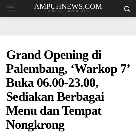
AMPUHNEWS.COM
BERITA TERPERCAYA
Grand Opening di
Palembang, ‘Warkop 7’
Buka 06.00-23.00,
Sediakan Berbagai
Menu dan Tempat
Nongkrong