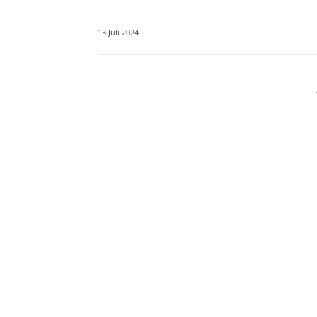
13 Juli 2024