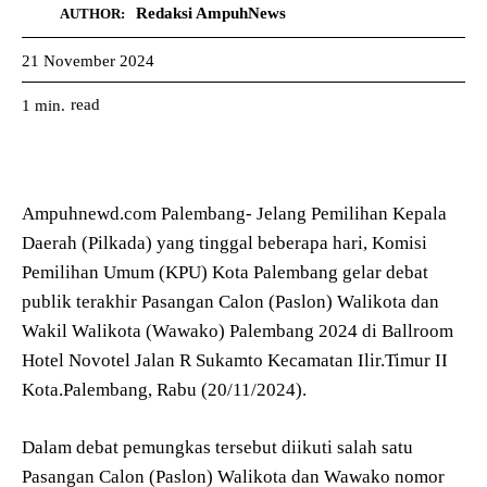
Redaksi AmpuhNews
AUTHOR:
21 November 2024
read
1
min.
Ampuhnewd.com Palembang- Jelang Pemilihan Kepala
Daerah (Pilkada) yang tinggal beberapa hari, Komisi
Pemilihan Umum (KPU) Kota Palembang gelar debat
publik terakhir Pasangan Calon (Paslon) Walikota dan
Wakil Walikota (Wawako) Palembang 2024 di Ballroom
Hotel Novotel Jalan R Sukamto Kecamatan Ilir.Timur II
Kota.Palembang, Rabu (20/11/2024).
Dalam debat pemungkas tersebut diikuti salah satu
Pasangan Calon (Paslon) Walikota dan Wawako nomor