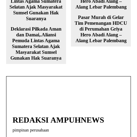
Pasar Murah di Gelar
Tim Pemenangan HDCU
Deklarasi Pilkada Aman
di Perumahan Griya
dan Damai,.Aliansi
Hero Abadi Alang –
Pemuda Lintas Agama
Alang Lebar Palembang
Sumatera Selatan Ajak
Masyarakat Sumsel
Gunakan Hak Suaranya
REDAKSI AMPUHNEWS
pimpinan perusahaan