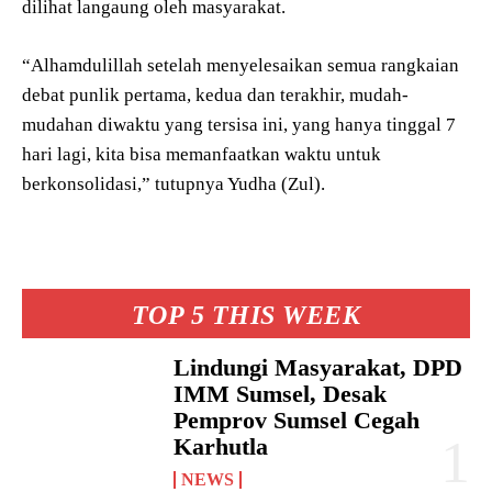
dilihat langaung oleh masyarakat.
“Alhamdulillah setelah menyelesaikan semua rangkaian
debat punlik pertama, kedua dan terakhir, mudah-
mudahan diwaktu yang tersisa ini, yang hanya tinggal 7
hari lagi, kita bisa memanfaatkan waktu untuk
berkonsolidasi,” tutupnya Yudha (Zul).
TOP 5 THIS WEEK
Lindungi Masyarakat, DPD
IMM Sumsel, Desak
Pemprov Sumsel Cegah
Karhutla
NEWS