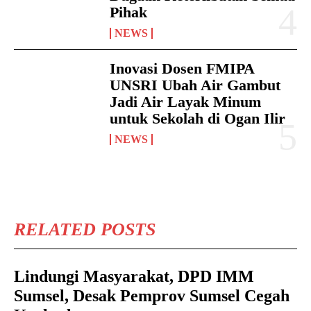
Pihak
NEWS
Inovasi Dosen FMIPA
UNSRI Ubah Air Gambut
Jadi Air Layak Minum
untuk Sekolah di Ogan Ilir
NEWS
RELATED POSTS
Lindungi Masyarakat, DPD IMM
Sumsel, Desak Pemprov Sumsel Cegah