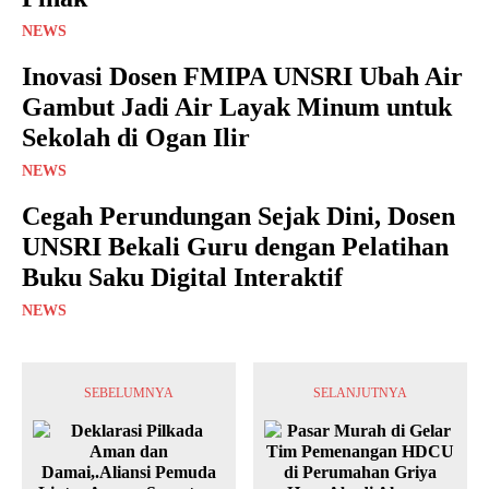
NEWS
Inovasi Dosen FMIPA UNSRI Ubah Air
Gambut Jadi Air Layak Minum untuk
Sekolah di Ogan Ilir
NEWS
Cegah Perundungan Sejak Dini, Dosen
UNSRI Bekali Guru dengan Pelatihan
Buku Saku Digital Interaktif
NEWS
SEBELUMNYA
SELANJUTNYA