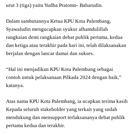
urut 3 (tiga) yaitu Yudha Pratomo- Baharudin.
Dalam sambutannya Ketua KPU Kota Palembang,
Syawaludin mengucapkan syukur alhamdulillah
rangkaian demi rangkaian debat publik pertama, kedua
dan ketiga atau terakhir pada hari ini, telah dilaksanakan
berjalan dengan lancar damai dan sukses.
“Hal ini menjadikan KPU Kota Palembang sebagai
contoh untuk pelaksanaan Pilkada 2024 dengan baik,”
katanya.
Atas nama KPU Kota Palembang, ia ucapkan terima kasih
Kepada seluruh stakeholder yang terkait yang sudah
mendukung dan mensupport terlaksananya debat publik
pertama kedua dan terakhir.