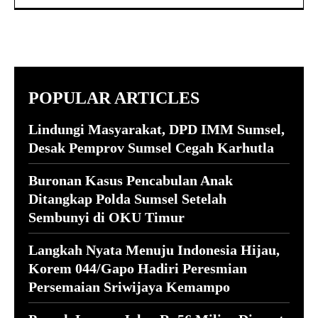
POPULAR ARTICLES
Lindungi Masyarakat, DPD IMM Sumsel,
Desak Pemprov Sumsel Cegah Karhutla
Buronan Kasus Pencabulan Anak
Ditangkap Polda Sumsel Setelah
Sembunyi di OKU Timur
Langkah Nyata Menuju Indonesia Hijau,
Korem 044/Gapo Hadiri Peresmian
Persemaian Sriwijaya Kemampo