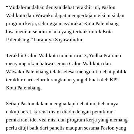
“Mudah-mudahan dengan debat terakhir ini, Paslon
Walikota dan Wawako dapat mempertajam visi misi dan
program kerja, sehingga masyarakat Kota Palembang
bisa menilai sendiri mana yang terbaik untuk Kota
Palembang,” harapnya Sayawaludin.
Terakhir Calon Walikota nomor urut 3, Yudha Pratomo
menyampaikan bahwa semua Calon Walikota dan
Wawako Palembang telah selesai mengikuti debat publik
terakhir dari seluruh rangkaian yang dibuat oleh KPU
Kota Palembang.
Setiap Paslon dalam menghadapi debat ini, bebannya
cukup berat, karena disini diadu dengan pemikiran-
pemikiran, ide, visi misi dan program kerja yang memang
perlu diuji baik dari panelis maupun sesama Paslon yang