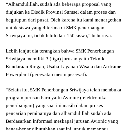
“Alhamdulillah, sudah ada beberapa proposal yang
diajukan ke Disdik Provinsi Sumsel dalam proses dan
begitupun dari pusat. Oleh karena itu kami menargetkan
untuk siswa yang diterima di SMK penerbangan
Sriwijaya ini, tidak lebih dari 150 siswa,” bebernya.
Lebih lanjut dia terangkan bahwa SMK Penerbangan
Sriwijaya memiliki 3 (tiga) jurusan yaitu Teknik
Kendaraan Ringan, Usaha Layanan Wisata dan Airframe
Powerplant (perawatan mesin pesawat).
“Selain itu, SMK Penerbangan Sriwijaya telah membuka
program jurusan baru yaitu Avionic ( elektronika
penerbangan) yang saat ini masih dalam proses
pencarian peminatnya dan alhamdulillah sudah ada.
Berdasarkan informasi meskapai jurusan Avionic yang
benar-benar dibutuhkan saat ini, untuk memantau