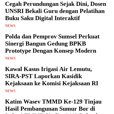
Cegah Perundungan Sejak Dini, Dosen
UNSRI Bekali Guru dengan Pelatihan
Buku Saku Digital Interaktif
NEWS
Polda dan Pemprov Sumsel Perkuat
Sinergi Bangun Gedung BPKB
Prototype Dengan Konsep Modern
NEWS
Kawal Kasus Irigasi Air Lemutu,
SIRA-PST Laporkan Kasidik
Kejaksaan ke Komisi Kejaksaan RI
NEWS
Katim Wasev TMMD Ke-129 Tinjau
Hasil Pembangunan Sumur Bor di