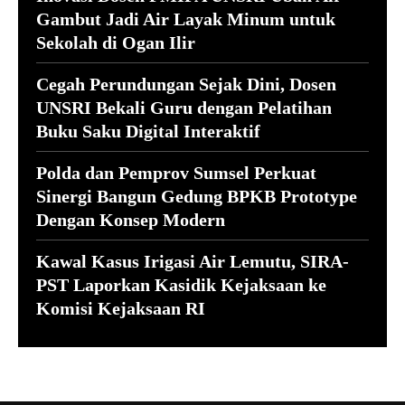
Gambut Jadi Air Layak Minum untuk
Sekolah di Ogan Ilir
Cegah Perundungan Sejak Dini, Dosen
UNSRI Bekali Guru dengan Pelatihan
Buku Saku Digital Interaktif
Polda dan Pemprov Sumsel Perkuat
Sinergi Bangun Gedung BPKB Prototype
Dengan Konsep Modern
Kawal Kasus Irigasi Air Lemutu, SIRA-
PST Laporkan Kasidik Kejaksaan ke
Komisi Kejaksaan RI