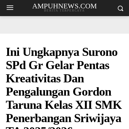
AMPUHNEWS.COM
BERITA TERPERCAYA
Ini Ungkapnya Surono
SPd Gr Gelar Pentas
Kreativitas Dan
Pengalungan Gordon
Taruna Kelas XII SMK
Penerbangan Sriwijaya