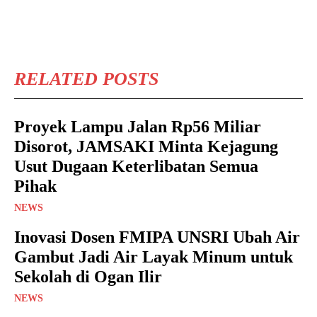
RELATED POSTS
Proyek Lampu Jalan Rp56 Miliar
Disorot, JAMSAKI Minta Kejagung
Usut Dugaan Keterlibatan Semua
Pihak
NEWS
Inovasi Dosen FMIPA UNSRI Ubah Air
Gambut Jadi Air Layak Minum untuk
Sekolah di Ogan Ilir
NEWS