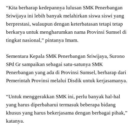
“Kita berharap kedepannya lulusan SMK Penerbangan
Sriwijaya ini lebih banyak melahirkan siswa siswi yang
berprestasi, walaupun dengan keterbatasan tetapi tetap
berkarya untuk mengharumkan nama Provinsi Sumsel di
tingkat nasional,” pintanya Imam.
Sementara Kepala SMK Penerbangan Sriwijaya, Surono
SPd Gr sampaikan sebagai satu-satunya SMK
Penerbangan yang ada di Provinsi Sumsel, berharap dari
Pemerintah Provinsi melalui Disdik untuk kerjasamanya.
“Untuk menggerakkan SMK ini, perlu banyak hal-hal
yang harus diperbaharui termasuk beberapa bidang
khusus yang harus bekerjasama dengan berbagai pihak,”
katanya.