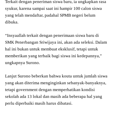
Terkait dengan peneriman siswa baru, ia ungkapkan rasa
syukur, karena sampai saat ini hampir 100 calon siswa
yang telah mendaftar, padahal SPMB negeri belum
dibuka.
“Insyaallah terkait dengan penerimaan siswa baru di
SMK Penerbangan Sriwijaya ini, akan ada seleksi. Dalam
hal ini bukan untuk membuat eksklusif, tetapi untuk
memberikan yang terbaik bagi siswa ini kedepannya,”
ungkapnya Surono.
Lanjut Surono beberkan bahwa kouta untuk jumlah siswa
yang akan diterima menginginkan sebanyak-banyaknya,
tetapi government dengan memperhatikan kondisi
sekolah ada 13 lokal dan masih ada beberapa hal yang
perlu diperbaiki masih harus dibatasi.