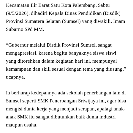
Kecamatan Ilir Barat Satu Kota Palembang, Sabtu
(9/5/2026), dihadiri Kepala Dinas Pendidikan (Disdik)
Provinsi Sumatera Selatan (Sumsel) yang diwakili, Imam
Subarno SPd MM.
“Gubernur melalui Disdik Provinsi Sumsel, sangat
mengapresiasi, karena begitu banyaknya siswa siswi
yang ditorehkan dalam kegiatan hari ini, mempunyai
kemampuan dan skill sesuai dengan tema yang diusung,”
ucapnya.
Ia berharap kedepannya ada sekolah penerbangan lain di
Sumsel seperti SMK Penerbangan Sriwijaya ini, agar bisa
mengisi dunia kerja yang menjadi serapan, apalagi anak-
anak SMK itu sangat dibutuhkan baik dunia industri
maupun usaha.