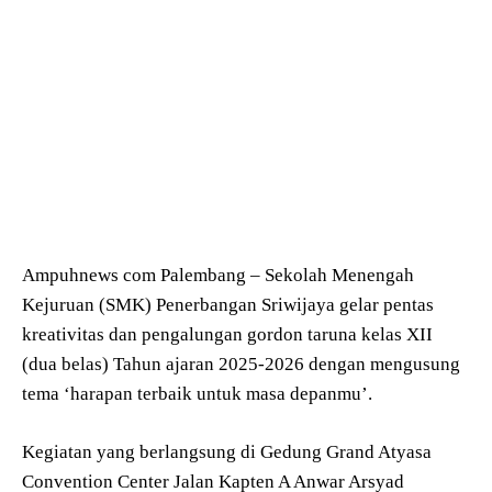
Ampuhnews com Palembang – Sekolah Menengah
Kejuruan (SMK) Penerbangan Sriwijaya gelar pentas
kreativitas dan pengalungan gordon taruna kelas XII
(dua belas) Tahun ajaran 2025-2026 dengan mengusung
tema ‘harapan terbaik untuk masa depanmu’.
Kegiatan yang berlangsung di Gedung Grand Atyasa
Convention Center Jalan Kapten A Anwar Arsyad