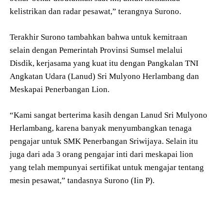
kelistrikan dan radar pesawat,” terangnya Surono.
Terakhir Surono tambahkan bahwa untuk kemitraan
selain dengan Pemerintah Provinsi Sumsel melalui
Disdik, kerjasama yang kuat itu dengan Pangkalan TNI
Angkatan Udara (Lanud) Sri Mulyono Herlambang dan
Meskapai Penerbangan Lion.
“Kami sangat berterima kasih dengan Lanud Sri Mulyono
Herlambang, karena banyak menyumbangkan tenaga
pengajar untuk SMK Penerbangan Sriwijaya. Selain itu
juga dari ada 3 orang pengajar inti dari meskapai lion
yang telah mempunyai sertifikat untuk mengajar tentang
mesin pesawat,” tandasnya Surono (Iin P).