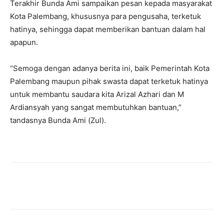
Terakhir Bunda Ami sampaikan pesan kepada masyarakat
Kota Palembang, khususnya para pengusaha, terketuk
hatinya, sehingga dapat memberikan bantuan dalam hal
apapun.
“Semoga dengan adanya berita ini, baik Pemerintah Kota
Palembang maupun pihak swasta dapat terketuk hatinya
untuk membantu saudara kita Arizal Azhari dan M
Ardiansyah yang sangat membutuhkan bantuan,”
tandasnya Bunda Ami (Zul).