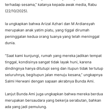
terhadap sesama,” katanya kepada awak media, Rabu
(22/10/2025).
Ia ungkapkan bahwa Arizal Azhari dan M Ardiansyah
merupakan anak yatim piatu, yang tiggal dirumah
peninggalan kedua orang tuanya yang telah meninggal
dunia.
“Saat kami kunjungi, rumah yang mereka jadikan tempat
tinggal, kondisinya sangat tidak layak huni, karena
dindingnya hanya ditutupi seng dan itupun tidak tertutup
seluruhnya, begitupun jalan menuju kesana,” ungkapnya
Salmi Herwani dengan sapaan akrabnya Bunda Ami.
Lanjut Bunda Ami juga ungkapkan bahwa mereka berdua
merupakan bersaudara yang bekerja serabutan, bahkan
ada yang jadi pemulung.