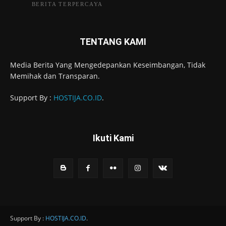
BERITA TERPERCAYA
TENTANG KAMI
Media Berita Yang Mengedepankan Keseimbangan, Tidak
Memihak dan Transparan.
Support By :
HOSTIJA.CO.ID
.
Ikuti Kami
Support By :
HOSTIJA.CO.ID
.