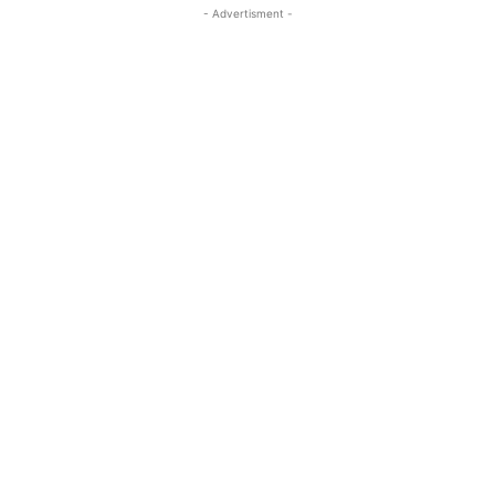
- Advertisment -