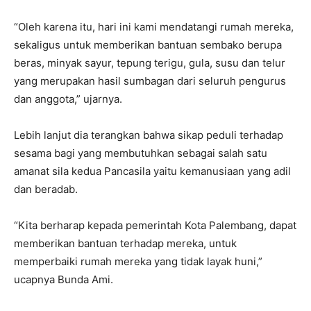
“Oleh karena itu, hari ini kami mendatangi rumah mereka,
sekaligus untuk memberikan bantuan sembako berupa
beras, minyak sayur, tepung terigu, gula, susu dan telur
yang merupakan hasil sumbagan dari seluruh pengurus
dan anggota,” ujarnya.
Lebih lanjut dia terangkan bahwa sikap peduli terhadap
sesama bagi yang membutuhkan sebagai salah satu
amanat sila kedua Pancasila yaitu kemanusiaan yang adil
dan beradab.
“Kita berharap kepada pemerintah Kota Palembang, dapat
memberikan bantuan terhadap mereka, untuk
memperbaiki rumah mereka yang tidak layak huni,”
ucapnya Bunda Ami.