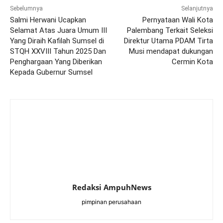
Sebelumnya
Selanjutnya
Salmi Herwani Ucapkan
Pernyataan Wali Kota
Selamat Atas Juara Umum III
Palembang Terkait Seleksi
Yang Diraih Kafilah Sumsel di
Direktur Utama PDAM Tirta
STQH XXVIII Tahun 2025 Dan
Musi mendapat dukungan
Penghargaan Yang Diberikan
Cermin Kota
Kepada Gubernur Sumsel
Redaksi AmpuhNews
pimpinan perusahaan