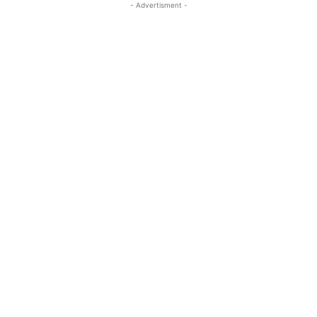
- Advertisment -