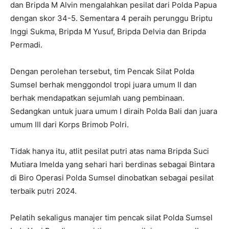
dan Bripda M Alvin mengalahkan pesilat dari Polda Papua
dengan skor 34-5. Sementara 4 peraih perunggu Briptu
Inggi Sukma, Bripda M Yusuf, Bripda Delvia dan Bripda
Permadi.
Dengan perolehan tersebut, tim Pencak Silat Polda
Sumsel berhak menggondol tropi juara umum II dan
berhak mendapatkan sejumlah uang pembinaan.
Sedangkan untuk juara umum I diraih Polda Bali dan juara
umum III dari Korps Brimob Polri.
Tidak hanya itu, atlit pesilat putri atas nama Bripda Suci
Mutiara Imelda yang sehari hari berdinas sebagai Bintara
di Biro Operasi Polda Sumsel dinobatkan sebagai pesilat
terbaik putri 2024.
Pelatih sekaligus manajer tim pencak silat Polda Sumsel