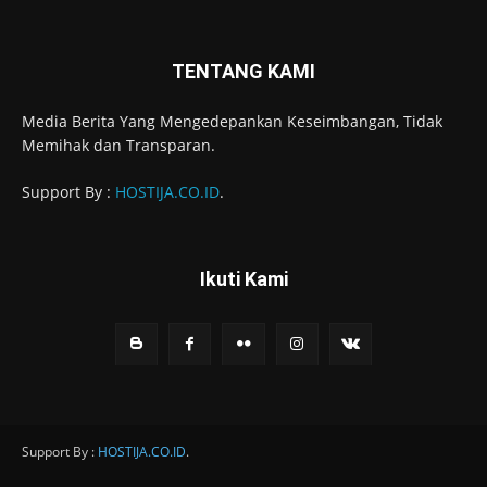
TENTANG KAMI
Media Berita Yang Mengedepankan Keseimbangan, Tidak
Memihak dan Transparan.
Support By :
HOSTIJA.CO.ID
.
Ikuti Kami
Support By :
HOSTIJA.CO.ID
.