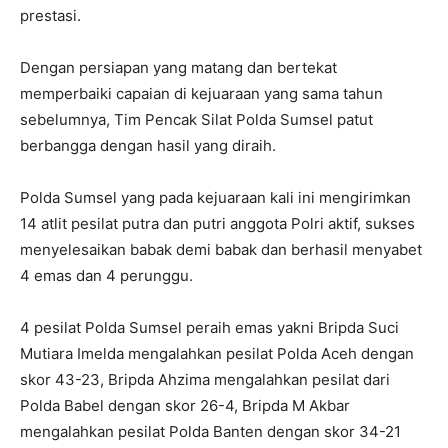
prestasi.
Dengan persiapan yang matang dan bertekat
memperbaiki capaian di kejuaraan yang sama tahun
sebelumnya, Tim Pencak Silat Polda Sumsel patut
berbangga dengan hasil yang diraih.
Polda Sumsel yang pada kejuaraan kali ini mengirimkan
14 atlit pesilat putra dan putri anggota Polri aktif, sukses
menyelesaikan babak demi babak dan berhasil menyabet
4 emas dan 4 perunggu.
4 pesilat Polda Sumsel peraih emas yakni Bripda Suci
Mutiara Imelda mengalahkan pesilat Polda Aceh dengan
skor 43-23, Bripda Ahzima mengalahkan pesilat dari
Polda Babel dengan skor 26-4, Bripda M Akbar
mengalahkan pesilat Polda Banten dengan skor 34-21