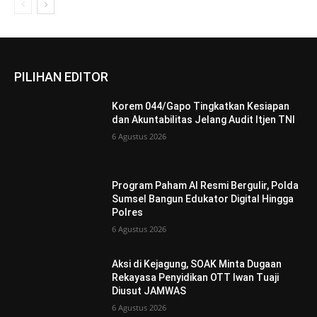
PILIHAN EDITOR
Korem 044/Gapo Tingkatkan Kesiapan
dan Akuntabilitas Jelang Audit Itjen TNI
6 Agustus 2026
Program Paham AI Resmi Bergulir, Polda
Sumsel Bangun Edukator Digital Hingga
Polres
6 Agustus 2026
Aksi di Kejagung, SOAK Minta Dugaan
Rekayasa Penyidikan OTT Iwan Tuaji
Diusut JAMWAS
6 Agustus 2026