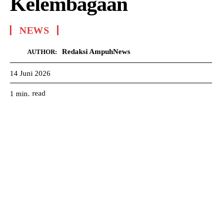
Kelembagaan
NEWS
Redaksi AmpuhNews
AUTHOR:
14 Juni 2026
read
1
min.