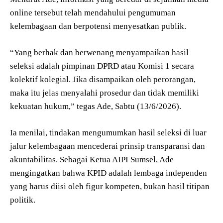
online tersebut telah mendahului pengumuman
kelembagaan dan berpotensi menyesatkan publik.
“Yang berhak dan berwenang menyampaikan hasil
seleksi adalah pimpinan DPRD atau Komisi 1 secara
kolektif kolegial. Jika disampaikan oleh perorangan,
maka itu jelas menyalahi prosedur dan tidak memiliki
kekuatan hukum,” tegas Ade, Sabtu (13/6/2026).
Ia menilai, tindakan mengumumkan hasil seleksi di luar
jalur kelembagaan mencederai prinsip transparansi dan
akuntabilitas. Sebagai Ketua AIPI Sumsel, Ade
mengingatkan bahwa KPID adalah lembaga independen
yang harus diisi oleh figur kompeten, bukan hasil titipan
politik.