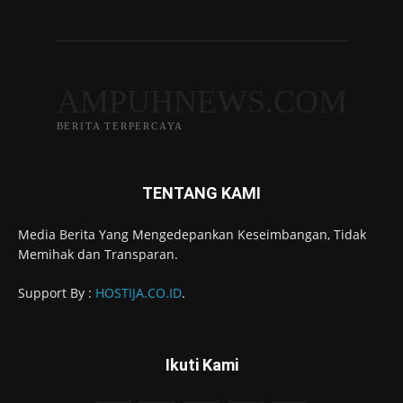
AMPUHNEWS.COM
BERITA TERPERCAYA
TENTANG KAMI
Media Berita Yang Mengedepankan Keseimbangan, Tidak
Memihak dan Transparan.
Support By :
HOSTIJA.CO.ID
.
Ikuti Kami