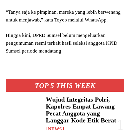
“Tanya saja ke pimpinan, mereka yang lebih berwenang
untuk menjawab,” kata Toyeb melalui WhatsApp.
Hingga kini, DPRD Sumsel belum mengeluarkan
pengumuman resmi terkait hasil seleksi anggota KPID
Sumsel periode mendatang
TOP 5 THIS WEEK
Wujud Integritas Polri,
Kapolres Empat Lawang
Pecat Anggota yang
Langgar Kode Etik Berat
NEWS