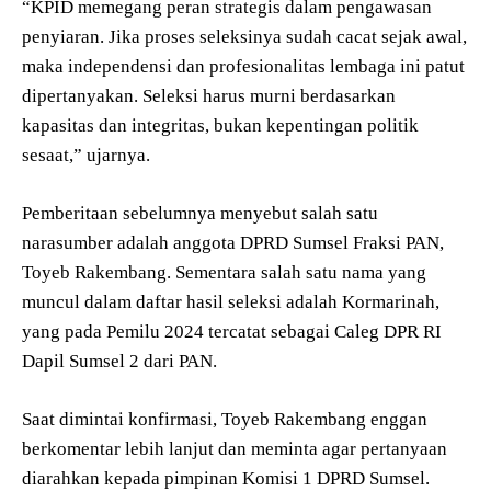
“KPID memegang peran strategis dalam pengawasan
penyiaran. Jika proses seleksinya sudah cacat sejak awal,
maka independensi dan profesionalitas lembaga ini patut
dipertanyakan. Seleksi harus murni berdasarkan
kapasitas dan integritas, bukan kepentingan politik
sesaat,” ujarnya.
Pemberitaan sebelumnya menyebut salah satu
narasumber adalah anggota DPRD Sumsel Fraksi PAN,
Toyeb Rakembang. Sementara salah satu nama yang
muncul dalam daftar hasil seleksi adalah Kormarinah,
yang pada Pemilu 2024 tercatat sebagai Caleg DPR RI
Dapil Sumsel 2 dari PAN.
Saat dimintai konfirmasi, Toyeb Rakembang enggan
berkomentar lebih lanjut dan meminta agar pertanyaan
diarahkan kepada pimpinan Komisi 1 DPRD Sumsel.