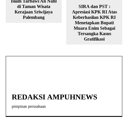
Islam Tarbawi An Nahl
di Taman Wisata
SIRA dan PST :
Kerajaan Sriwijaya
Apresiasi KPK RI Atas
Palembang
Keberhasilan KPK RI
Menetapkan Bupati
Muara Enim Sebagai
Tersangka Kasus
Gratifikasi
REDAKSI AMPUHNEWS
pimpinan perusahaan