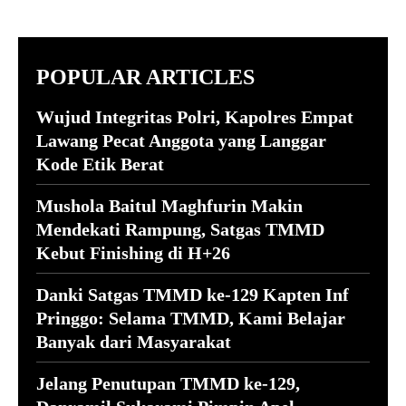
POPULAR ARTICLES
Wujud Integritas Polri, Kapolres Empat
Lawang Pecat Anggota yang Langgar
Kode Etik Berat
Mushola Baitul Maghfurin Makin
Mendekati Rampung, Satgas TMMD
Kebut Finishing di H+26
Danki Satgas TMMD ke-129 Kapten Inf
Pringgo: Selama TMMD, Kami Belajar
Banyak dari Masyarakat
Jelang Penutupan TMMD ke-129,