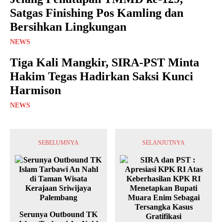
Satgas Finishing Pos Kamling dan
Bersihkan Lingkungan
NEWS
Tiga Kali Mangkir, SIRA-PST Minta
Hakim Tegas Hadirkan Saksi Kunci
Harmison
NEWS
SEBELUMNYA
SELANJUTNYA
Serunya Outbound TK