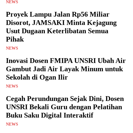
NEWS
Proyek Lampu Jalan Rp56 Miliar
Disorot, JAMSAKI Minta Kejagung
Usut Dugaan Keterlibatan Semua
Pihak
NEWS
Inovasi Dosen FMIPA UNSRI Ubah Air
Gambut Jadi Air Layak Minum untuk
Sekolah di Ogan Ilir
NEWS
Cegah Perundungan Sejak Dini, Dosen
UNSRI Bekali Guru dengan Pelatihan
Buku Saku Digital Interaktif
NEWS