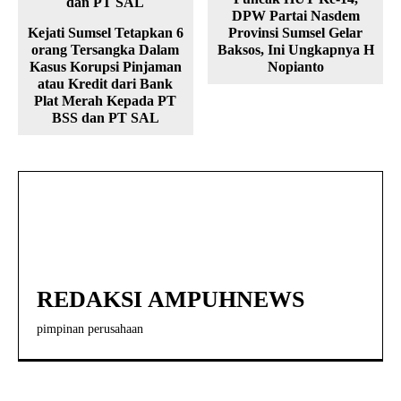
DPW Partai Nasdem
Kejati Sumsel Tetapkan 6
Provinsi Sumsel Gelar
orang Tersangka Dalam
Baksos, Ini Ungkapnya H
Kasus Korupsi Pinjaman
Nopianto
atau Kredit dari Bank
Plat Merah Kepada PT
BSS dan PT SAL
REDAKSI AMPUHNEWS
pimpinan perusahaan