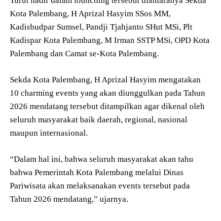
Turut hadir dalam lounching tersebut diantaranya Sekda
Kota Palembang, H Aprizal Hasyim SSos MM,
Kadisbudpar Sumsel, Pandji Tjahjanto SHut MSi, Plt
Kadispar Kota Palembang, M Irman SSTP MSi, OPD Kota
Palembang dan Camat se-Kota Palembang.
Sekda Kota Palembang, H Aprizal Hasyim mengatakan
10 charming events yang akan diunggulkan pada Tahun
2026 mendatang tersebut ditampilkan agar dikenal oleh
seluruh masyarakat baik daerah, regional, nasional
maupun internasional.
“Dalam hal ini, bahwa seluruh masyarakat akan tahu
bahwa Pemerintah Kota Palembang melalui Dinas
Pariwisata akan melaksanakan events tersebut pada
Tahun 2026 mendatang,” ujarnya.