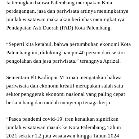
Ia terangkan bahwa Palembang merupakan Kota
perdagangan, jasa dan pariwisata artinya meningkatnya
jumlah wisatawan maka akan berimbas meningkatnya
Pendapatan Asli Daerah (PAD) Kota Palembang.
“Seperti kita ketahui, bahwa pertumbuhan ekonomi Kota
Palembang ini, didukung hampir 40 persen dari sektor
pengolahan dan jasa pariwisata,” terangnya Aprizal.
Sementara Plt Kadinpar M Irman mengatakan bahwa
pariwisata dan ekonomi kreatif merupakan salah satu
sektor penggerak ekonomi nasional yang paling cepat
berkembang dan mudah menyerap tenaga kerja.
“Pasca pandemi covid-19, tren kenaikan signifikan
jumlah wisatawan masuk ke Kota Palembang, Tahun
2021 sekitar 1,2 juta wisatawan hingga Tahun 2024