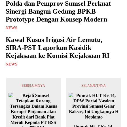
Polda dan Pemprov Sumsel Perkuat
Sinergi Bangun Gedung BPKB
Prototype Dengan Konsep Modern
NEWS
Kawal Kasus Irigasi Air Lemutu,
SIRA-PST Laporkan Kasidik
Kejaksaan ke Komisi Kejaksaan RI
NEWS
SEBELUMNYA
SELANJUTNYA
Puncak HUT Ke-14,