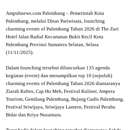
Ampuhnews.com Palembang – Pemerintah Kota
Palembang, melalui Dinas Pariwisata, lounching
charming events of Palembang Tahun 2026 di The Zuri
Hotel Jalan Radial Kecamatan Bukit Kecil Kota
Palembang Provinsi Sumatera Selatan, Selasa
(11/11/2025).
Dalam lounching tersebut diluncurkan 135 agenda
kegiatan (event) dan menampilkan top 10 (sepuluh)
charming events of Palembang Tahun 2026 diantaranya
Ziarah Kubro, Cap Ho Meh, Festival Kuliner, Ampera
Tourism, Gemilang Palembang, Bujang Gadis Palembang,
Festival Sriwijaya, Sriwijaya Lantern, Festival Perahu
Bidar dan Kriya Nusantara.