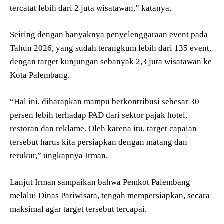
tercatat lebih dari 2 juta wisatawan,” katanya.
Seiring dengan banyaknya penyelenggaraan event pada
Tahun 2026, yang sudah terangkum lebih dari 135 event,
dengan target kunjungan sebanyak 2,3 juta wisatawan ke
Kota Palembang.
“Hal ini, diharapkan mampu berkontribusi sebesar 30
persen lebih terhadap PAD dari sektor pajak hotel,
restoran dan reklame. Oleh karena itu, target capaian
tersebut harus kita persiapkan dengan matang dan
terukur,” ungkapnya Irman.
Lanjut Irman sampaikan bahwa Pemkot Palembang
melalui Dinas Pariwisata, tengah mempersiapkan, secara
maksimal agar target tersebut tercapai.