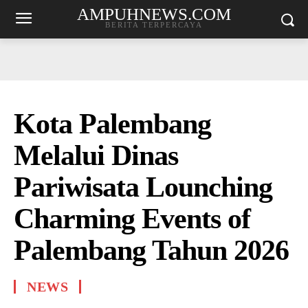
AMPUHNEWS.COM
BERITA TERPERCAYA
Kota Palembang
Melalui Dinas
Pariwisata Lounching
Charming Events of
Palembang Tahun 2026
NEWS