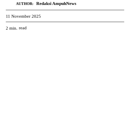
Redaksi AmpuhNews
AUTHOR:
11 November 2025
read
2
min.