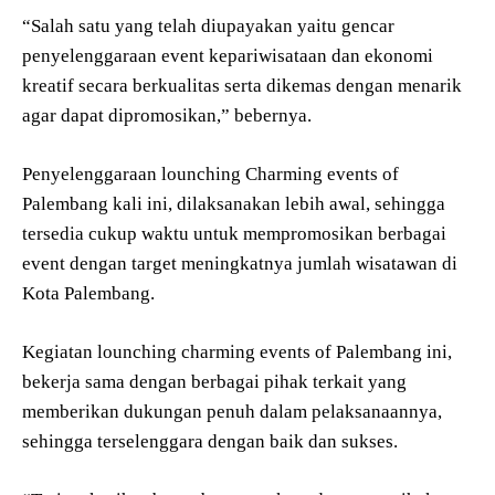
“Salah satu yang telah diupayakan yaitu gencar
penyelenggaraan event kepariwisataan dan ekonomi
kreatif secara berkualitas serta dikemas dengan menarik
agar dapat dipromosikan,” bebernya.
Penyelenggaraan lounching Charming events of
Palembang kali ini, dilaksanakan lebih awal, sehingga
tersedia cukup waktu untuk mempromosikan berbagai
event dengan target meningkatnya jumlah wisatawan di
Kota Palembang.
Kegiatan lounching charming events of Palembang ini,
bekerja sama dengan berbagai pihak terkait yang
memberikan dukungan penuh dalam pelaksanaannya,
sehingga terselenggara dengan baik dan sukses.