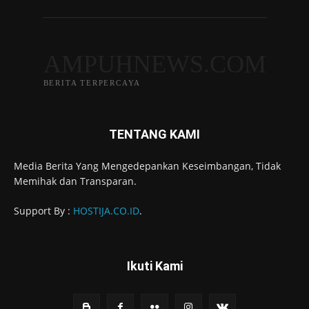
AMPUHNEWS.COM
BERITA TERPERCAYA
TENTANG KAMI
Media Berita Yang Mengedepankan Keseimbangan, Tidak
Memihak dan Transparan.
Support By :
HOSTIJA.CO.ID
.
Ikuti Kami