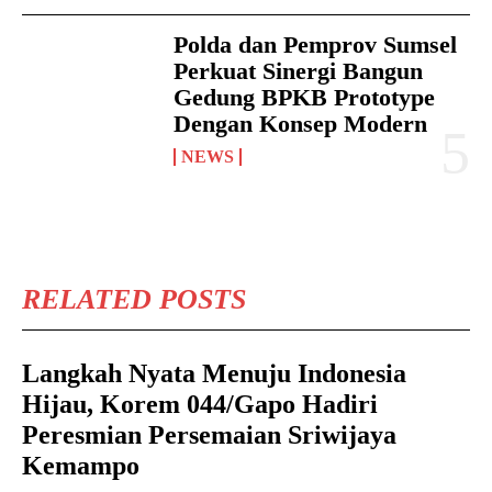
Polda dan Pemprov Sumsel
Perkuat Sinergi Bangun
Gedung BPKB Prototype
Dengan Konsep Modern
NEWS
RELATED POSTS
Langkah Nyata Menuju Indonesia
Hijau, Korem 044/Gapo Hadiri
Peresmian Persemaian Sriwijaya
Kemampo