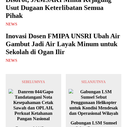
Usut Dugaan Keterlibatan Semua
Pihak
NEWS
Inovasi Dosen FMIPA UNSRI Ubah Air
Gambut Jadi Air Layak Minum untuk
Sekolah di Ogan Ilir
NEWS
SEBELUMNYA
SELANJUTNYA
Gabungan LSM Sumsel