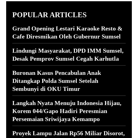
POPULAR ARTICLES
Grand Opening Lestari Karaoke Resto &
Cafe Diresmikan Oleh Gubernur Sumsel
Lindungi Masyarakat, DPD IMM Sumsel,
Desak Pemprov Sumsel Cegah Karhutla
Buronan Kasus Pencabulan Anak
Ditangkap Polda Sumsel Setelah
Sembunyi di OKU Timur
Langkah Nyata Menuju Indonesia Hijau,
Korem 044/Gapo Hadiri Peresmian
Persemaian Sriwijaya Kemampo
Proyek Lampu Jalan Rp56 Miliar Disorot,