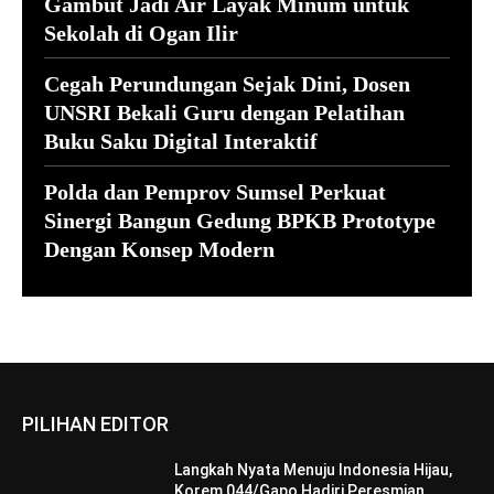
Gambut Jadi Air Layak Minum untuk
Sekolah di Ogan Ilir
Cegah Perundungan Sejak Dini, Dosen
UNSRI Bekali Guru dengan Pelatihan
Buku Saku Digital Interaktif
Polda dan Pemprov Sumsel Perkuat
Sinergi Bangun Gedung BPKB Prototype
Dengan Konsep Modern
PILIHAN EDITOR
Langkah Nyata Menuju Indonesia Hijau,
Korem 044/Gapo Hadiri Peresmian