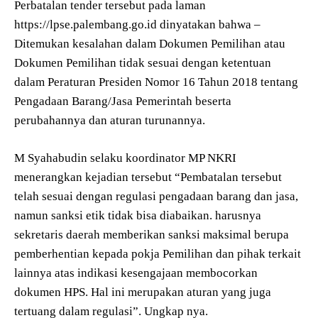
Perbatalan tender tersebut pada laman
https://lpse.palembang.go.id dinyatakan bahwa –
Ditemukan kesalahan dalam Dokumen Pemilihan atau
Dokumen Pemilihan tidak sesuai dengan ketentuan
dalam Peraturan Presiden Nomor 16 Tahun 2018 tentang
Pengadaan Barang/Jasa Pemerintah beserta
perubahannya dan aturan turunannya.
M Syahabudin selaku koordinator MP NKRI
menerangkan kejadian tersebut “Pembatalan tersebut
telah sesuai dengan regulasi pengadaan barang dan jasa,
namun sanksi etik tidak bisa diabaikan. harusnya
sekretaris daerah memberikan sanksi maksimal berupa
pemberhentian kepada pokja Pemilihan dan pihak terkait
lainnya atas indikasi kesengajaan membocorkan
dokumen HPS. Hal ini merupakan aturan yang juga
tertuang dalam regulasi”. Ungkap nya.