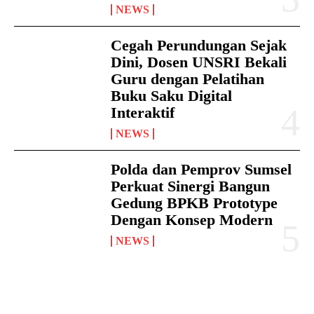
NEWS
Cegah Perundungan Sejak
Dini, Dosen UNSRI Bekali
Guru dengan Pelatihan
Buku Saku Digital
Interaktif
NEWS
Polda dan Pemprov Sumsel
Perkuat Sinergi Bangun
Gedung BPKB Prototype
Dengan Konsep Modern
NEWS