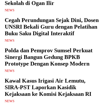
Sekolah di Ogan Ilir
NEWS
Cegah Perundungan Sejak Dini, Dosen
UNSRI Bekali Guru dengan Pelatihan
Buku Saku Digital Interaktif
NEWS
Polda dan Pemprov Sumsel Perkuat
Sinergi Bangun Gedung BPKB
Prototype Dengan Konsep Modern
NEWS
Kawal Kasus Irigasi Air Lemutu,
SIRA-PST Laporkan Kasidik
Kejaksaan ke Komisi Kejaksaan RI
NEWS