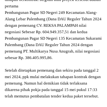
pertama
Pembangunan Pagar SD Negeri 249 Kecamatan Alang-
Alang Lebar Palembang (Dana DAU Reguler Tahun 2024
dengan pemenang CV. REKSA PALAMPAH nilai
negosiasi Sebesar Rp. 604.949.357,51 dan kedua
Pembangunan Pagar SD Negeri 135 Kecamatan Sukarami
Palembang (Dana DAU Reguler Tahun 2024 dengan
pemenang PT. Multikarya Nusa Anugrah, nilai negosiasi
sebesar Rp. 386.405.995,86.
Setelah ditetapkan pemenang dan sekira pada tanggal 2
mei 2024, ppk mulai melakukan tahapan kontrak dengan
pemenang. Namun hal demikian tidak terlaksana
dikarena pihak pokja pada tanggal 15 mei pukul 17:33
telah memutus pembatalan tender kedua paket tersebut.