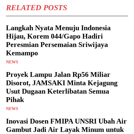
RELATED POSTS
Langkah Nyata Menuju Indonesia
Hijau, Korem 044/Gapo Hadiri
Peresmian Persemaian Sriwijaya
Kemampo
NEWS
Proyek Lampu Jalan Rp56 Miliar
Disorot, JAMSAKI Minta Kejagung
Usut Dugaan Keterlibatan Semua
Pihak
NEWS
Inovasi Dosen FMIPA UNSRI Ubah Air
Gambut Jadi Air Layak Minum untuk