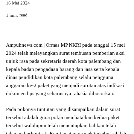
16 Mei 2024
read
1
min.
Ampuhnews.com | Ormas MP NKRI pada tanggal 15 mei
2024 telah melayangkan surat tembusan pemberian aksi
unjuk rasa pada sekretaris daerah kota palembang dan
kepala badan pengadaan barang dan jasa serta kepala
dinas pendidikan kota palembang selalu pengguna
anggaran ke-2 paket yang menjadi sorotan atas indikasi
dokumen hps yang seharusnya rahasia dibocorkan.
Pada pokonya tuntutan yang disampaikan dalam surat
tersebut adalah guna pokja membatalkan kedua paket
tersebut walalupun telah menentapkan bahkan telah
tahapan berkontrak. Kegitan atau proyek tersebut adalah