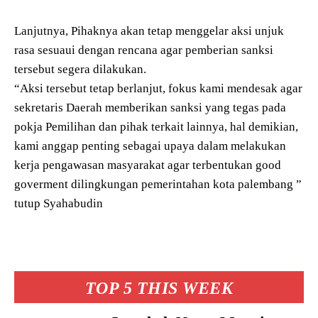
Lanjutnya, Pihaknya akan tetap menggelar aksi unjuk
rasa sesuaui dengan rencana agar pemberian sanksi
tersebut segera dilakukan.
“Aksi tersebut tetap berlanjut, fokus kami mendesak agar
sekretaris Daerah memberikan sanksi yang tegas pada
pokja Pemilihan dan pihak terkait lainnya, hal demikian,
kami anggap penting sebagai upaya dalam melakukan
kerja pengawasan masyarakat agar terbentukan good
goverment dilingkungan pemerintahan kota palembang ”
tutup Syahabudin
TOP 5 THIS WEEK