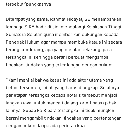
tersebut,”pungkasnya
Ditempat yang sama, Rahmat Hidayat, SE menambahkan
lembaga SIRA hadir di sini mendatangi Kejaksaan Tinggi
Sumatera Selatan guna memberikan dukungan kepada
Penegak Hukum agar mampu membuka kasus ini secara
terang benderang, apa yang melatar belakangi para
tersangka ini sehingga berani berbuat mengambil
tindakan-tindakan yang ertentangan dengan hukum.
“Kami menilai bahwa kasus ini ada aktor utama yang
belum tersentuh, inilah yang harus diungkap. Sejatinya
penetapan tersangka kepada notaris tersebut menjadi
langkah awal untuk mencari dalang keterlibatan pihak
lainnya. Sebab ke 3 para tersangka ini tidak mungkin
berani mengambil tindakan-tindakan yang bertentangan
dengan hukum tanpa ada perintah kuat