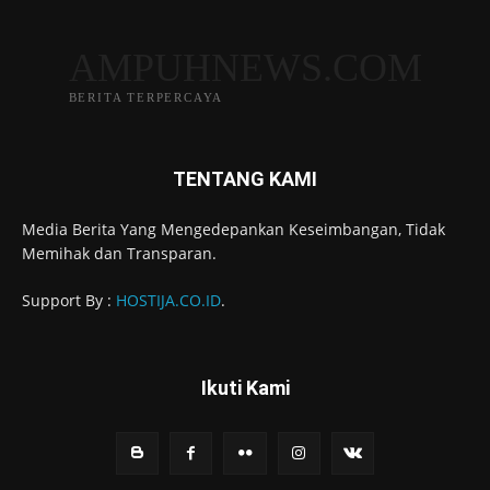
AMPUHNEWS.COM
BERITA TERPERCAYA
TENTANG KAMI
Media Berita Yang Mengedepankan Keseimbangan, Tidak
Memihak dan Transparan.
Support By :
HOSTIJA.CO.ID
.
Ikuti Kami