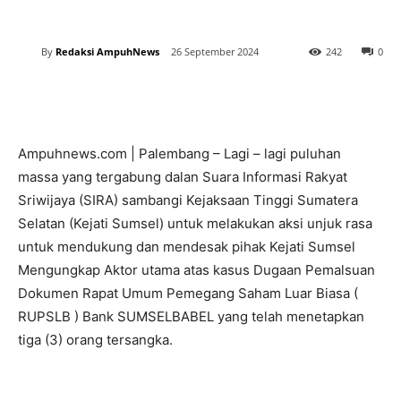
By
Redaksi AmpuhNews
26 September 2024
242
0
Ampuhnews.com | Palembang – Lagi – lagi puluhan
massa yang tergabung dalan Suara Informasi Rakyat
Sriwijaya (SIRA) sambangi Kejaksaan Tinggi Sumatera
Selatan (Kejati Sumsel) untuk melakukan aksi unjuk rasa
untuk mendukung dan mendesak pihak Kejati Sumsel
Mengungkap Aktor utama atas kasus Dugaan Pemalsuan
Dokumen Rapat Umum Pemegang Saham Luar Biasa (
RUPSLB ) Bank SUMSELBABEL yang telah menetapkan
tiga (3) orang tersangka.