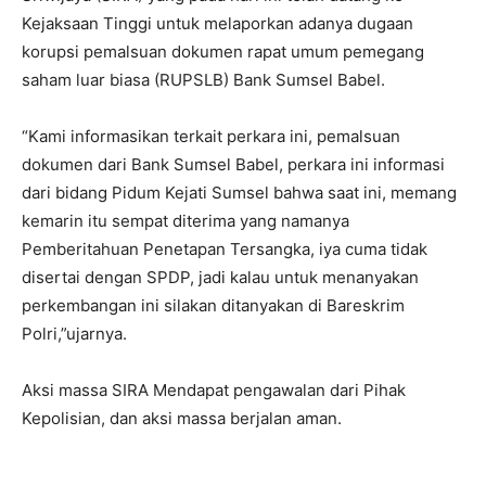
Kejaksaan Tinggi untuk melaporkan adanya dugaan
korupsi pemalsuan dokumen rapat umum pemegang
saham luar biasa (RUPSLB) Bank Sumsel Babel.
“Kami informasikan terkait perkara ini, pemalsuan
dokumen dari Bank Sumsel Babel, perkara ini informasi
dari bidang Pidum Kejati Sumsel bahwa saat ini, memang
kemarin itu sempat diterima yang namanya
Pemberitahuan Penetapan Tersangka, iya cuma tidak
disertai dengan SPDP, jadi kalau untuk menanyakan
perkembangan ini silakan ditanyakan di Bareskrim
Polri,”ujarnya.
Aksi massa SIRA Mendapat pengawalan dari Pihak
Kepolisian, dan aksi massa berjalan aman.