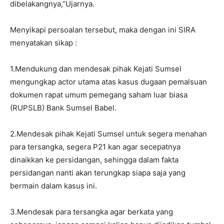
dibelakangnya,”Ujarnya.
Menyikapi persoalan tersebut, maka dengan ini SIRA
menyatakan sikap :
1.Mendukung dan mendesak pihak Kejati Sumsel
mengungkap actor utama atas kasus dugaan pemalsuan
dokumen rapat umum pemegang saham luar biasa
(RUPSLB) Bank Sumsel Babel.
2.Mendesak pihak Kejati Sumsel untuk segera menahan
para tersangka, segera P21 kan agar secepatnya
dinaikkan ke persidangan, sehingga dalam fakta
persidangan nanti akan terungkap siapa saja yang
bermain dalam kasus ini.
3.Mendesak para tersangka agar berkata yang