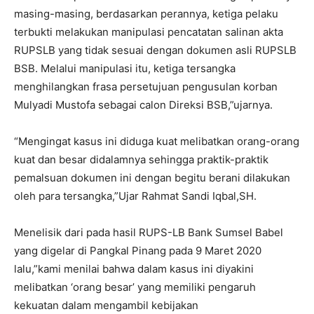
masing-masing, berdasarkan perannya, ketiga pelaku
terbukti melakukan manipulasi pencatatan salinan akta
RUPSLB yang tidak sesuai dengan dokumen asli RUPSLB
BSB. Melalui manipulasi itu, ketiga tersangka
menghilangkan frasa persetujuan pengusulan korban
Mulyadi Mustofa sebagai calon Direksi BSB,”ujarnya.
“Mengingat kasus ini diduga kuat melibatkan orang-orang
kuat dan besar didalamnya sehingga praktik-praktik
pemalsuan dokumen ini dengan begitu berani dilakukan
oleh para tersangka,”Ujar Rahmat Sandi Iqbal,SH.
Menelisik dari pada hasil RUPS-LB Bank Sumsel Babel
yang digelar di Pangkal Pinang pada 9 Maret 2020
lalu,”kami menilai bahwa dalam kasus ini diyakini
melibatkan ‘orang besar’ yang memiliki pengaruh
kekuatan dalam mengambil kebijakan