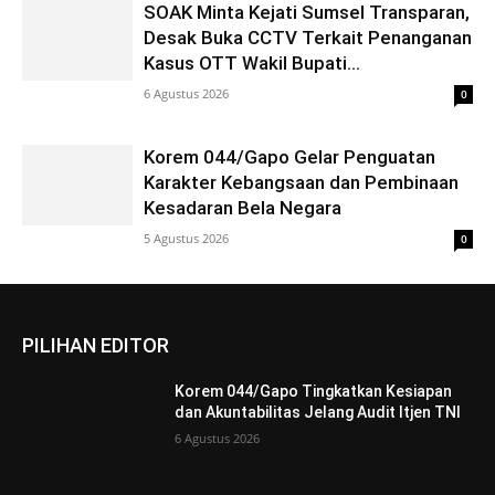
SOAK Minta Kejati Sumsel Transparan,
Desak Buka CCTV Terkait Penanganan
Kasus OTT Wakil Bupati...
6 Agustus 2026
0
Korem 044/Gapo Gelar Penguatan
Karakter Kebangsaan dan Pembinaan
Kesadaran Bela Negara
5 Agustus 2026
0
PILIHAN EDITOR
Korem 044/Gapo Tingkatkan Kesiapan
dan Akuntabilitas Jelang Audit Itjen TNI
6 Agustus 2026