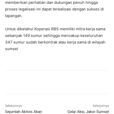
memberikan perhatian dan dukungan penuh hingga
proses legalisasi ini dapat terealisasi dengan sukses di
lapangan.
Untuk diketahui Koperasi RBS memiliki mitra kerja sama
sebanyak 149 sumur sehingga mencakup keseluruhan
347 sumur sudah berkontrak atau kerja sama di wilayah
sumsel
Sebelumnya
Selanjutnya
Sejumlah Aktivis Akan
Gelar Aksi, Jakor Sumsel