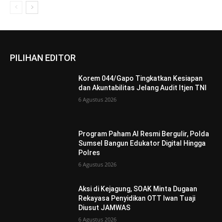
PILIHAN EDITOR
Korem 044/Gapo Tingkatkan Kesiapan
dan Akuntabilitas Jelang Audit Itjen TNI
6 Agustus 2026
Program Paham AI Resmi Bergulir, Polda
Sumsel Bangun Edukator Digital Hingga
Polres
6 Agustus 2026
Aksi di Kejagung, SOAK Minta Dugaan
Rekayasa Penyidikan OTT Iwan Tuaji
Diusut JAMWAS
6 Agustus 2026