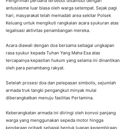
Pengiriman perdana tersebut disambut dengan
antusiasme luar biasa oleh warga setempat. Sejak pagi
hari, masyarakat telah memadati area sekitar Polsek
Keluang untuk mengikuti rangkaian acara syukuran atas
legalisasi aktivitas penambangan mereka.
Acara diawali dengan doa bersama sebagai ungkapan
rasa syukur kepada Tuhan Yang Maha Esa atas
tercapainya kepastian hukum yang selama ini dinantikan
oleh para penambang rakyat.
Setelah prosesi doa dan pelepasan simbolis, sejumlah
armada truk tangki pengangkut minyak mulai
diberangkatkan menuju fasilitas Pertamina.
Keberangkatan armada ini diiringi oleh konvoi panjang
warga yang menggunakan sepeda motor hingga
kendaraan pribadi sebagai bentuk luapan kegembiraan.