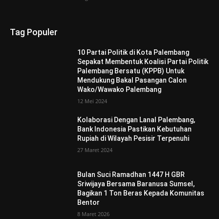
Tag Populer
10 Partai Politik di Kota Palembang
Sepakat Membentuk Koalisi Partai Politik
Palembang Bersatu (KPPB) Untuk
Mendukung Bakal Pasangan Calon
Wako/Wawako Palembang
12 Mei 2024
Kolaborasi Dengan Lanal Palembang,
Bank Indonesia Pastikan Kebutuhan
Rupiah di Wilayah Pesisir Terpenuhi
27 Maret 2024
Bulan Suci Ramadhan 1447 H GBR
Sriwijaya Bersama Baranusa Sumsel,
Bagikan 1 Ton Beras Kepada Komunitas
Bentor
8 Maret 2026