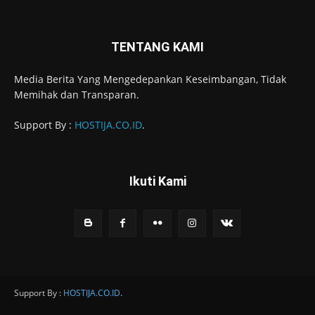
TENTANG KAMI
Media Berita Yang Mengedepankan Keseimbangan, Tidak
Memihak dan Transparan.
Support By :
HOSTIJA.CO.ID
.
Ikuti Kami
Support By :
HOSTIJA.CO.ID
.