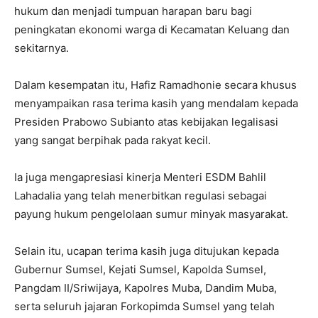
hukum dan menjadi tumpuan harapan baru bagi
peningkatan ekonomi warga di Kecamatan Keluang dan
sekitarnya.
Dalam kesempatan itu, Hafiz Ramadhonie secara khusus
menyampaikan rasa terima kasih yang mendalam kepada
Presiden Prabowo Subianto atas kebijakan legalisasi
yang sangat berpihak pada rakyat kecil.
Ia juga mengapresiasi kinerja Menteri ESDM Bahlil
Lahadalia yang telah menerbitkan regulasi sebagai
payung hukum pengelolaan sumur minyak masyarakat.
Selain itu, ucapan terima kasih juga ditujukan kepada
Gubernur Sumsel, Kejati Sumsel, Kapolda Sumsel,
Pangdam II/Sriwijaya, Kapolres Muba, Dandim Muba,
serta seluruh jajaran Forkopimda Sumsel yang telah