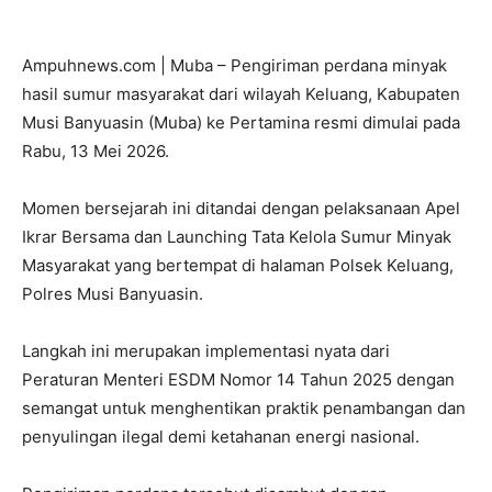
Ampuhnews.com | Muba – Pengiriman perdana minyak
hasil sumur masyarakat dari wilayah Keluang, Kabupaten
Musi Banyuasin (Muba) ke Pertamina resmi dimulai pada
Rabu, 13 Mei 2026.
Momen bersejarah ini ditandai dengan pelaksanaan Apel
Ikrar Bersama dan Launching Tata Kelola Sumur Minyak
Masyarakat yang bertempat di halaman Polsek Keluang,
Polres Musi Banyuasin.
Langkah ini merupakan implementasi nyata dari
Peraturan Menteri ESDM Nomor 14 Tahun 2025 dengan
semangat untuk menghentikan praktik penambangan dan
penyulingan ilegal demi ketahanan energi nasional.