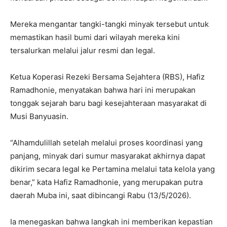
Mereka mengantar tangki-tangki minyak tersebut untuk
memastikan hasil bumi dari wilayah mereka kini
tersalurkan melalui jalur resmi dan legal.
Ketua Koperasi Rezeki Bersama Sejahtera (RBS), Hafiz
Ramadhonie, menyatakan bahwa hari ini merupakan
tonggak sejarah baru bagi kesejahteraan masyarakat di
Musi Banyuasin.
“Alhamdulillah setelah melalui proses koordinasi yang
panjang, minyak dari sumur masyarakat akhirnya dapat
dikirim secara legal ke Pertamina melalui tata kelola yang
benar,” kata Hafiz Ramadhonie, yang merupakan putra
daerah Muba ini, saat dibincangi Rabu (13/5/2026).
Ia menegaskan bahwa langkah ini memberikan kepastian