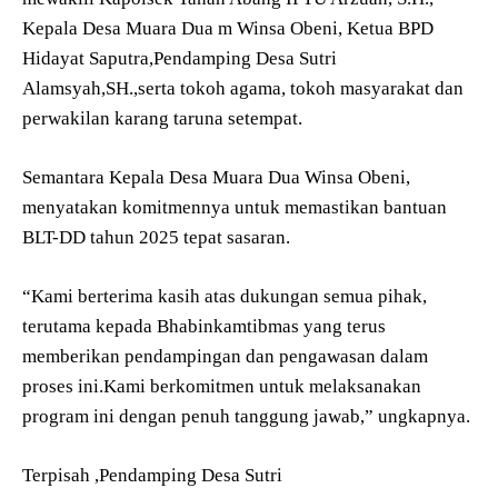
Kepala Desa Muara Dua m Winsa Obeni, Ketua BPD
Hidayat Saputra,Pendamping Desa Sutri
Alamsyah,SH.,serta tokoh agama, tokoh masyarakat dan
perwakilan karang taruna setempat.
Semantara Kepala Desa Muara Dua Winsa Obeni,
menyatakan komitmennya untuk memastikan bantuan
BLT-DD tahun 2025 tepat sasaran.
“Kami berterima kasih atas dukungan semua pihak,
terutama kepada Bhabinkamtibmas yang terus
memberikan pendampingan dan pengawasan dalam
proses ini.Kami berkomitmen untuk melaksanakan
program ini dengan penuh tanggung jawab,” ungkapnya.
Terpisah ,Pendamping Desa Sutri