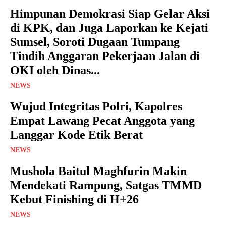
Himpunan Demokrasi Siap Gelar Aksi
di KPK, dan Juga Laporkan ke Kejati
Sumsel, Soroti Dugaan Tumpang
Tindih Anggaran Pekerjaan Jalan di
OKI oleh Dinas...
NEWS
Wujud Integritas Polri, Kapolres
Empat Lawang Pecat Anggota yang
Langgar Kode Etik Berat
NEWS
Mushola Baitul Maghfurin Makin
Mendekati Rampung, Satgas TMMD
Kebut Finishing di H+26
NEWS