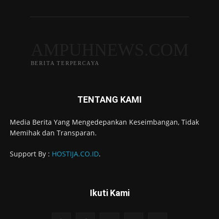
AMPUHNEWS.COM
BERITA TERPERCAYA
TENTANG KAMI
Media Berita Yang Mengedepankan Keseimbangan, Tidak
Memihak dan Transparan.
Support By :
HOSTIJA.CO.ID
.
Ikuti Kami