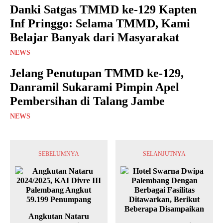
Danki Satgas TMMD ke-129 Kapten
Inf Pringgo: Selama TMMD, Kami
Belajar Banyak dari Masyarakat
NEWS
Jelang Penutupan TMMD ke-129,
Danramil Sukarami Pimpin Apel
Pembersihan di Talang Jambe
NEWS
SEBELUMNYA
SELANJUTNYA
Angkutan Nataru