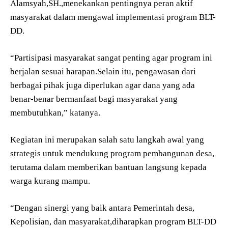
Alamsyah,SH.,menekankan pentingnya peran aktif
masyarakat dalam mengawal implementasi program BLT-
DD.
“Partisipasi masyarakat sangat penting agar program ini
berjalan sesuai harapan.Selain itu, pengawasan dari
berbagai pihak juga diperlukan agar dana yang ada
benar-benar bermanfaat bagi masyarakat yang
membutuhkan,” katanya.
Kegiatan ini merupakan salah satu langkah awal yang
strategis untuk mendukung program pembangunan desa,
terutama dalam memberikan bantuan langsung kepada
warga kurang mampu.
“Dengan sinergi yang baik antara Pemerintah desa,
Kepolisian, dan masyarakat,diharapkan program BLT-DD