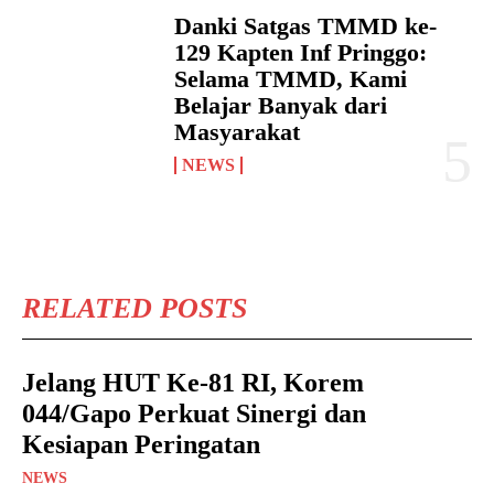
Danki Satgas TMMD ke-
129 Kapten Inf Pringgo:
Selama TMMD, Kami
Belajar Banyak dari
Masyarakat
NEWS
RELATED POSTS
Jelang HUT Ke-81 RI, Korem
044/Gapo Perkuat Sinergi dan
Kesiapan Peringatan
NEWS