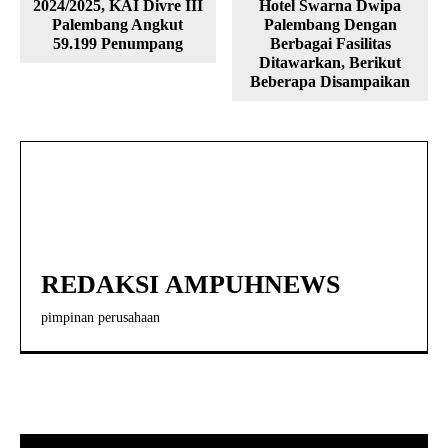
2024/2025, KAI Divre III
Hotel Swarna Dwipa
Palembang Angkut
Palembang Dengan
59.199 Penumpang
Berbagai Fasilitas
Ditawarkan, Berikut
Beberapa Disampaikan
REDAKSI AMPUHNEWS
pimpinan perusahaan