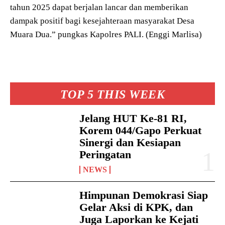
tahun 2025 dapat berjalan lancar dan memberikan
dampak positif bagi kesejahteraan masyarakat Desa
Muara Dua.” pungkas Kapolres PALI. (Enggi Marlisa)
TOP 5 THIS WEEK
Jelang HUT Ke-81 RI,
Korem 044/Gapo Perkuat
Sinergi dan Kesiapan
Peringatan
NEWS
Himpunan Demokrasi Siap
Gelar Aksi di KPK, dan
Juga Laporkan ke Kejati