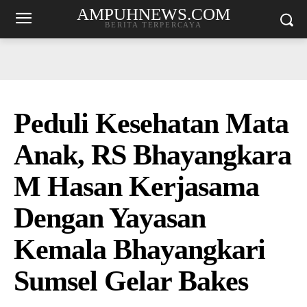
AMPUHNEWS.COM
BERITA TERPERCAYA
Peduli Kesehatan Mata
Anak, RS Bhayangkara
M Hasan Kerjasama
Dengan Yayasan
Kemala Bhayangkari
Sumsel Gelar Bakes