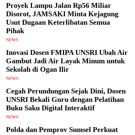
Proyek Lampu Jalan Rp56 Miliar
Disorot, JAMSAKI Minta Kejagung
Usut Dugaan Keterlibatan Semua
Pihak
NEWS
Inovasi Dosen FMIPA UNSRI Ubah Air
Gambut Jadi Air Layak Minum untuk
Sekolah di Ogan Ilir
NEWS
Cegah Perundungan Sejak Dini, Dosen
UNSRI Bekali Guru dengan Pelatihan
Buku Saku Digital Interaktif
NEWS
Polda dan Pemprov Sumsel Perkuat