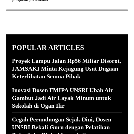
POPULAR ARTICLES
Proyek Lampu Jalan Rp56 Miliar Disorot,
JAMSAKI Minta Kejagung Usut Dugaan
Keterlibatan Semua Pihak
Inovasi Dosen FMIPA UNSRI Ubah Air
Gambut Jadi Air Layak Minum untuk
Sekolah di Ogan Ilir
Cegah Perundungan Sejak Dini, Dosen
UNSRI Bekali Guru dengan Pelatihan