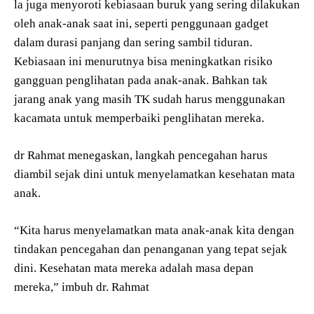
la juga menyoroti kebiasaan buruk yang sering dilakukan
oleh anak-anak saat ini, seperti penggunaan gadget
dalam durasi panjang dan sering sambil tiduran.
Kebiasaan ini menurutnya bisa meningkatkan risiko
gangguan penglihatan pada anak-anak. Bahkan tak
jarang anak yang masih TK sudah harus menggunakan
kacamata untuk memperbaiki penglihatan mereka.
dr Rahmat menegaskan, langkah pencegahan harus
diambil sejak dini untuk menyelamatkan kesehatan mata
anak.
“Kita harus menyelamatkan mata anak-anak kita dengan
tindakan pencegahan dan penanganan yang tepat sejak
dini. Kesehatan mata mereka adalah masa depan
mereka,” imbuh dr. Rahmat