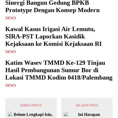
Sinergi Bangun Gedung BPKB
Prototype Dengan Konsep Modern
NEWS
Kawal Kasus Irigasi Air Lemutu,
SIRA-PST Laporkan Kasidik
Kejaksaan ke Komisi Kejaksaan RI
NEWS
Katim Wasev TMMD Ke-129 Tinjau
Hasil Pembangunan Sumur Bor di
Lokasi TMMD Kodim 0418/Palembang
NEWS
SEBELUMNYA
SELANJUTNYA