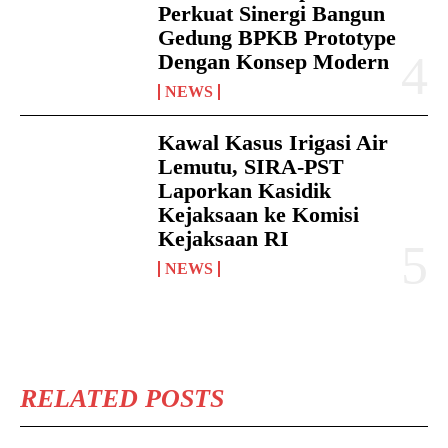
Perkuat Sinergi Bangun
Gedung BPKB Prototype
Dengan Konsep Modern
NEWS
Kawal Kasus Irigasi Air
Lemutu, SIRA-PST
Laporkan Kasidik
Kejaksaan ke Komisi
Kejaksaan RI
NEWS
RELATED POSTS