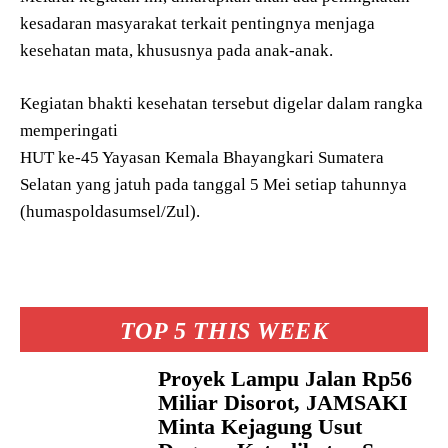
kesadaran masyarakat terkait pentingnya menjaga
kesehatan mata, khususnya pada anak-anak.
Kegiatan bhakti kesehatan tersebut digelar dalam rangka
memperingati
HUT ke-45 Yayasan Kemala Bhayangkari Sumatera
Selatan yang jatuh pada tanggal 5 Mei setiap tahunnya
(humaspoldasumsel/Zul).
TOP 5 THIS WEEK
Proyek Lampu Jalan Rp56
Miliar Disorot, JAMSAKI
Minta Kejagung Usut