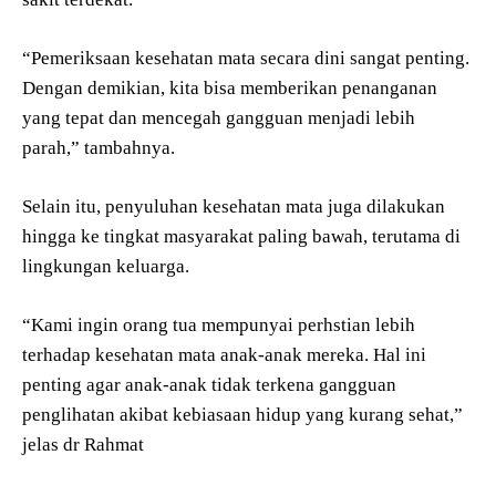
“Pemeriksaan kesehatan mata secara dini sangat penting.
Dengan demikian, kita bisa memberikan penanganan
yang tepat dan mencegah gangguan menjadi lebih
parah,” tambahnya.
Selain itu, penyuluhan kesehatan mata juga dilakukan
hingga ke tingkat masyarakat paling bawah, terutama di
lingkungan keluarga.
“Kami ingin orang tua mempunyai perhstian lebih
terhadap kesehatan mata anak-anak mereka. Hal ini
penting agar anak-anak tidak terkena gangguan
penglihatan akibat kebiasaan hidup yang kurang sehat,”
jelas dr Rahmat