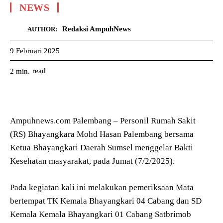
NEWS
Redaksi AmpuhNews
AUTHOR:
9 Februari 2025
read
2
min.
Ampuhnews.com Palembang – Personil Rumah Sakit
(RS) Bhayangkara Mohd Hasan Palembang bersama
Ketua Bhayangkari Daerah Sumsel menggelar Bakti
Kesehatan masyarakat, pada Jumat (7/2/2025).
Pada kegiatan kali ini melakukan pemeriksaan Mata
bertempat TK Kemala Bhayangkari 04 Cabang dan SD
Kemala Kemala Bhayangkari 01 Cabang Satbrimob