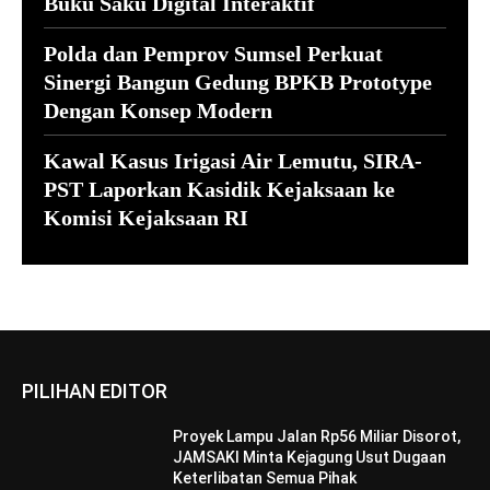
Buku Saku Digital Interaktif
Polda dan Pemprov Sumsel Perkuat
Sinergi Bangun Gedung BPKB Prototype
Dengan Konsep Modern
Kawal Kasus Irigasi Air Lemutu, SIRA-
PST Laporkan Kasidik Kejaksaan ke
Komisi Kejaksaan RI
PILIHAN EDITOR
Proyek Lampu Jalan Rp56 Miliar Disorot,
JAMSAKI Minta Kejagung Usut Dugaan
Keterlibatan Semua Pihak