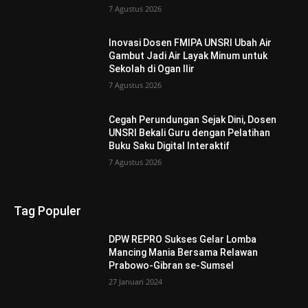
7 Agustus 2026
Inovasi Dosen FMIPA UNSRI Ubah Air
Gambut Jadi Air Layak Minum untuk
Sekolah di Ogan Ilir
7 Agustus 2026
Cegah Perundungan Sejak Dini, Dosen
UNSRI Bekali Guru dengan Pelatihan
Buku Saku Digital Interaktif
7 Agustus 2026
Tag Populer
DPW REPRO Sukses Gelar Lomba
Mancing Mania Bersama Relawan
Prabowo-Gibran se-Sumsel
27 Januari 2024