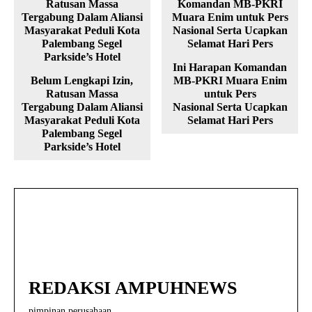
Ini Harapan Komandan
Belum Lengkapi Izin,
MB-PKRI Muara Enim
Ratusan Massa
untuk Pers
Tergabung Dalam Aliansi
Nasional Serta Ucapkan
Masyarakat Peduli Kota
Selamat Hari Pers
Palembang Segel
Parkside’s Hotel
REDAKSI AMPUHNEWS
pimpinan perusahaan