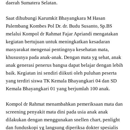
daerah Sumatera Selatan.
Saat dihubungi Karumkit Bhayangkara M Hasan
Palembang Kombes Pol Dr. dr. Budu Susanto, Sp.BS
melalui Kompol dr Rahmat Fajar Apriandi mengatakan
kegiatan bertujuan untuk meningkatkan kesadaran
masyarakat mengenai pentingnya kesehatan mata,
khususnya pada anak-anak. Dengan mata yg sehat, anak
anak generasi penerus bangsa dapat belajar dengan lebih
baik. Kegiatan ini sendiri diikuti oleh puluhan peserta
yang terdiri siswa TK Kemala Bhayangkari 04 dan SD
Kemala Bhayangkari 01 yang berjumlah 100 anak.
Kompol dr Rahmat menambahkan pemeriksaan mata dan
screening penyakit mata dini pada usia anak anak
dilakukan dengan menggunakan snellen chart, penlight
dan funduskopi yg langsung diperiksa dokter spesialis