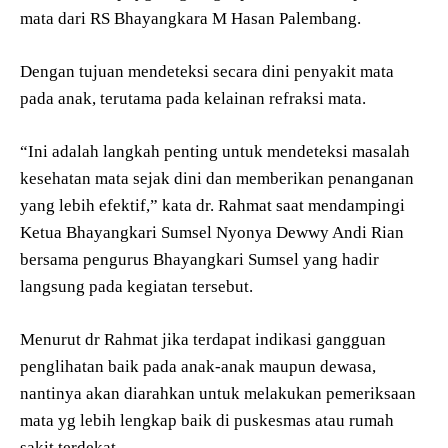
mata dari RS Bhayangkara M Hasan Palembang.
Dengan tujuan mendeteksi secara dini penyakit mata
pada anak, terutama pada kelainan refraksi mata.
“Ini adalah langkah penting untuk mendeteksi masalah
kesehatan mata sejak dini dan memberikan penanganan
yang lebih efektif,” kata dr. Rahmat saat mendampingi
Ketua Bhayangkari Sumsel Nyonya Dewwy Andi Rian
bersama pengurus Bhayangkari Sumsel yang hadir
langsung pada kegiatan tersebut.
Menurut dr Rahmat jika terdapat indikasi gangguan
penglihatan baik pada anak-anak maupun dewasa,
nantinya akan diarahkan untuk melakukan pemeriksaan
mata yg lebih lengkap baik di puskesmas atau rumah
sakit terdekat.