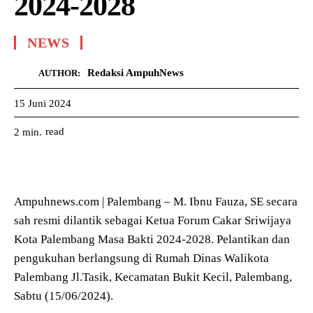
2024-2028
NEWS
Redaksi AmpuhNews
AUTHOR:
15 Juni 2024
read
2
min.
Ampuhnews.com | Palembang – M. Ibnu Fauza, SE secara
sah resmi dilantik sebagai Ketua Forum Cakar Sriwijaya
Kota Palembang Masa Bakti 2024-2028. Pelantikan dan
pengukuhan berlangsung di Rumah Dinas Walikota
Palembang Jl.Tasik, Kecamatan Bukit Kecil, Palembang,
Sabtu (15/06/2024).