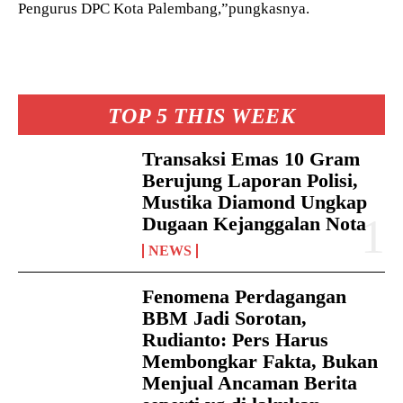
Pengurus DPC Kota Palembang,”pungkasnya.
TOP 5 THIS WEEK
Transaksi Emas 10 Gram
Berujung Laporan Polisi,
Mustika Diamond Ungkap
Dugaan Kejanggalan Nota
NEWS
Fenomena Perdagangan
BBM Jadi Sorotan,
Rudianto: Pers Harus
Membongkar Fakta, Bukan
Menjual Ancaman Berita