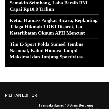
Semakin Seimbang, Laba Bersih BNI
Capai Rp10,8 Triliun
Ketua Hamass Angkat Bicara, Replanting
Telaga Hikmah 1 OKI Disorot, Isu
Keterlibatan Oknum APH Mencuat
Tim E-Sport Polda Sumsel Tembus
Nasional, Kabid Humas: Tampil
Maksimal dan Junjung Sportivitas
PILIHAN EDITOR
Transaksi Emas 10 Gram Berujung