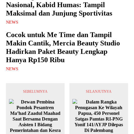
Nasional, Kabid Humas: Tampil
Maksimal dan Junjung Sportivitas
NEWS
Cocok untuk Me Time dan Tampil
Makin Cantik, Mercia Beauty Studio
Hadirkan Paket Beauty Lengkap
Hanya Rp150 Ribu
NEWS
SEBELUMNYA
SELANJUTNYA