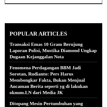
POPULAR ARTICLES
Transaksi Emas 10 Gram Berujung
Laporan Polisi, Mustika Diamond Ungkap
Dugaan Kejanggalan Nota
Fenomena Perdagangan BBM Jadi
Sorotan, Rudianto: Pers Harus
Membongkar Fakta, Bukan Menjual
Ancaman Berita seperti yg di lakukan
oknum.LN dari Media JK
Ditopang Mesin Pertumbuhan yang