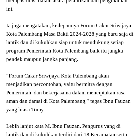
mempasilitasi dalam acara pelantikan dan pengukuhan
ini.
Ia juga mengatakan, kedepannya Forum Cakar Sriwijaya
Kota Palembang Masa Bakti 2024-2028 yang baru saja di
lantik dan di kukuhkan siap untuk mendukung setiap
program Pemerintah Kota Palembang baik itu jangka
pendek maupun jangka panjang.
“Forum Cakar Sriwijaya Kota Palembang akan
menjadikan percontohan, yaitu bermitra dengan
Pemerintah, dan bekerjasama dalam menciptakan rasa
aman dan damai di Kota Palembang,” tegas Ibnu Fauzan
yang biasa Tomy
Lebih lanjut kata M. Ibnu Fauzan, Pengurus yang di
lantik dan di kukuhkan terdiri dari 18 Kecamatan serta