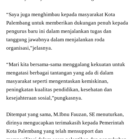
“Saya juga menghimbau kepada masyarakat Kota
Palembang untuk memberikan dukungan penuh kepada
pengurus baru ini dalam menjalankan tugas dan
tanggung jawabnya dalam menjalankan roda
organisasi,”jelasnya.
“Mari kita bersama-sama menggalang kekuatan untuk
mengatasi berbagai tantangan yang ada di dalam
masyarakat seperti mengentaskan kemiskinan,
peningkatan kualitas pendidikan, kesehatan dan
kesejahteraan sosial,”pungkasnya.
Ditempat yang sama, M.Ibnu Fauzan, SE menuturkan,
dirinya mengucapkan terimakasih kepada Pemerintah
Kota Palembang yang telah mensupport dan