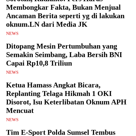
Membongkar Fakta, Bukan Menjual
Ancaman Berita seperti yg di lakukan
oknum.LN dari Media JK
NEWS
Ditopang Mesin Pertumbuhan yang
Semakin Seimbang, Laba Bersih BNI
Capai Rp10,8 Triliun
NEWS
Ketua Hamass Angkat Bicara,
Replanting Telaga Hikmah 1 OKI
Disorot, Isu Keterlibatan Oknum APH
Mencuat
NEWS
Tim E-Sport Polda Sumsel Tembus