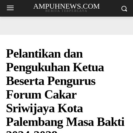
AMPUHNEWS.COM
BERITA TERPERCAYA
Pelantikan dan
Pengukuhan Ketua
Beserta Pengurus
Forum Cakar
Sriwijaya Kota
Palembang Masa Bakti