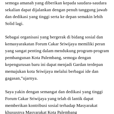
semoga amanah yang diberikan kepada saudara-saudara
sekalian dapat dijalankan dengan penuh tanggung jawab
dan dedikasi yang tinggi serta ke depan semakin lebih
Solid lagi.
Sebagai organisasi yang bergerak di bidang sosial dan
kemasyarakatan Forum Cakar Sriwijaya memiliki peran
yang sangat penting dalam mendukung program-program
pembangunan Kota Palembang, semoga dengan
kepengurusan baru ini dapat menjadi Gardan terdepan
memajukan kota Sriwijaya melalui berbagai ide dan
gagasan,”ujarnya.
Saya yakin dengan semangat dan dedikasi yang tinggi
Forum Cakar Sriwijaya yang telah di lantik dapat
memberikan kontribusi sosial terhadap Masyarakat
khususnya Masyarakat Kota Palembang