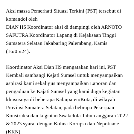
Aksi massa Pemerhati Situasi Terkini (PST) tersebut di
komandoi oleh
DIAN HS Koordinator aksi di dampingi oleh ARNOTO
SAFUTRA Koordinator Lapang di Kejaksaan Tinggi
Sumatera Selatan Jakabaring Palembang, Kamis
(16/05/24).
Koordinator Aksi Dian HS mengatakan hari ini, PST
Kembali sambangi Kejati Sumsel untuk menyampaikan
aspirasi kami sekaligus menyampaikan Laporan dan
pengaduan ke Kajati Sumsel yang kami duga kegiatan
khususnya di beberapa Kabupaten/Kota, di wilayah
Provinsi Sumatera Selatan, pada bebrapa Pekerjaan
Konstruksi dan kegiatan Swakelola Tahun anggaran 2022
& 2023 syarat dengan Kolusi Korupsi dan Nepotisme
(KKN).