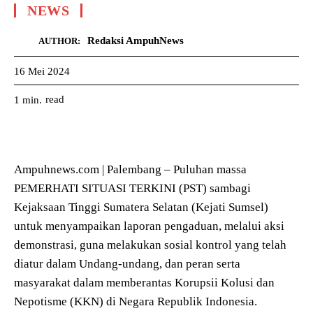
NEWS
Redaksi AmpuhNews
AUTHOR:
16 Mei 2024
read
1
min.
Ampuhnews.com | Palembang – Puluhan massa
PEMERHATI SITUASI TERKINI (PST) sambagi
Kejaksaan Tinggi Sumatera Selatan (Kejati Sumsel)
untuk menyampaikan laporan pengaduan, melalui aksi
demonstrasi, guna melakukan sosial kontrol yang telah
diatur dalam Undang-undang, dan peran serta
masyarakat dalam memberantas Korupsii Kolusi dan
Nepotisme (KKN) di Negara Republik Indonesia.