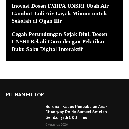
Inovasi Dosen FMIPA UNSRI Ubah Air
Gambut Jadi Air Layak Minum untuk
Sekolah di Ogan Ilir
Cegah Perundungan Sejak Dini, Dosen
UNSRI Bekali Guru dengan Pelatihan
Buku Saku Digital Interaktif
PILIHAN EDITOR
Buronan Kasus Pencabulan Anak
Ditangkap Polda Sumsel Setelah
Sembunyi di OKU Timur
8 Agustus 2026