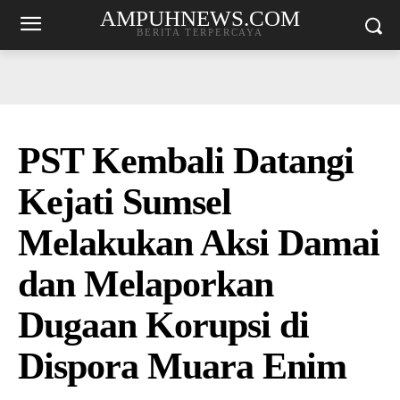
AMPUHNEWS.COM
BERITA TERPERCAYA
PST Kembali Datangi
Kejati Sumsel
Melakukan Aksi Damai
dan Melaporkan
Dugaan Korupsi di
Dispora Muara Enim