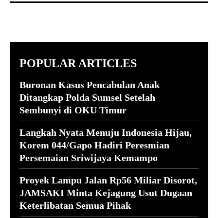
POPULAR ARTICLES
Buronan Kasus Pencabulan Anak
Ditangkap Polda Sumsel Setelah
Sembunyi di OKU Timur
Langkah Nyata Menuju Indonesia Hijau,
Korem 044/Gapo Hadiri Peresmian
Persemaian Sriwijaya Kemampo
Proyek Lampu Jalan Rp56 Miliar Disorot,
JAMSAKI Minta Kejagung Usut Dugaan
Keterlibatan Semua Pihak