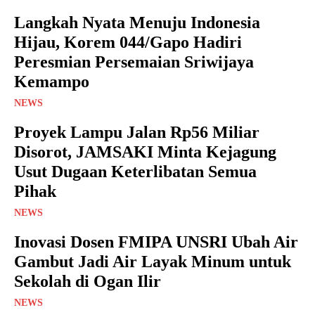
Langkah Nyata Menuju Indonesia
Hijau, Korem 044/Gapo Hadiri
Peresmian Persemaian Sriwijaya
Kemampo
NEWS
Proyek Lampu Jalan Rp56 Miliar
Disorot, JAMSAKI Minta Kejagung
Usut Dugaan Keterlibatan Semua
Pihak
NEWS
Inovasi Dosen FMIPA UNSRI Ubah Air
Gambut Jadi Air Layak Minum untuk
Sekolah di Ogan Ilir
NEWS