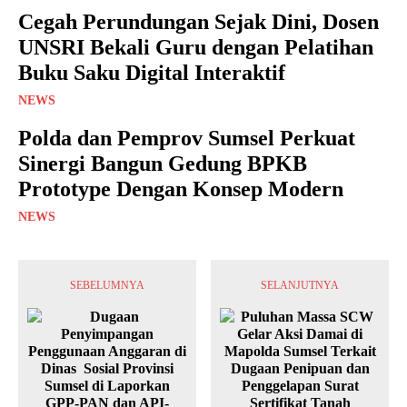
Cegah Perundungan Sejak Dini, Dosen
UNSRI Bekali Guru dengan Pelatihan
Buku Saku Digital Interaktif
NEWS
Polda dan Pemprov Sumsel Perkuat
Sinergi Bangun Gedung BPKB
Prototype Dengan Konsep Modern
NEWS
SEBELUMNYA
SELANJUTNYA