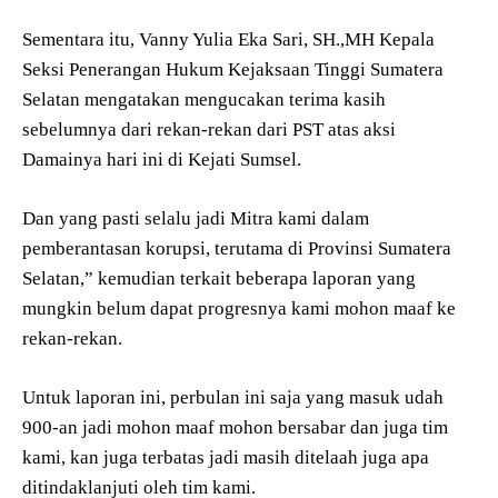
Sementara itu, Vanny Yulia Eka Sari, SH.,MH Kepala
Seksi Penerangan Hukum Kejaksaan Tinggi Sumatera
Selatan mengatakan mengucakan terima kasih
sebelumnya dari rekan-rekan dari PST atas aksi
Damainya hari ini di Kejati Sumsel.
Dan yang pasti selalu jadi Mitra kami dalam
pemberantasan korupsi, terutama di Provinsi Sumatera
Selatan,” kemudian terkait beberapa laporan yang
mungkin belum dapat progresnya kami mohon maaf ke
rekan-rekan.
Untuk laporan ini, perbulan ini saja yang masuk udah
900-an jadi mohon maaf mohon bersabar dan juga tim
kami, kan juga terbatas jadi masih ditelaah juga apa
ditindaklanjuti oleh tim kami.