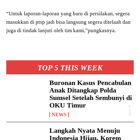
“Untuk laporan-laporan yang baru di persilakan, segera
masukkan di ptsp jadi bisa langsung segera ditelaah dan
juga di tindak lanjuti oleh tim kami,”pungkasnya.
TOP 5 THIS WEEK
Buronan Kasus Pencabulan
Anak Ditangkap Polda
Sumsel Setelah Sembunyi di
OKU Timur
NEWS
Langkah Nyata Menuju
Indonesia Hijau, Korem