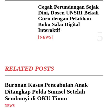
Cegah Perundungan Sejak
Dini, Dosen UNSRI Bekali
Guru dengan Pelatihan
Buku Saku Digital
Interaktif
NEWS
RELATED POSTS
Buronan Kasus Pencabulan Anak
Ditangkap Polda Sumsel Setelah
Sembunyi di OKU Timur
NEWS