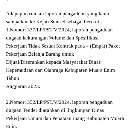
Adapapun rincian laporan pengaduan yang kami
sampaikan ke Kejati Sumsel sebagai berikut ;
1.Nomor: 337/LP/PST/V/2024, laporan pengaduan
dugaan kekurangan Volume dan Spesifikasi
Pekerjaan Tidak Sesuai Kontrak pada 4 (Empat) Paket
Pekerjaan Belanja Barang untuk
Dijual/Diserahkan kepada Masyarakat Dinas
Kepemudaan dan Olahraga Kabupaten Muara Enim
Tahun
Anggaran 2023.
2.Nomor: 352/LP/PST/V/2024, laporan pengaduan
dugaan Tender diarahkan di lingkungan Dinas
Pekerjaan Umum dan Penataan ruang Kabupaten Muara
Enin.