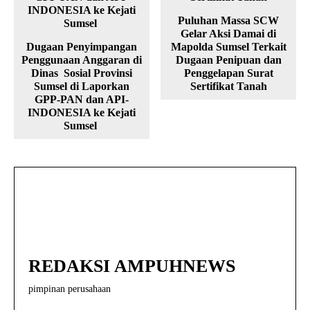
Puluhan Massa SCW
Gelar Aksi Damai di
Dugaan Penyimpangan
Mapolda Sumsel Terkait
Penggunaan Anggaran di
Dugaan Penipuan dan
Dinas Sosial Provinsi
Penggelapan Surat
Sumsel di Laporkan
Sertifikat Tanah
GPP-PAN dan API-
INDONESIA ke Kejati
Sumsel
REDAKSI AMPUHNEWS
pimpinan perusahaan