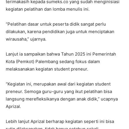
terimakasih kepada sumeks.co yang sudah menginisiasi
kegiatan pelatihan dan lomba menulis ini.
“Pelatihan dasar untuk peserta didik sangat perlu
dilakukan, karena pendidikan juga untuk menciptakan
wirausaha,” ujarnya.
Lanjut ia sampaikan bahwa Tahun 2025 ini Pemerintah
Kota (Pemkot) Palembang sedang fokus dalam
melaksanakan kegiatan student preneur.
“Kegiatan ini, merupakan awal dari kegiatan student
preneur. Semoga guru-guru yang ikut pelatihan bisa
langsung merefleksikanya dengan anak didik,” ucapnya
Aprizal.
Lebih lanjut Aprizal berharap kegiatan seperti ini bisa
rutin dilaksanakan, tidak hanya setahun sekali.