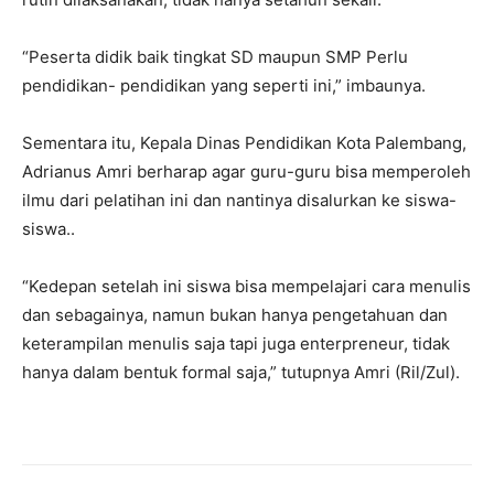
“Peserta didik baik tingkat SD maupun SMP Perlu
pendidikan- pendidikan yang seperti ini,” imbaunya.
Sementara itu, Kepala Dinas Pendidikan Kota Palembang,
Adrianus Amri berharap agar guru-guru bisa memperoleh
ilmu dari pelatihan ini dan nantinya disalurkan ke siswa-
siswa..
“Kedepan setelah ini siswa bisa mempelajari cara menulis
dan sebagainya, namun bukan hanya pengetahuan dan
keterampilan menulis saja tapi juga enterpreneur, tidak
hanya dalam bentuk formal saja,” tutupnya Amri (Ril/Zul).