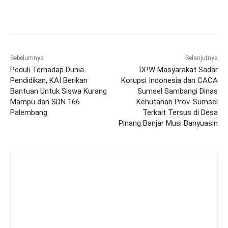
Sebelumnya
Selanjutnya
Peduli Terhadap Dunia
DPW Masyarakat Sadar
Pendidikan, KAI Berikan
Korupsi Indonesia dan CACA
Bantuan Untuk Siswa Kurang
Sumsel Sambangi Dinas
Mampu dan SDN 166
Kehutanan Prov. Sumsel
Palembang
Terkait Tersus di Desa
Pinang Banjar Musi Banyuasin