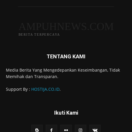
AMPUHNEWS.COM
BERITA TERPERCAYA
TENTANG KAMI
Media Berita Yang Mengedepankan Keseimbangan, Tidak
Memihak dan Transparan.
Support By :
HOSTIJA.CO.ID
.
Ikuti Kami