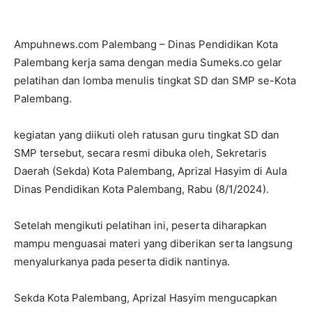
Ampuhnews.com Palembang – Dinas Pendidikan Kota
Palembang kerja sama dengan media Sumeks.co gelar
pelatihan dan lomba menulis tingkat SD dan SMP se-Kota
Palembang.
kegiatan yang diikuti oleh ratusan guru tingkat SD dan
SMP tersebut, secara resmi dibuka oleh, Sekretaris
Daerah (Sekda) Kota Palembang, Aprizal Hasyim di Aula
Dinas Pendidikan Kota Palembang, Rabu (8/1/2024).
Setelah mengikuti pelatihan ini, peserta diharapkan
mampu menguasai materi yang diberikan serta langsung
menyalurkanya pada peserta didik nantinya.
Sekda Kota Palembang, Aprizal Hasyim mengucapkan