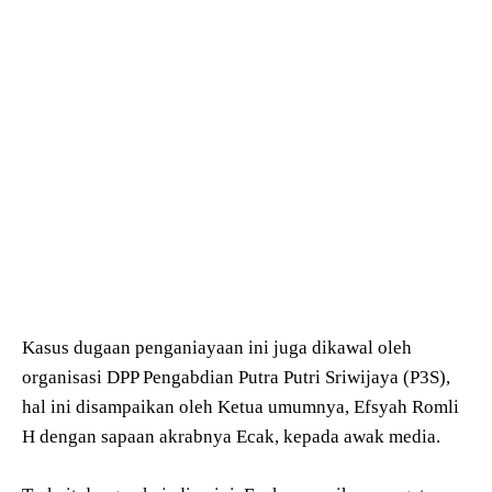
Kasus dugaan penganiayaan ini juga dikawal oleh
organisasi DPP Pengabdian Putra Putri Sriwijaya (P3S),
hal ini disampaikan oleh Ketua umumnya, Efsyah Romli
H dengan sapaan akrabnya Ecak, kepada awak media.