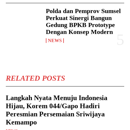
Polda dan Pemprov Sumsel
Perkuat Sinergi Bangun
Gedung BPKB Prototype
Dengan Konsep Modern
NEWS
RELATED POSTS
Langkah Nyata Menuju Indonesia
Hijau, Korem 044/Gapo Hadiri
Peresmian Persemaian Sriwijaya
Kemampo