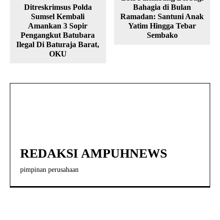
Ditreskrimsus Polda
Bahagia di Bulan
Sumsel Kembali
Ramadan: Santuni Anak
Amankan 3 Sopir
Yatim Hingga Tebar
Pengangkut Batubara
Sembako
Ilegal Di Baturaja Barat,
OKU
REDAKSI AMPUHNEWS
pimpinan perusahaan