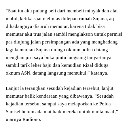
“Saat itu aku pulang beli dari membeli minyak dan alat
mobil, ketika saat melintas didepan rumah Sujana, aq
dihadangnya disuruh memutar, karena tidak bisa
memutar aku trus jalan sambil menglakson untuk permisi
pas diujung jalan persimpangan ada yang menghadang
lagi kemudian Sujana diduga oknum polisi datang
menghampiri saya buka pintu langsung tanya-tanya
sambil tarik leher baju dan kemudian Rizal diduga
oknum ASN, datang langsung memukul,” katanya.
Lanjut ia terangkan sesudah kejadian tersebut, lanjut
memutar balik kendaraan yang dibawanya. “Sesudah
kejadian tersebut sampai saya melaporkan ke Polda
Sumsel belum ada niat baik mereka untuk minta maaf,”
ujarnya Rudiono.