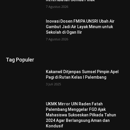
7 Agustus 2026
Inovasi Dosen FMIPA UNSRI Ubah Air
Gambut Jadi Air Layak Minum untuk
Sekolah di Ogan Ilir
7 Agustus 2026
Tag Populer
Kakanwil Ditjenpas Sumsel Pimpin Apel
Pagi di Rutan Kelas I Palembang
3 Juli 2025
UKMK Mirror UIN Raden Fatah
Palembang Menggelar FGD Ajak
Mahasiswa Sukseskan Pilkada Tahun
2024 Agar Berlangsung Aman dan
Kondusif