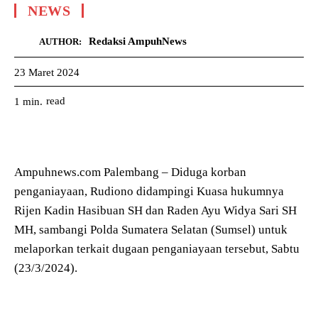
NEWS
Redaksi AmpuhNews
AUTHOR:
23 Maret 2024
read
1
min.
Ampuhnews.com Palembang – Diduga korban
penganiayaan, Rudiono didampingi Kuasa hukumnya
Rijen Kadin Hasibuan SH dan Raden Ayu Widya Sari SH
MH, sambangi Polda Sumatera Selatan (Sumsel) untuk
melaporkan terkait dugaan penganiayaan tersebut, Sabtu
(23/3/2024).