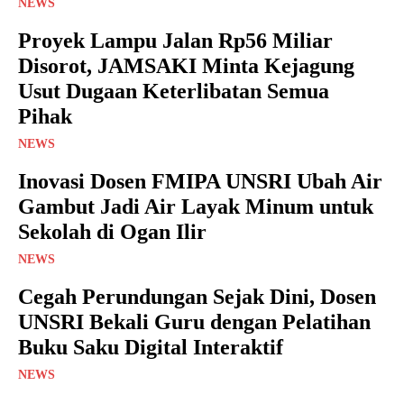
NEWS
Proyek Lampu Jalan Rp56 Miliar
Disorot, JAMSAKI Minta Kejagung
Usut Dugaan Keterlibatan Semua
Pihak
NEWS
Inovasi Dosen FMIPA UNSRI Ubah Air
Gambut Jadi Air Layak Minum untuk
Sekolah di Ogan Ilir
NEWS
Cegah Perundungan Sejak Dini, Dosen
UNSRI Bekali Guru dengan Pelatihan
Buku Saku Digital Interaktif
NEWS