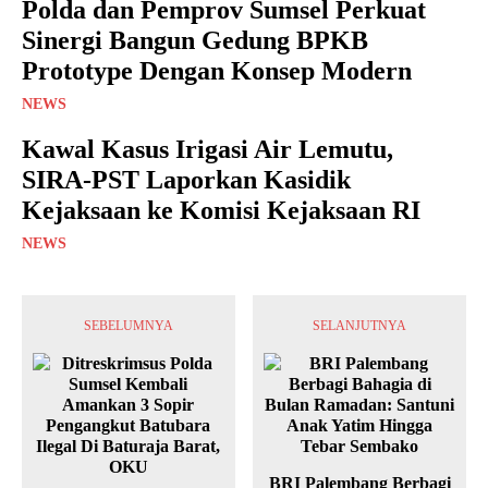
Polda dan Pemprov Sumsel Perkuat
Sinergi Bangun Gedung BPKB
Prototype Dengan Konsep Modern
NEWS
Kawal Kasus Irigasi Air Lemutu,
SIRA-PST Laporkan Kasidik
Kejaksaan ke Komisi Kejaksaan RI
NEWS
SEBELUMNYA
SELANJUTNYA
BRI Palembang Berbagi