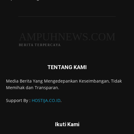
AMPUHNEWS.COM
BERITA TERPERCAYA
TENTANG KAMI
Media Berita Yang Mengedepankan Keseimbangan, Tidak
Memihak dan Transparan.
Support By :
HOSTIJA.CO.ID
.
Ikuti Kami