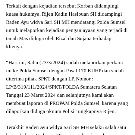
Terkait dengan kejadian tersebut Korban didampingi
kuasa hukumya, Rijen Kadin Hasibuan SH didampingi
Raden Ayu widya Sari SH MH mendatangi Polda Sumsel
untuk melaporkan kejadian penganiayaan yang terjadi di
tanah Mas diduga oleh Rizal dan Sujana terhadap
klienya.
“Hari ini, Rabu (23/3/2024) sudah melaporkan perkara
ini ke Polda Sumsel dengan Pasal 170 KUHP dan sudah
diterima pihak SPKT dengan LP, Nomor :
LP/B/319/111/2024/SPKT/POLDA Sumatera Selatan
Tanggal 23 Maret 2024 dan selanjutnya kami akan
membuat laporan di PROPAM Polda Sumsel, karena yang
dilaporkan diduga oknum Polisi” ungkapnya Rijen.
Terakhir Raden Ayu widya Sari SH MH selaku salah satu