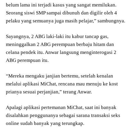
belum lama ini terjadi kasus yang sangat memilukan.
Seorang siswi SMP sampai dibunuh dan digilir oleh 4
pelaku yang semuanya juga masih pelajar,” sambungnya.
Sayangnya, 2 ABG laki-laki itu kabur tancap gas,
meninggalkan 2 ABG perempuan berbaju hitam dan
celana pendek itu. Anwar langsung menginterogasi 2
ABG perempuan itu.
“Mereka mengaku janjian bertemu, setelah kenalan
melalui aplikasi MiChat, rencana mau menuju ke kost
prianya sesuai perjanjian,” terang Anwar.
Apalagi aplikasi pertemanan MiChat, saat ini banyak
disalahkan penggunanya sebagai sarana transaksi seks
online sudah banyak yang terungkap.