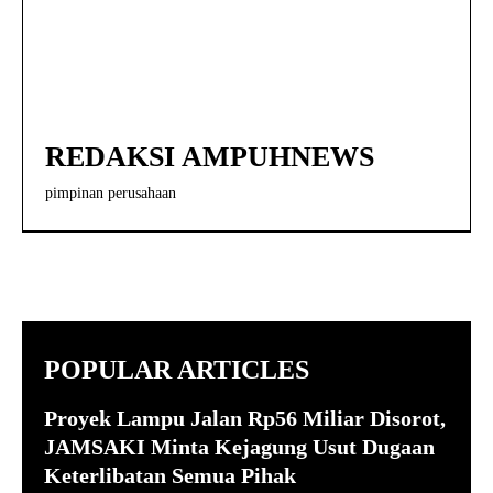
REDAKSI AMPUHNEWS
pimpinan perusahaan
POPULAR ARTICLES
Proyek Lampu Jalan Rp56 Miliar Disorot,
JAMSAKI Minta Kejagung Usut Dugaan
Keterlibatan Semua Pihak