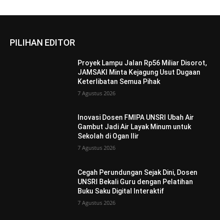
PILIHAN EDITOR
Proyek Lampu Jalan Rp56 Miliar Disorot,
JAMSAKI Minta Kejagung Usut Dugaan
Keterlibatan Semua Pihak
7 Agustus 2026
Inovasi Dosen FMIPA UNSRI Ubah Air
Gambut Jadi Air Layak Minum untuk
Sekolah di Ogan Ilir
7 Agustus 2026
Cegah Perundungan Sejak Dini, Dosen
UNSRI Bekali Guru dengan Pelatihan
Buku Saku Digital Interaktif
7 Agustus 2026