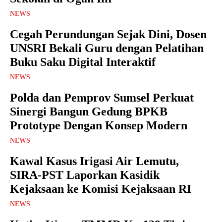
NEWS
Cegah Perundungan Sejak Dini, Dosen
UNSRI Bekali Guru dengan Pelatihan
Buku Saku Digital Interaktif
NEWS
Polda dan Pemprov Sumsel Perkuat
Sinergi Bangun Gedung BPKB
Prototype Dengan Konsep Modern
NEWS
Kawal Kasus Irigasi Air Lemutu,
SIRA-PST Laporkan Kasidik
Kejaksaan ke Komisi Kejaksaan RI
NEWS