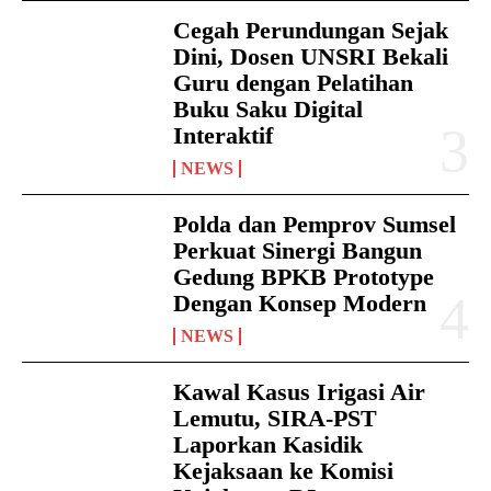
Cegah Perundungan Sejak
Dini, Dosen UNSRI Bekali
Guru dengan Pelatihan
Buku Saku Digital
Interaktif
NEWS
Polda dan Pemprov Sumsel
Perkuat Sinergi Bangun
Gedung BPKB Prototype
Dengan Konsep Modern
NEWS
Kawal Kasus Irigasi Air
Lemutu, SIRA-PST
Laporkan Kasidik
Kejaksaan ke Komisi