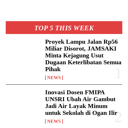
TOP 5 THIS WEEK
Proyek Lampu Jalan Rp56
Miliar Disorot, JAMSAKI
Minta Kejagung Usut
Dugaan Keterlibatan Semua
Pihak
NEWS
Inovasi Dosen FMIPA
UNSRI Ubah Air Gambut
Jadi Air Layak Minum
untuk Sekolah di Ogan Ilir
NEWS