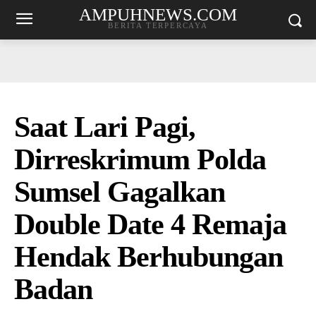
AMPUHNEWS.COM
BERITA TERPERCAYA
Saat Lari Pagi,
Dirreskrimum Polda
Sumsel Gagalkan
Double Date 4 Remaja
Hendak Berhubungan
Badan