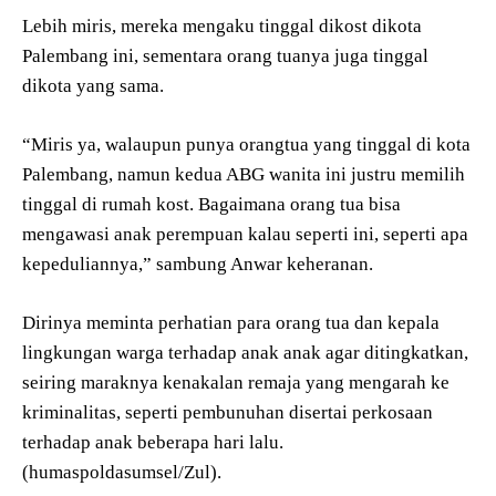
Lebih miris, mereka mengaku tinggal dikost dikota
Palembang ini, sementara orang tuanya juga tinggal
dikota yang sama.
“Miris ya, walaupun punya orangtua yang tinggal di kota
Palembang, namun kedua ABG wanita ini justru memilih
tinggal di rumah kost. Bagaimana orang tua bisa
mengawasi anak perempuan kalau seperti ini, seperti apa
kepeduliannya,” sambung Anwar keheranan.
Dirinya meminta perhatian para orang tua dan kepala
lingkungan warga terhadap anak anak agar ditingkatkan,
seiring maraknya kenakalan remaja yang mengarah ke
kriminalitas, seperti pembunuhan disertai perkosaan
terhadap anak beberapa hari lalu.
(humaspoldasumsel/Zul).