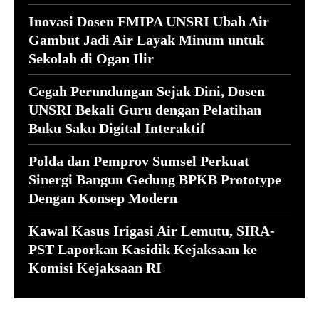
Inovasi Dosen FMIPA UNSRI Ubah Air
Gambut Jadi Air Layak Minum untuk
Sekolah di Ogan Ilir
Cegah Perundungan Sejak Dini, Dosen
UNSRI Bekali Guru dengan Pelatihan
Buku Saku Digital Interaktif
Polda dan Pemprov Sumsel Perkuat
Sinergi Bangun Gedung BPKB Prototype
Dengan Konsep Modern
Kawal Kasus Irigasi Air Lemutu, SIRA-
PST Laporkan Kasidik Kejaksaan ke
Komisi Kejaksaan RI