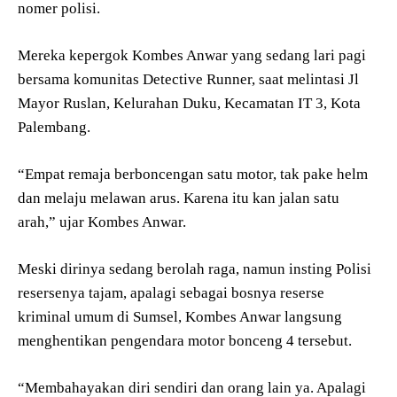
nomer polisi.
Mereka kepergok Kombes Anwar yang sedang lari pagi
bersama komunitas Detective Runner, saat melintasi Jl
Mayor Ruslan, Kelurahan Duku, Kecamatan IT 3, Kota
Palembang.
“Empat remaja berboncengan satu motor, tak pake helm
dan melaju melawan arus. Karena itu kan jalan satu
arah,” ujar Kombes Anwar.
Meski dirinya sedang berolah raga, namun insting Polisi
resersenya tajam, apalagi sebagai bosnya reserse
kriminal umum di Sumsel, Kombes Anwar langsung
menghentikan pengendara motor bonceng 4 tersebut.
“Membahayakan diri sendiri dan orang lain ya. Apalagi