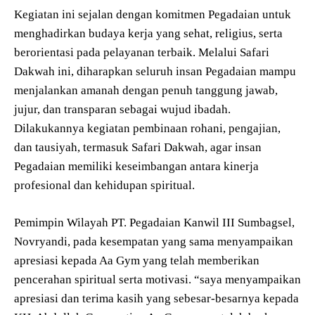
Kegiatan ini sejalan dengan komitmen Pegadaian untuk
menghadirkan budaya kerja yang sehat, religius, serta
berorientasi pada pelayanan terbaik. Melalui Safari
Dakwah ini, diharapkan seluruh insan Pegadaian mampu
menjalankan amanah dengan penuh tanggung jawab,
jujur, dan transparan sebagai wujud ibadah.
Dilakukannya kegiatan pembinaan rohani, pengajian,
dan tausiyah, termasuk Safari Dakwah, agar insan
Pegadaian memiliki keseimbangan antara kinerja
profesional dan kehidupan spiritual.
Pemimpin Wilayah PT. Pegadaian Kanwil III Sumbagsel,
Novryandi, pada kesempatan yang sama menyampaikan
apresiasi kepada Aa Gym yang telah memberikan
pencerahan spiritual serta motivasi. “saya menyampaikan
apresiasi dan terima kasih yang sebesar-besarnya kepada