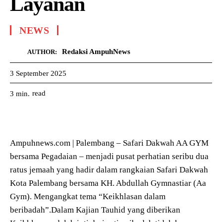
Layanan
NEWS
Redaksi AmpuhNews
AUTHOR:
3 September 2025
read
3
min.
Ampuhnews.com | Palembang – Safari Dakwah AA GYM
bersama Pegadaian – menjadi pusat perhatian seribu dua
ratus jemaah yang hadir dalam rangkaian Safari Dakwah
Kota Palembang bersama KH. Abdullah Gymnastiar (Aa
Gym). Mengangkat tema “Keikhlasan dalam
beribadah”.Dalam Kajian Tauhid yang diberikan