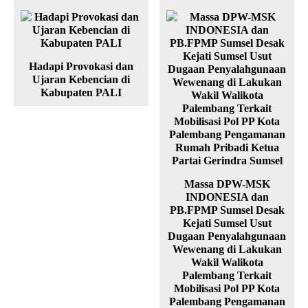
Hadapi Provokasi dan
Ujaran Kebencian di
Kabupaten PALI
Massa DPW-MSK
INDONESIA dan
PB.FPMP Sumsel Desak
Kejati Sumsel Usut
Dugaan Penyalahgunaan
Wewenang di Lakukan
Wakil Walikota
Palembang Terkait
Mobilisasi Pol PP Kota
Palembang Pengamanan