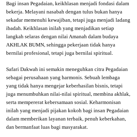
Bagi insan Pegadaian, keikhlasan menjadi fondasi dalam
bekerja. Melayani nasabah dengan tulus bukan hanya
sekadar memenuhi kewajiban, tetapi juga menjadi ladang
ibadah. Keikhlasan inilah yang menjadikan setiap
langkah selaras dengan nilai Amanah dalam budaya
AKHLAK BUMN, sehingga pekerjaan tidak hanya
bernilai profesional, tetapi juga bernilai spiritual.
Safari Dakwah ini semakin meneguhkan citra Pegadaian
sebagai perusahaan yang harmonis. Sebuah lembaga
yang tidak hanya mengejar keberhasilan bisnis, tetapi
juga menumbuhkan nilai-nilai spiritual, membina akhlak,
serta mempererat kebersamaan sosial. Keharmonisan
inilah yang menjadi pijakan kokoh bagi insan Pegadaian
dalam memberikan layanan terbaik, penuh keberkahan,
dan bermanfaat luas bagi masyarakat.