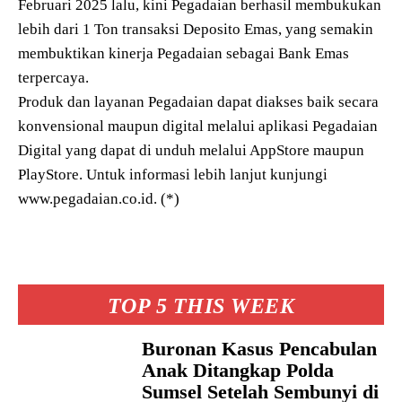
Februari 2025 lalu, kini Pegadaian berhasil membukukan
lebih dari 1 Ton transaksi Deposito Emas, yang semakin
membuktikan kinerja Pegadaian sebagai Bank Emas
terpercaya.
Produk dan layanan Pegadaian dapat diakses baik secara
konvensional maupun digital melalui aplikasi Pegadaian
Digital yang dapat di unduh melalui AppStore maupun
PlayStore. Untuk informasi lebih lanjut kunjungi
www.pegadaian.co.id. (*)
TOP 5 THIS WEEK
Buronan Kasus Pencabulan
Anak Ditangkap Polda
Sumsel Setelah Sembunyi di