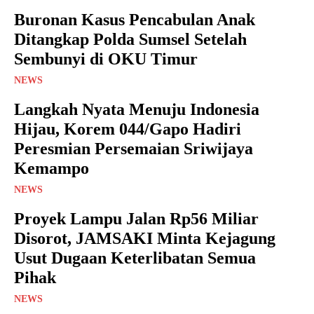
Buronan Kasus Pencabulan Anak
Ditangkap Polda Sumsel Setelah
Sembunyi di OKU Timur
NEWS
Langkah Nyata Menuju Indonesia
Hijau, Korem 044/Gapo Hadiri
Peresmian Persemaian Sriwijaya
Kemampo
NEWS
Proyek Lampu Jalan Rp56 Miliar
Disorot, JAMSAKI Minta Kejagung
Usut Dugaan Keterlibatan Semua
Pihak
NEWS