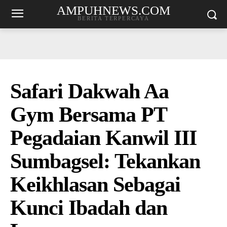
AMPUHNEWS.COM
BERITA TERPERCAYA
Safari Dakwah Aa
Gym Bersama PT
Pegadaian Kanwil III
Sumbagsel: Tekankan
Keikhlasan Sebagai
Kunci Ibadah dan