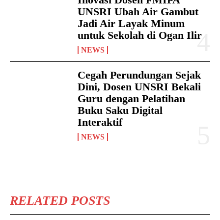
UNSRI Ubah Air Gambut
Jadi Air Layak Minum
untuk Sekolah di Ogan Ilir
NEWS
Cegah Perundungan Sejak
Dini, Dosen UNSRI Bekali
Guru dengan Pelatihan
Buku Saku Digital
Interaktif
NEWS
RELATED POSTS