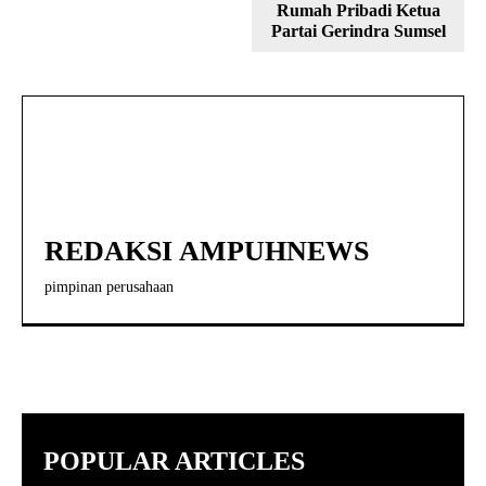
Rumah Pribadi Ketua
Partai Gerindra Sumsel
REDAKSI AMPUHNEWS
pimpinan perusahaan
POPULAR ARTICLES