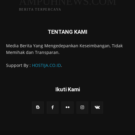
AMPUHNEWS.COM
BERITA TERPERCAYA
TENTANG KAMI
Media Berita Yang Mengedepankan Keseimbangan, Tidak
Memihak dan Transparan.
Support By :
HOSTIJA.CO.ID
.
Ikuti Kami