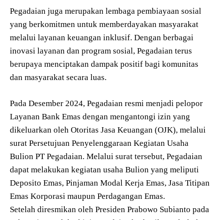
Pegadaian juga merupakan lembaga pembiayaan sosial
yang berkomitmen untuk memberdayakan masyarakat
melalui layanan keuangan inklusif. Dengan berbagai
inovasi layanan dan program sosial, Pegadaian terus
berupaya menciptakan dampak positif bagi komunitas
dan masyarakat secara luas.
Pada Desember 2024, Pegadaian resmi menjadi pelopor
Layanan Bank Emas dengan mengantongi izin yang
dikeluarkan oleh Otoritas Jasa Keuangan (OJK), melalui
surat Persetujuan Penyelenggaraan Kegiatan Usaha
Bulion PT Pegadaian. Melalui surat tersebut, Pegadaian
dapat melakukan kegiatan usaha Bulion yang meliputi
Deposito Emas, Pinjaman Modal Kerja Emas, Jasa Titipan
Emas Korporasi maupun Perdagangan Emas.
Setelah diresmikan oleh Presiden Prabowo Subianto pada