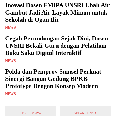
Inovasi Dosen FMIPA UNSRI Ubah Air
Gambut Jadi Air Layak Minum untuk
Sekolah di Ogan Ilir
NEWS
Cegah Perundungan Sejak Dini, Dosen
UNSRI Bekali Guru dengan Pelatihan
Buku Saku Digital Interaktif
NEWS
Polda dan Pemprov Sumsel Perkuat
Sinergi Bangun Gedung BPKB
Prototype Dengan Konsep Modern
NEWS
SEBELUMNYA
SELANJUTNYA