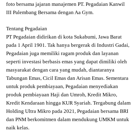
foto bersama jajaran manajemen PT. Pegadaian Kanwil
III Palembang Bersama dengan Aa Gym.
Tentang Pegadaian
PT Pegadaian didirikan di kota Sukabumi, Jawa Barat
pada 1 April 1901. Tak hanya bergerak di Industri Gadai,
Pegadaian juga memiliki ragam produk dan layanan
seperti investasi berbasis emas yang dapat dimiliki oleh
masyarakat dengan cara yang mudah, diantaranya
Tabungan Emas, Cicil Emas dan Arisan Emas. Sementara
untuk produk pembiayaan, Pegadaian menyediakan
produk pembiayaan Haji dan Umroh, Kredit Mikro,
Kredit Kendaraan hingga KUR Syariah. Tergabung dalam
Holding Ultra Mikro pada 2021, Pegadaian bersama BRI
dan PNM berkomitmen dalam mendukung UMKM untuk
naik kelas.