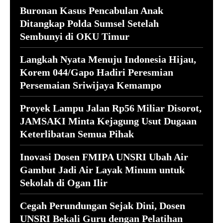
Buronan Kasus Pencabulan Anak
Ditangkap Polda Sumsel Setelah
Sembunyi di OKU Timur
Langkah Nyata Menuju Indonesia Hijau,
Korem 044/Gapo Hadiri Peresmian
Persemaian Sriwijaya Kemampo
Proyek Lampu Jalan Rp56 Miliar Disorot,
JAMSAKI Minta Kejagung Usut Dugaan
Keterlibatan Semua Pihak
Inovasi Dosen FMIPA UNSRI Ubah Air
Gambut Jadi Air Layak Minum untuk
Sekolah di Ogan Ilir
Cegah Perundungan Sejak Dini, Dosen
UNSRI Bekali Guru dengan Pelatihan