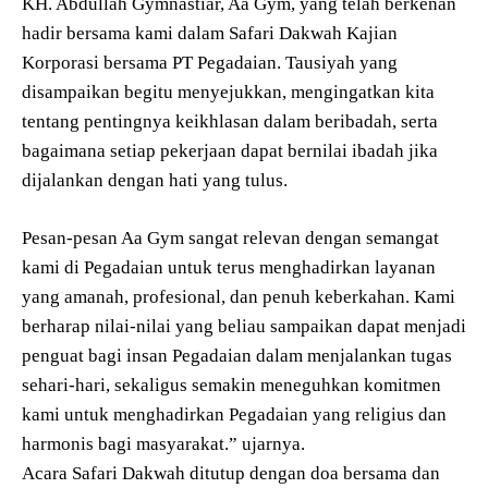
KH. Abdullah Gymnastiar, Aa Gym, yang telah berkenan
hadir bersama kami dalam Safari Dakwah Kajian
Korporasi bersama PT Pegadaian. Tausiyah yang
disampaikan begitu menyejukkan, mengingatkan kita
tentang pentingnya keikhlasan dalam beribadah, serta
bagaimana setiap pekerjaan dapat bernilai ibadah jika
dijalankan dengan hati yang tulus.
Pesan-pesan Aa Gym sangat relevan dengan semangat
kami di Pegadaian untuk terus menghadirkan layanan
yang amanah, profesional, dan penuh keberkahan. Kami
berharap nilai-nilai yang beliau sampaikan dapat menjadi
penguat bagi insan Pegadaian dalam menjalankan tugas
sehari-hari, sekaligus semakin meneguhkan komitmen
kami untuk menghadirkan Pegadaian yang religius dan
harmonis bagi masyarakat.” ujarnya.
Acara Safari Dakwah ditutup dengan doa bersama dan