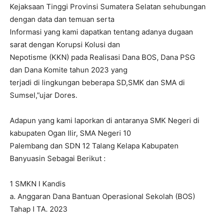
Kejaksaan Tinggi Provinsi Sumatera Selatan sehubungan
dengan data dan temuan serta
Informasi yang kami dapatkan tentang adanya dugaan
sarat dengan Korupsi Kolusi dan
Nepotisme (KKN) pada Realisasi Dana BOS, Dana PSG
dan Dana Komite tahun 2023 yang
terjadi di lingkungan beberapa SD,SMK dan SMA di
Sumsel,”ujar Dores.
Adapun yang kami laporkan di antaranya SMK Negeri di
kabupaten Ogan Ilir, SMA Negeri 10
Palembang dan SDN 12 Talang Kelapa Kabupaten
Banyuasin Sebagai Berikut :
1 SMKN I Kandis
a. Anggaran Dana Bantuan Operasional Sekolah (BOS)
Tahap I TA. 2023