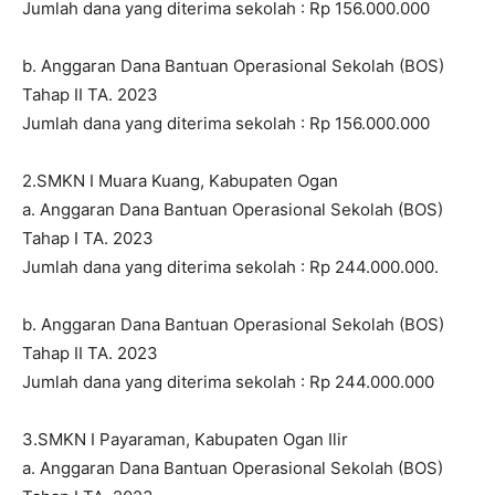
Jumlah dana yang diterima sekolah : Rp 156.000.000
b. Anggaran Dana Bantuan Operasional Sekolah (BOS)
Tahap II TA. 2023
Jumlah dana yang diterima sekolah : Rp 156.000.000
2.SMKN I Muara Kuang, Kabupaten Ogan
a. Anggaran Dana Bantuan Operasional Sekolah (BOS)
Tahap I TA. 2023
Jumlah dana yang diterima sekolah : Rp 244.000.000.
b. Anggaran Dana Bantuan Operasional Sekolah (BOS)
Tahap II TA. 2023
Jumlah dana yang diterima sekolah : Rp 244.000.000
3.SMKN I Payaraman, Kabupaten Ogan Ilir
a. Anggaran Dana Bantuan Operasional Sekolah (BOS)