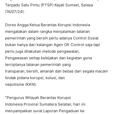
Terpadu Satu Pintu (PTSP) Kejati Sumsel, Selasa
(16/07/24).
Dores Angga Ketua Berantas Korupsi Indonesia
mengatakan dalam rangka menjalankan tatanan
pemerintah yang bersih perlu adanya Control Sosial
bukan hanya dari kalangan Agen Ofr Control saja tapi
perlu juga dilakukan metode pengawalan,
Pengawasan setiap kebijakan dan kegiatan guna
terciptanya tatanan pemerintah yang
transparan, bersih, amanah dan bebas dari segala macam
tindak pidana korupsi, kolusi, dan
nepotisme (KKN).
“Pengurus Wilayah Berantas Korupsi
Indonesia Provinsi Sumatera Selatan, hari ini
menyampaikan surat Laporan Pengaduan ke