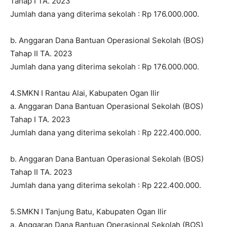
Tahap I TA. 2023
Jumlah dana yang diterima sekolah : Rp 176.000.000.
b. Anggaran Dana Bantuan Operasional Sekolah (BOS)
Tahap II TA. 2023
Jumlah dana yang diterima sekolah : Rp 176.000.000.
4.SMKN I Rantau Alai, Kabupaten Ogan Ilir
a. Anggaran Dana Bantuan Operasional Sekolah (BOS)
Tahap I TA. 2023
Jumlah dana yang diterima sekolah : Rp 222.400.000.
b. Anggaran Dana Bantuan Operasional Sekolah (BOS)
Tahap II TA. 2023
Jumlah dana yang diterima sekolah : Rp 222.400.000.
5.SMKN I Tanjung Batu, Kabupaten Ogan Ilir
a. Anggaran Dana Bantuan Operasional Sekolah (BOS)