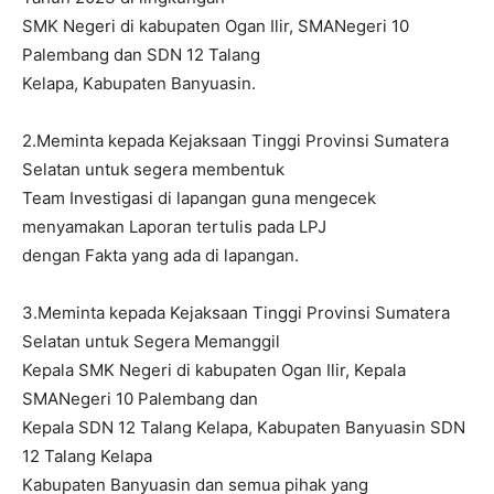
SMK Negeri di kabupaten Ogan Ilir, SMANegeri 10
Palembang dan SDN 12 Talang
Kelapa, Kabupaten Banyuasin.
2.Meminta kepada Kejaksaan Tinggi Provinsi Sumatera
Selatan untuk segera membentuk
Team Investigasi di lapangan guna mengecek
menyamakan Laporan tertulis pada LPJ
dengan Fakta yang ada di lapangan.
3.Meminta kepada Kejaksaan Tinggi Provinsi Sumatera
Selatan untuk Segera Memanggil
Kepala SMK Negeri di kabupaten Ogan Ilir, Kepala
SMANegeri 10 Palembang dan
Kepala SDN 12 Talang Kelapa, Kabupaten Banyuasin SDN
12 Talang Kelapa
Kabupaten Banyuasin dan semua pihak yang