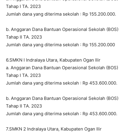
Tahap I TA. 2023
Jumlah dana yang diterima sekolah : Rp 155.200.000.
b. Anggaran Dana Bantuan Operasional Sekolah (BOS)
Tahap II TA. 2023
Jumlah dana yang diterima sekolah : Rp 155.200.000
6.SMKN I Indralaya Utara, Kabupaten Ogan Ilir
a. Anggaran Dana Bantuan Operasional Sekolah (BOS)
Tahap I TA. 2023
Jumlah dana yang diterima sekolah : Rp 453.600.000.
b. Anggaran Dana Bantuan Operasional Sekolah (BOS)
Tahap II TA. 2023
Jumlah dana yang diterima sekolah : Rp 453.600.000.
7.SMKN 2 Indralaya Utara, Kabupaten Ogan Ilir