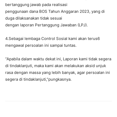
bertanggung jawab pada realisasi
penggunaan dana BOS Tahun Anggaran 2023, yang di
duga dilaksanakan tidak sesuai
dengan laporan Pertanggung Jawaban (LPJ).
4.Sebagai lembaga Control Sosial kami akan terus6
mengawal persoalan ini sampai tuntas.
“Apabila dalam waktu dekat ini, Laporan kami tidak segera
di tindaklanjuti, maka kami akan melakukan aksid unjuk
rasa dengan massa yang lebih banyak, agar persoalan ini
segera di tindaklanjuti,”pungkasnya.