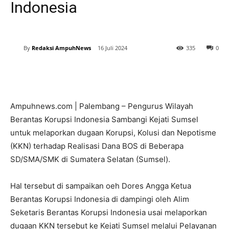
Indonesia
By
Redaksi AmpuhNews
16 Juli 2024
335
0
Ampuhnews.com | Palembang – Pengurus Wilayah
Berantas Korupsi Indonesia Sambangi Kejati Sumsel
untuk melaporkan dugaan Korupsi, Kolusi dan Nepotisme
(KKN) terhadap Realisasi Dana BOS di Beberapa
SD/SMA/SMK di Sumatera Selatan (Sumsel).
Hal tersebut di sampaikan oeh Dores Angga Ketua
Berantas Korupsi Indonesia di dampingi oleh Alim
Seketaris Berantas Korupsi Indonesia usai melaporkan
dugaan KKN tersebut ke Kejati Sumsel melalui Pelayanan