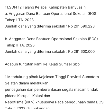
11.SDN 12 Talang Kelapa, Kabupaten Banyuasin
a. Anggaran Dana Bantuan Operasional Sekolah (BOS)
Tahap I TA. 2023
Jumlah dana yang diterima sekolah : Rp 291.599.228.
b. Anggaran Dana Bantuan Operasional Sekolah (BOS)
Tahap II TA. 2023
Jumlah dana yang diterima sekolah : Rp 291.600.000.
Adapun tuntutan kami ke.Kejati Sumsel Sbb ;
1.Mendukung pihak Kejaksan Tinggi Provinsi Sumatera
Selatan dalam melakukan
pencegahan dan pemberantasan segala macam tindak
pidana Korupsi, Kolusi dan
Nepotisme (KKN) khususnya Pada penggunaan dana BOS
Tahun 2023 di lingkungan