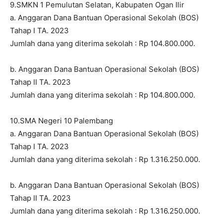
9.SMKN 1 Pemulutan Selatan, Kabupaten Ogan Ilir
a. Anggaran Dana Bantuan Operasional Sekolah (BOS)
Tahap I TA. 2023
Jumlah dana yang diterima sekolah : Rp 104.800.000.
b. Anggaran Dana Bantuan Operasional Sekolah (BOS)
Tahap II TA. 2023
Jumlah dana yang diterima sekolah : Rp 104.800.000.
10.SMA Negeri 10 Palembang
a. Anggaran Dana Bantuan Operasional Sekolah (BOS)
Tahap I TA. 2023
Jumlah dana yang diterima sekolah : Rp 1.316.250.000.
b. Anggaran Dana Bantuan Operasional Sekolah (BOS)
Tahap II TA. 2023
Jumlah dana yang diterima sekolah : Rp 1.316.250.000.