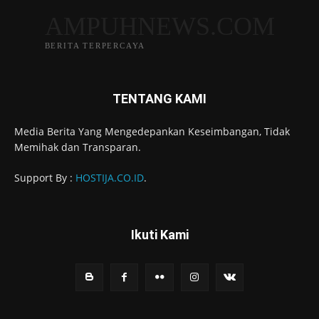
AMPUHNEWS.COM
BERITA TERPERCAYA
TENTANG KAMI
Media Berita Yang Mengedepankan Keseimbangan, Tidak
Memihak dan Transparan.
Support By :
HOSTIJA.CO.ID
.
Ikuti Kami