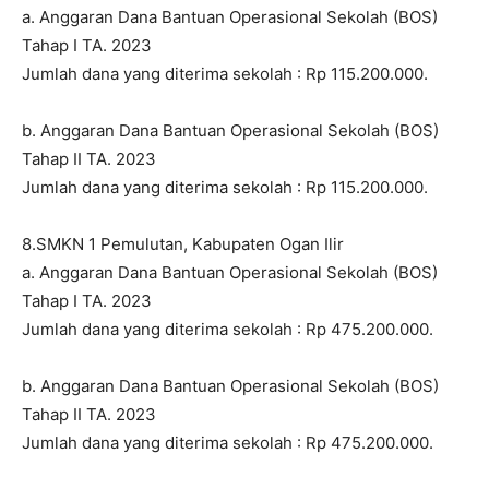
a. Anggaran Dana Bantuan Operasional Sekolah (BOS)
Tahap I TA. 2023
Jumlah dana yang diterima sekolah : Rp 115.200.000.
b. Anggaran Dana Bantuan Operasional Sekolah (BOS)
Tahap II TA. 2023
Jumlah dana yang diterima sekolah : Rp 115.200.000.
8.SMKN 1 Pemulutan, Kabupaten Ogan Ilir
a. Anggaran Dana Bantuan Operasional Sekolah (BOS)
Tahap I TA. 2023
Jumlah dana yang diterima sekolah : Rp 475.200.000.
b. Anggaran Dana Bantuan Operasional Sekolah (BOS)
Tahap II TA. 2023
Jumlah dana yang diterima sekolah : Rp 475.200.000.