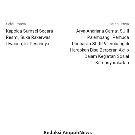
Sebelumnya
Selanjutnya
Kapolda Sumsel Secara
Arya Andriana Camat SU II
Resmi, Buka Rakerwas
Palembang : Pemuda
Itwasda, Ini Pesannya
Pancasila SU II Palembang di
Harapkan Bisa Berperan Aktip
Dalam Kegiatan Sosial
Kemasyarakatan
Redaksi AmpuhNews