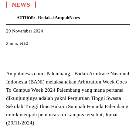
NEWS
Redaksi AmpuhNews
AUTHOR:
29 November 2024
read
2
min.
Ampuhnews.com | Palembang,- Badan Arbitrase Nasional
Indonesia (BANI) melaksanakan Arbitration Week Goes
To Campus Week 2024 Palembang yang mana pertama
dikunjunginya adalah yakni Perguruan Tinggi Swasta
Sekolah Tinggi Ilmu Hukum Sumpah Pemuda Palembang
untuk menjadi pembicara di kampus tersebut, Jumat
(29/11/2024).