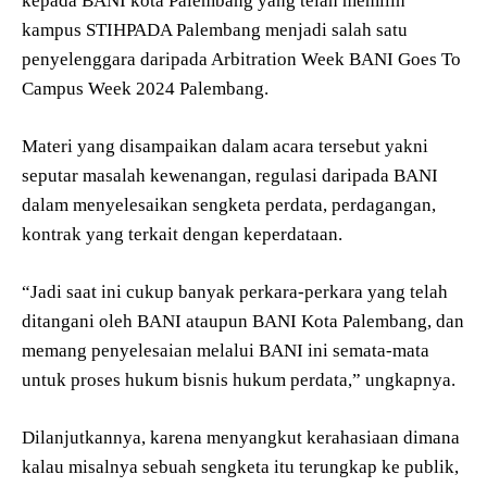
kepada BANI kota Palembang yang telah memilih
kampus STIHPADA Palembang menjadi salah satu
penyelenggara daripada Arbitration Week BANI Goes To
Campus Week 2024 Palembang.
Materi yang disampaikan dalam acara tersebut yakni
seputar masalah kewenangan, regulasi daripada BANI
dalam menyelesaikan sengketa perdata, perdagangan,
kontrak yang terkait dengan keperdataan.
“Jadi saat ini cukup banyak perkara-perkara yang telah
ditangani oleh BANI ataupun BANI Kota Palembang, dan
memang penyelesaian melalui BANI ini semata-mata
untuk proses hukum bisnis hukum perdata,” ungkapnya.
Dilanjutkannya, karena menyangkut kerahasiaan dimana
kalau misalnya sebuah sengketa itu terungkap ke publik,