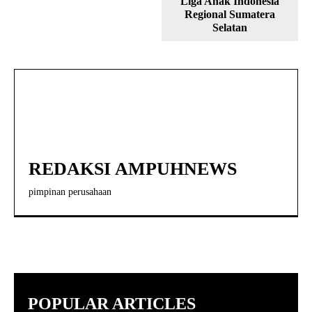
Liga Anak Indonesia
Regional Sumatera
Selatan
REDAKSI AMPUHNEWS
pimpinan perusahaan
POPULAR ARTICLES