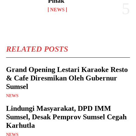
Pihak
NEWS
RELATED POSTS
Grand Opening Lestari Karaoke Resto
& Cafe Diresmikan Oleh Gubernur
Sumsel
NEWS
Lindungi Masyarakat, DPD IMM
Sumsel, Desak Pemprov Sumsel Cegah
Karhutla
NEWS