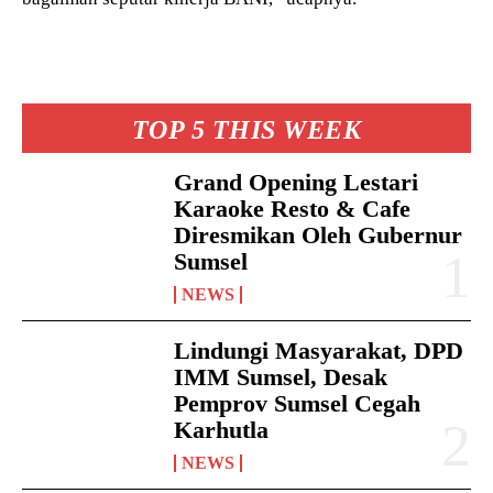
TOP 5 THIS WEEK
Grand Opening Lestari
Karaoke Resto & Cafe
Diresmikan Oleh Gubernur
Sumsel
NEWS
Lindungi Masyarakat, DPD
IMM Sumsel, Desak
Pemprov Sumsel Cegah
Karhutla
NEWS