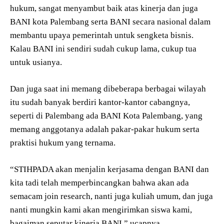
hukum, sangat menyambut baik atas kinerja dan juga
BANI kota Palembang serta BANI secara nasional dalam
membantu upaya pemerintah untuk sengketa bisnis.
Kalau BANI ini sendiri sudah cukup lama, cukup tua
untuk usianya.
Dan juga saat ini memang dibeberapa berbagai wilayah
itu sudah banyak berdiri kantor-kantor cabangnya,
seperti di Palembang ada BANI Kota Palembang, yang
memang anggotanya adalah pakar-pakar hukum serta
praktisi hukum yang ternama.
“STIHPADA akan menjalin kerjasama dengan BANI dan
kita tadi telah memperbincangkan bahwa akan ada
semacam join research, nanti juga kuliah umum, dan juga
nanti mungkin kami akan mengirimkan siswa kami,
bagaiman seputar kinerja BANI,” ucapnya.