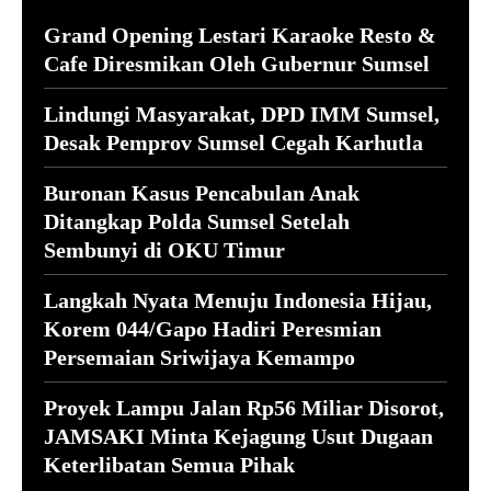
Grand Opening Lestari Karaoke Resto &
Cafe Diresmikan Oleh Gubernur Sumsel
Lindungi Masyarakat, DPD IMM Sumsel,
Desak Pemprov Sumsel Cegah Karhutla
Buronan Kasus Pencabulan Anak
Ditangkap Polda Sumsel Setelah
Sembunyi di OKU Timur
Langkah Nyata Menuju Indonesia Hijau,
Korem 044/Gapo Hadiri Peresmian
Persemaian Sriwijaya Kemampo
Proyek Lampu Jalan Rp56 Miliar Disorot,
JAMSAKI Minta Kejagung Usut Dugaan
Keterlibatan Semua Pihak