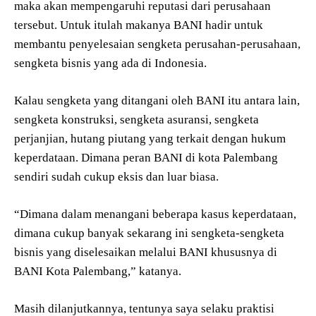
maka akan mempengaruhi reputasi dari perusahaan
tersebut. Untuk itulah makanya BANI hadir untuk
membantu penyelesaian sengketa perusahan-perusahaan,
sengketa bisnis yang ada di Indonesia.
Kalau sengketa yang ditangani oleh BANI itu antara lain,
sengketa konstruksi, sengketa asuransi, sengketa
perjanjian, hutang piutang yang terkait dengan hukum
keperdataan. Dimana peran BANI di kota Palembang
sendiri sudah cukup eksis dan luar biasa.
“Dimana dalam menangani beberapa kasus keperdataan,
dimana cukup banyak sekarang ini sengketa-sengketa
bisnis yang diselesaikan melalui BANI khususnya di
BANI Kota Palembang,” katanya.
Masih dilanjutkannya, tentunya saya selaku praktisi