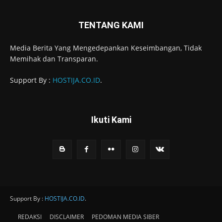
TENTANG KAMI
Media Berita Yang Mengedepankan Keseimbangan, Tidak
Memihak dan Transparan.
Support By :
HOSTIJA.CO.ID
.
Ikuti Kami
Support By :
HOSTIJA.CO.ID
.
REDAKSI
DISCLAIMER
PEDOMAN MEDIA SIBER