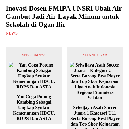
Inovasi Dosen FMIPA UNSRI Ubah Air
Gambut Jadi Air Layak Minum untuk
Sekolah di Ogan Ilir
NEWS
SEBELUMNYA
SELANJUTNYA
Yan Coga Potong
Kambing Sebagai
Ungkap Syukur
Sriwijaya Asah Soccer
Kemenangan HDCU,
Juara 1 Kategori U11
RDPS Dan ASTA
Serta Borong Best Player
dan Top Skor Kejuaraan