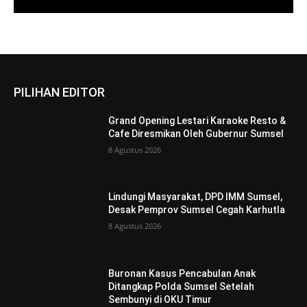
PILIHAN EDITOR
Grand Opening Lestari Karaoke Resto &
Cafe Diresmikan Oleh Gubernur Sumsel
8 Agustus 2026
Lindungi Masyarakat, DPD IMM Sumsel,
Desak Pemprov Sumsel Cegah Karhutla
8 Agustus 2026
Buronan Kasus Pencabulan Anak
Ditangkap Polda Sumsel Setelah
Sembunyi di OKU Timur