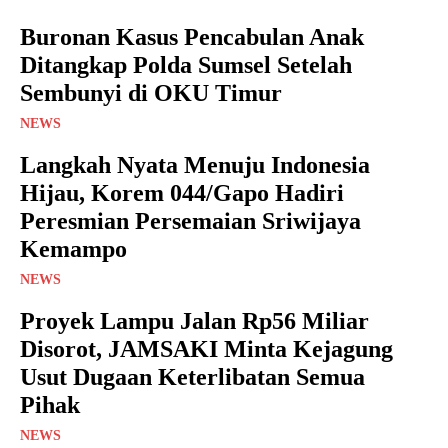
Buronan Kasus Pencabulan Anak
Ditangkap Polda Sumsel Setelah
Sembunyi di OKU Timur
NEWS
Langkah Nyata Menuju Indonesia
Hijau, Korem 044/Gapo Hadiri
Peresmian Persemaian Sriwijaya
Kemampo
NEWS
Proyek Lampu Jalan Rp56 Miliar
Disorot, JAMSAKI Minta Kejagung
Usut Dugaan Keterlibatan Semua
Pihak
NEWS