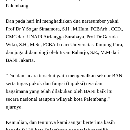
Palembang.
Dan pada hari ini menghadirkan dua narasumber yakni
Prof Dr Y Sogar Simamora, S.H., M.Hum, FCBArb., CCD.,
CMC dari UNAIR Airlangga Surabaya, Prof Dr Garuda
Wiko, S.H., M.Si., FCBArb dari Universitas Tanjung Pura,
dan juga didampingi oleh Irvan Raharjo, S.E., M.M dari
BANI Jakarta.
“Didalam acara tersebut yaitu mengenalkan sekitar BANI
serta tugas pokok dan fungsi (tupoksi) nya dan
bagaimana yang telah dilakukan oleh BANI baik itu
secara nasional ataupun wilayah kota Palembang,”
ujarnya.
Kemudian, dan tentunya kami sangat berterima kasih