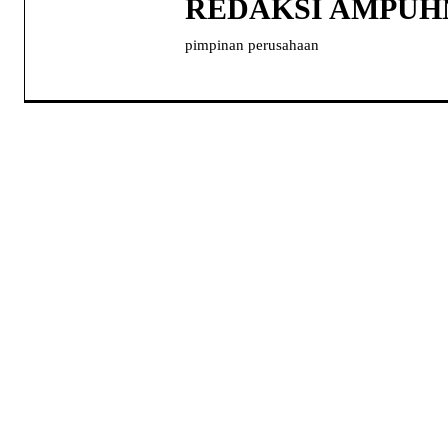
REDAKSI AMPU
pimpinan perusahaan