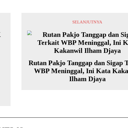
SELANJUTNYA
Rutan Pakjo Tanggap dan Sigap T
WBP Meninggal, Ini Kata Kaka
Ilham Djaya