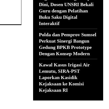
Dini, Dosen UNSRI Bekali
Guru dengan Pelatihan
Buku Saku Digital
Interaktif
Polda dan Pemprov Sumsel
Perkuat Sinergi Bangun
Gedung BPKB Prototype
Dengan Konsep Modern
Kawal Kasus Irigasi Air
Lemutu, SIRA-PST
Laporkan Kasidik
Kejaksaan ke Komisi
Kejaksaan RI