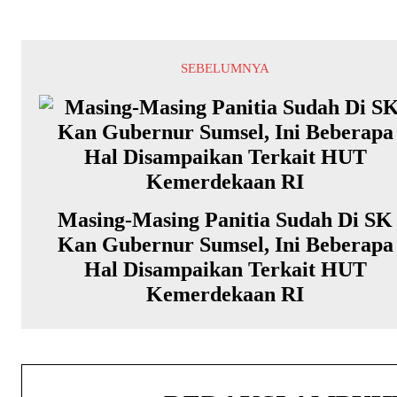
SEBELUMNYA
Masing-Masing Panitia Sudah Di SK
Kan Gubernur Sumsel, Ini Beberapa
Hal Disampaikan Terkait HUT
Kemerdekaan RI