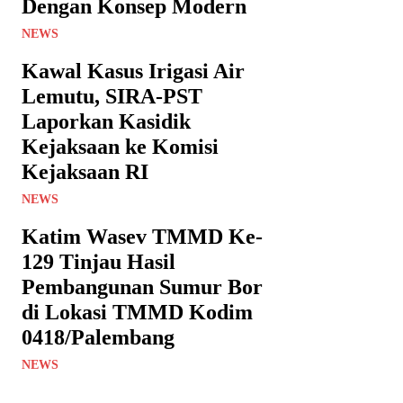
Dengan Konsep Modern
NEWS
Kawal Kasus Irigasi Air
Lemutu, SIRA-PST
Laporkan Kasidik
Kejaksaan ke Komisi
Kejaksaan RI
NEWS
Katim Wasev TMMD Ke-
129 Tinjau Hasil
Pembangunan Sumur Bor
di Lokasi TMMD Kodim
0418/Palembang
NEWS