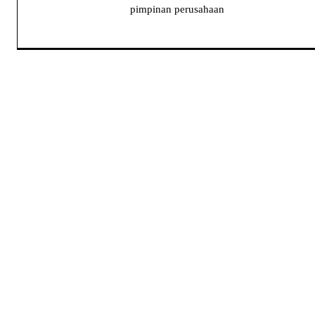
pimpinan perusahaan