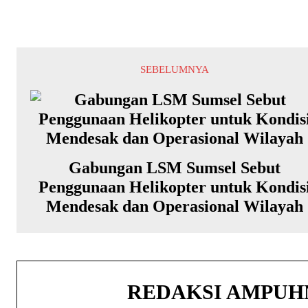
SEBELUMNYA
Gabungan LSM Sumsel Sebut
Penggunaan Helikopter untuk Kondis
Mendesak dan Operasional Wilayah
REDAKSI AMPU