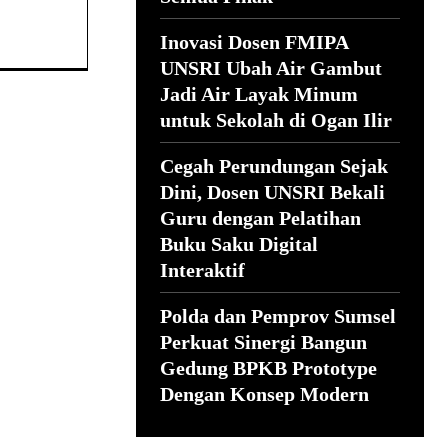
Inovasi Dosen FMIPA
UNSRI Ubah Air Gambut
Jadi Air Layak Minum
untuk Sekolah di Ogan Ilir
Cegah Perundungan Sejak
Dini, Dosen UNSRI Bekali
Guru dengan Pelatihan
Buku Saku Digital
Interaktif
Polda dan Pemprov Sumsel
Perkuat Sinergi Bangun
Gedung BPKB Prototype
Dengan Konsep Modern