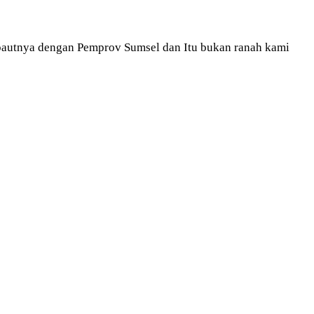
ut pautnya dengan Pemprov Sumsel dan Itu bukan ranah kami