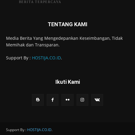
BERITA TERPERCAYA
TENTANG KAMI
Media Berita Yang Mengedepankan Keseimbangan, Tidak
Memihak dan Transparan.
Support By :
HOSTIJA.CO.ID
.
Ikuti Kami
Support By :
HOSTIJA.CO.ID
.