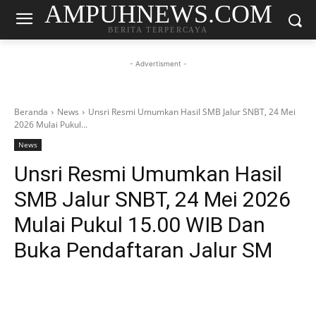
AMPUHNEWS.COM
BERITA TERPERCAYA
- Advertisment -
Beranda
News
Unsri Resmi Umumkan Hasil SMB Jalur SNBT, 24 Mei
2026 Mulai Pukul...
News
Unsri Resmi Umumkan Hasil
SMB Jalur SNBT, 24 Mei 2026
Mulai Pukul 15.00 WIB Dan
Buka Pendaftaran Jalur SM