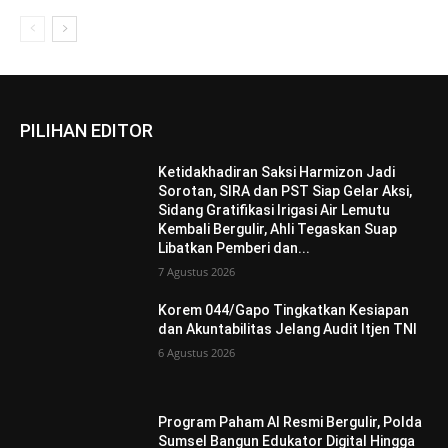
PILIHAN EDITOR
Ketidakhadiran Saksi Harmizon Jadi
Sorotan, SIRA dan PST Siap Gelar Aksi,
Sidang Gratifikasi Irigasi Air Lemutu
Kembali Bergulir, Ahli Tegaskan Suap
Libatkan Pemberi dan...
7 Agustus 2026
Korem 044/Gapo Tingkatkan Kesiapan
dan Akuntabilitas Jelang Audit Itjen TNI
6 Agustus 2026
Program Paham AI Resmi Bergulir, Polda
Sumsel Bangun Edukator Digital Hingga