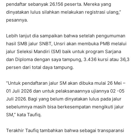
pendaftar sebanyak 26.156 peserta. Mereka yang
dinyatakan lulus silahkan melakukan registrasi ulang,”
pesannya.
Lebih lanjut dia sampaikan bahwa setelah pengumuman
hasil SMB jalur SNBT, Unsri akan membuka PMB melalui
jalur Seleksi Mandiri (SM) baik untuk program Sarjana
dan Diploma dengan saya tampung, 3.436 kursi atau 36,3
persen dari total daya tampung.
“Untuk pendaftaran jalur SM akan dibuka mulai 26 Mei –
01 Juli 2026 dan untuk pelaksanaannya ujiannya 02 -05
Juli 2026. Bagi yang belum dinyatakan lulus pada jalur
sebelumnya masih bisa berkesempatan mengikuti jalur
SM,” kata Taufiq.
Terakhir Taufiq tambahkan bahwa sebagai transparansi