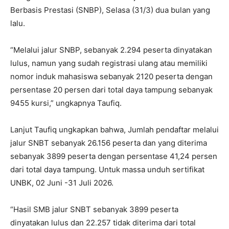
Berbasis Prestasi (SNBP), Selasa (31/3) dua bulan yang
lalu.
“Melalui jalur SNBP, sebanyak 2.294 peserta dinyatakan
lulus, namun yang sudah registrasi ulang atau memiliki
nomor induk mahasiswa sebanyak 2120 peserta dengan
persentase 20 persen dari total daya tampung sebanyak
9455 kursi,” ungkapnya Taufiq.
Lanjut Taufiq ungkapkan bahwa, Jumlah pendaftar melalui
jalur SNBT sebanyak 26.156 peserta dan yang diterima
sebanyak 3899 peserta dengan persentase 41,24 persen
dari total daya tampung. Untuk massa unduh sertifikat
UNBK, 02 Juni -31 Juli 2026.
“Hasil SMB jalur SNBT sebanyak 3899 peserta
dinyatakan lulus dan 22.257 tidak diterima dari total