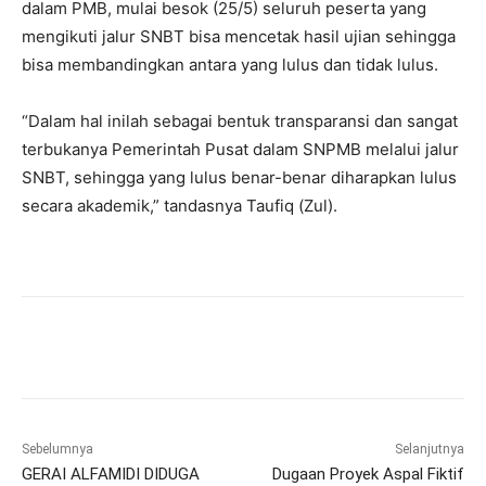
dalam PMB, mulai besok (25/5) seluruh peserta yang
mengikuti jalur SNBT bisa mencetak hasil ujian sehingga
bisa membandingkan antara yang lulus dan tidak lulus.
“Dalam hal inilah sebagai bentuk transparansi dan sangat
terbukanya Pemerintah Pusat dalam SNPMB melalui jalur
SNBT, sehingga yang lulus benar-benar diharapkan lulus
secara akademik,” tandasnya Taufiq (Zul).
Sebelumnya
Selanjutnya
GERAI ALFAMIDI DIDUGA
Dugaan Proyek Aspal Fiktif