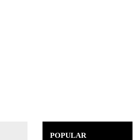
POPULAR