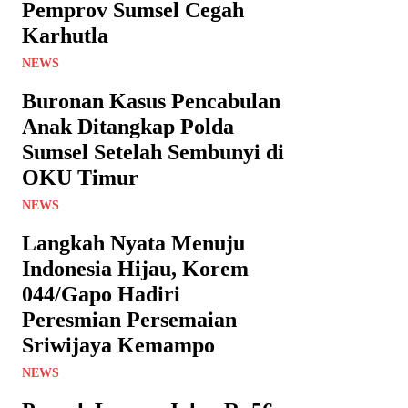
Pemprov Sumsel Cegah
Karhutla
NEWS
Buronan Kasus Pencabulan
Anak Ditangkap Polda
Sumsel Setelah Sembunyi di
OKU Timur
NEWS
Langkah Nyata Menuju
Indonesia Hijau, Korem
044/Gapo Hadiri
Peresmian Persemaian
Sriwijaya Kemampo
NEWS