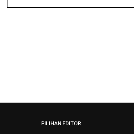
PILIHAN EDITOR