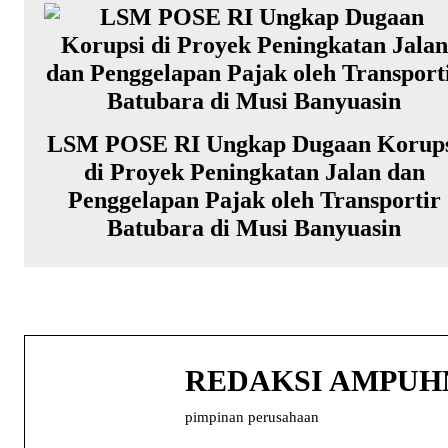
LSM POSE RI Ungkap Dugaan Korup
di Proyek Peningkatan Jalan dan
Penggelapan Pajak oleh Transportir
Batubara di Musi Banyuasin
REDAKSI AMPU
pimpinan perusahaan