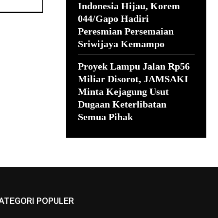
Indonesia Hijau, Korem
044/Gapo Hadiri
Peresmian Persemaian
Sriwijaya Kemampo
Proyek Lampu Jalan Rp56
Miliar Disorot, JAMSAKI
Minta Kejagung Usut
Dugaan Keterlibatan
Semua Pihak
ATEGORI POPULER