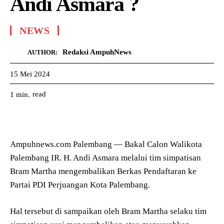
Andi Asmara ?
NEWS
Redaksi AmpuhNews
AUTHOR:
15 Mei 2024
read
1
min.
Ampuhnews.com Palembang — Bakal Calon Walikota
Palembang IR. H. Andi Asmara melalui tim simpatisan
Bram Martha mengembalikan Berkas Pendaftaran ke
Partai PDI Perjuangan Kota Palembang.
Hal tersebut di sampaikan oleh Bram Martha selaku tim