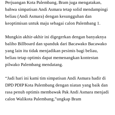
Perjuangan Kota Palembang, Bram juga mengatakan,
bahwa simpatisan Andi Asmara tetap solid mendampingi
beliau (Andi Asmara) dengan kesungguhan dan
keoptimisan untuk maju sebagai calon Palembang 1.
Mungkin akhir-akhir ini digegerkan dengan banyaknya
baliho Billboard dan spanduk dari Bacawako Bacawako
yang lain itu tidak menjadikan pesimis bagi beliau,
beliau tetap optimis dapat memenangkan kontestan
pilwako Palembang mendatang.
“Jadi hari ini kami tim simpatisan Andi Asmara hadir di
DPD PDIP Kota Palembang dengan niatan yang baik dan
rasa penuh optimis membawak Pak Andi Asmara menjadi
calon Walikota Palembang,”ungkap Bram