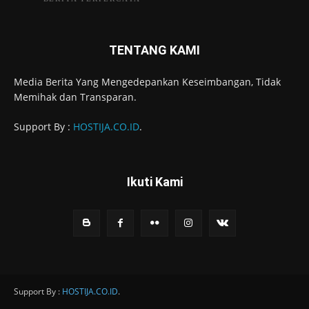
TENTANG KAMI
Media Berita Yang Mengedepankan Keseimbangan, Tidak
Memihak dan Transparan.
Support By :
HOSTIJA.CO.ID
.
Ikuti Kami
Support By :
HOSTIJA.CO.ID
.