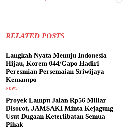
RELATED POSTS
Langkah Nyata Menuju Indonesia
Hijau, Korem 044/Gapo Hadiri
Peresmian Persemaian Sriwijaya
Kemampo
NEWS
Proyek Lampu Jalan Rp56 Miliar
Disorot, JAMSAKI Minta Kejagung
Usut Dugaan Keterlibatan Semua
Pihak