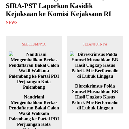
SIRA-PST Laporkan Kasidik
Kejaksaan ke Komisi Kejaksaan RI
NEWS
SEBELUMNYA
SELANJUTNYA
Ditreskrimsus Polda
Sumsel Musnahkan BB
Nandriani
Hasil Ungkap Kasus
Mengembalikan Berkas
Pabrik Mie Berformalin
Pendaftaran Bakal Calon
di Lubuk Linggau
Wakil Walikota
Palembang ke Partai PDI
Perjuangan Kota