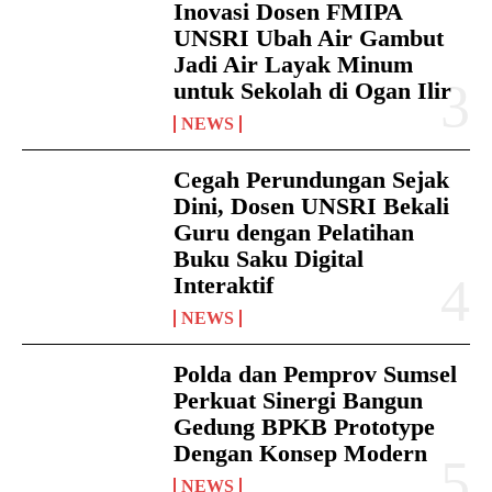
Inovasi Dosen FMIPA
UNSRI Ubah Air Gambut
Jadi Air Layak Minum
untuk Sekolah di Ogan Ilir
NEWS
Cegah Perundungan Sejak
Dini, Dosen UNSRI Bekali
Guru dengan Pelatihan
Buku Saku Digital
Interaktif
NEWS
Polda dan Pemprov Sumsel
Perkuat Sinergi Bangun
Gedung BPKB Prototype
Dengan Konsep Modern
NEWS