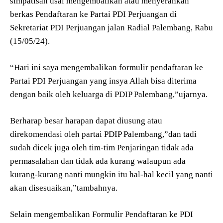
simpatisan usai mengembalikan atau menyerahkan
berkas Pendaftaran ke Partai PDI Perjuangan di
Sekretariat PDI Perjuangan jalan Radial Palembang, Rabu
(15/05/24).
“Hari ini saya mengembalikan formulir pendaftaran ke
Partai PDI Perjuangan yang insya Allah bisa diterima
dengan baik oleh keluarga di PDIP Palembang,”ujarnya.
Berharap besar harapan dapat diusung atau
direkomendasi oleh partai PDIP Palembang,”dan tadi
sudah dicek juga oleh tim-tim Penjaringan tidak ada
permasalahan dan tidak ada kurang walaupun ada
kurang-kurang nanti mungkin itu hal-hal kecil yang nanti
akan disesuaikan,”tambahnya.
Selain mengembalikan Formulir Pendaftaran ke PDI