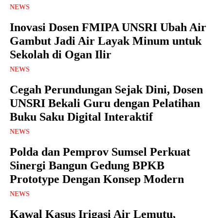
NEWS
Inovasi Dosen FMIPA UNSRI Ubah Air
Gambut Jadi Air Layak Minum untuk
Sekolah di Ogan Ilir
NEWS
Cegah Perundungan Sejak Dini, Dosen
UNSRI Bekali Guru dengan Pelatihan
Buku Saku Digital Interaktif
NEWS
Polda dan Pemprov Sumsel Perkuat
Sinergi Bangun Gedung BPKB
Prototype Dengan Konsep Modern
NEWS
Kawal Kasus Irigasi Air Lemutu,