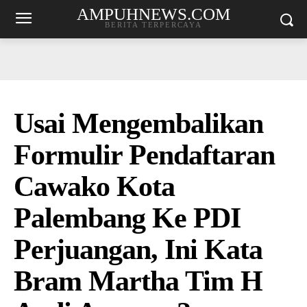
AMPUHNEWS.COM
BERITA TERPERCAYA
Usai Mengembalikan
Formulir Pendaftaran
Cawako Kota
Palembang Ke PDI
Perjuangan, Ini Kata
Bram Martha Tim H