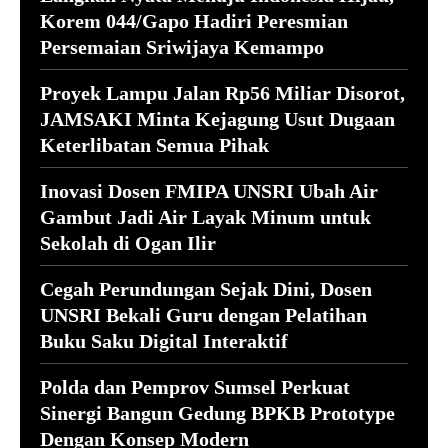
Korem 044/Gapo Hadiri Peresmian
Persemaian Sriwijaya Kemampo
Proyek Lampu Jalan Rp56 Miliar Disorot,
JAMSAKI Minta Kejagung Usut Dugaan
Keterlibatan Semua Pihak
Inovasi Dosen FMIPA UNSRI Ubah Air
Gambut Jadi Air Layak Minum untuk
Sekolah di Ogan Ilir
Cegah Perundungan Sejak Dini, Dosen
UNSRI Bekali Guru dengan Pelatihan
Buku Saku Digital Interaktif
Polda dan Pemprov Sumsel Perkuat
Sinergi Bangun Gedung BPKB Prototype
Dengan Konsep Modern