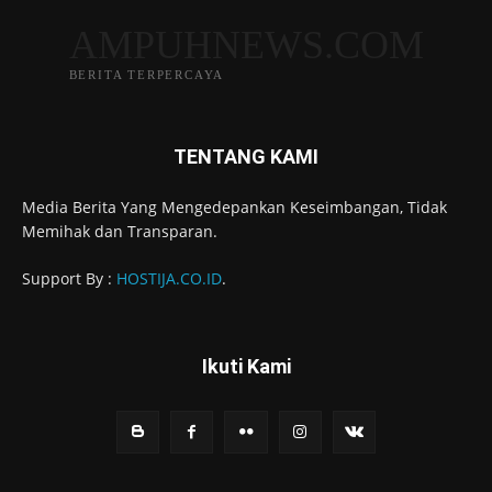
AMPUHNEWS.COM
BERITA TERPERCAYA
TENTANG KAMI
Media Berita Yang Mengedepankan Keseimbangan, Tidak
Memihak dan Transparan.
Support By :
HOSTIJA.CO.ID
.
Ikuti Kami