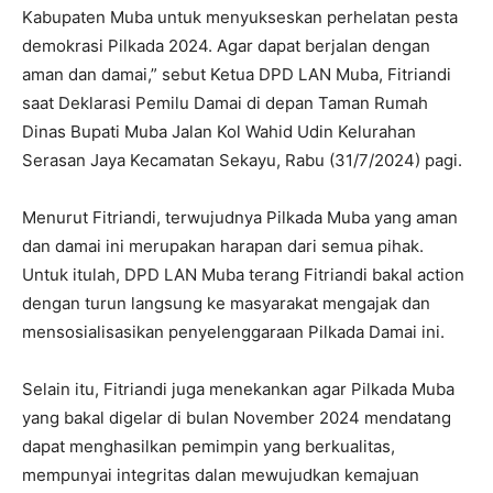
Kabupaten Muba untuk menyukseskan perhelatan pesta
demokrasi Pilkada 2024. Agar dapat berjalan dengan
aman dan damai,” sebut Ketua DPD LAN Muba, Fitriandi
saat Deklarasi Pemilu Damai di depan Taman Rumah
Dinas Bupati Muba Jalan Kol Wahid Udin Kelurahan
Serasan Jaya Kecamatan Sekayu, Rabu (31/7/2024) pagi.
Menurut Fitriandi, terwujudnya Pilkada Muba yang aman
dan damai ini merupakan harapan dari semua pihak.
Untuk itulah, DPD LAN Muba terang Fitriandi bakal action
dengan turun langsung ke masyarakat mengajak dan
mensosialisasikan penyelenggaraan Pilkada Damai ini.
Selain itu, Fitriandi juga menekankan agar Pilkada Muba
yang bakal digelar di bulan November 2024 mendatang
dapat menghasilkan pemimpin yang berkualitas,
mempunyai integritas dalan mewujudkan kemajuan