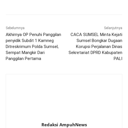
Sebelumnya
Selanjutnya
Akhirnya OP Penuhi Panggilan
CACA SUMSEL Minta Kejati
penyidik Subdit 1 Kamneg
Sumsel Bongkar Dugaan
Ditreskrimum Polda Sumsel,
Korupsi Perjalanan Dinas
Sempat Mangkir Dari
Sekretariat DPRD Kabupaten
Panggilan Pertama
PALI
Redaksi AmpuhNews