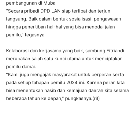
pembangunan di Muba.
“Secara pribadi DPD LAN siap terlibat dan terjun
langsung. Baik dalam bentuk sosialisasi, pengawasan
hingga penertiban hal-hal yang bisa menodai jalan
pemilu,” tegasnya.
Kolaborasi dan kerjasama yang baik, sambung Fitriandi
merupakan salah satu kunci utama untuk menciptakan
pemilu damai.
“Kami juga mengajak masyarakat untuk berperan serta
pada setiap tahapan pemilu 2024 ini. Karena peran kita
bisa menentukan nasib dan kemajuan daerah kita selama
beberapa tahun ke depan,” pungkasnya.(ril)