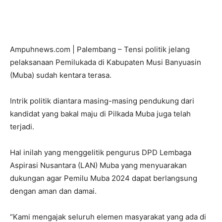
Ampuhnews.com | Palembang – Tensi politik jelang
pelaksanaan Pemilukada di Kabupaten Musi Banyuasin
(Muba) sudah kentara terasa.
Intrik politik diantara masing-masing pendukung dari
kandidat yang bakal maju di Pilkada Muba juga telah
terjadi.
Hal inilah yang menggelitik pengurus DPD Lembaga
Aspirasi Nusantara (LAN) Muba yang menyuarakan
dukungan agar Pemilu Muba 2024 dapat berlangsung
dengan aman dan damai.
“Kami mengajak seluruh elemen masyarakat yang ada di