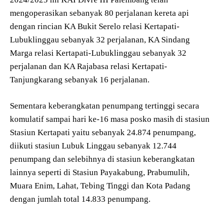
mengoperasikan sebanyak 80 perjalanan kereta api
dengan rincian KA Bukit Serelo relasi Kertapati-
Lubuklinggau sebanyak 32 perjalanan, KA Sindang
Marga relasi Kertapati-Lubuklinggau sebanyak 32
perjalanan dan KA Rajabasa relasi Kertapati-
Tanjungkarang sebanyak 16 perjalanan.
Sementara keberangkatan penumpang tertinggi secara
komulatif sampai hari ke-16 masa posko masih di stasiun
Stasiun Kertapati yaitu sebanyak 24.874 penumpang,
diikuti stasiun Lubuk Linggau sebanyak 12.744
penumpang dan selebihnya di stasiun keberangkatan
lainnya seperti di Stasiun Payakabung, Prabumulih,
Muara Enim, Lahat, Tebing Tinggi dan Kota Padang
dengan jumlah total 14.833 penumpang.