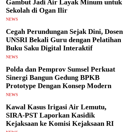
Gambut Jadi Air Layak Minum untuk
Sekolah di Ogan Ilir
NEWS
Cegah Perundungan Sejak Dini, Dosen
UNSRI Bekali Guru dengan Pelatihan
Buku Saku Digital Interaktif
NEWS
Polda dan Pemprov Sumsel Perkuat
Sinergi Bangun Gedung BPKB
Prototype Dengan Konsep Modern
NEWS
Kawal Kasus Irigasi Air Lemutu,
SIRA-PST Laporkan Kasidik
Kejaksaan ke Komisi Kejaksaan RI