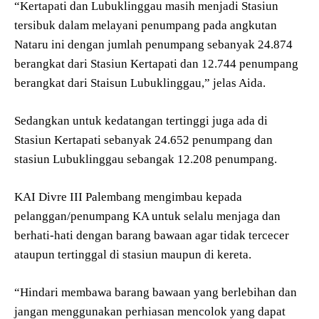
“Kertapati dan Lubuklinggau masih menjadi Stasiun
tersibuk dalam melayani penumpang pada angkutan
Nataru ini dengan jumlah penumpang sebanyak 24.874
berangkat dari Stasiun Kertapati dan 12.744 penumpang
berangkat dari Staisun Lubuklinggau,” jelas Aida.
Sedangkan untuk kedatangan tertinggi juga ada di
Stasiun Kertapati sebanyak 24.652 penumpang dan
stasiun Lubuklinggau sebangak 12.208 penumpang.
KAI Divre III Palembang mengimbau kepada
pelanggan/penumpang KA untuk selalu menjaga dan
berhati-hati dengan barang bawaan agar tidak tercecer
ataupun tertinggal di stasiun maupun di kereta.
“Hindari membawa barang bawaan yang berlebihan dan
jangan menggunakan perhiasan mencolok yang dapat