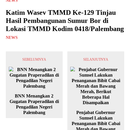
NEWS
Katim Wasev TMMD Ke-129 Tinjau
Hasil Pembangunan Sumur Bor di
Lokasi TMMD Kodim 0418/Palembang
NEWS
SEBELUMNYA
SELANJUTNYA
BNN Menangkan 2
Gugatan Praperadilan di
Pengadilan Negeri
Palembang
Penjabat Gubernur
Sumsel Lakukan
Penanganan Bibit Cabai
Merah dan Bawang