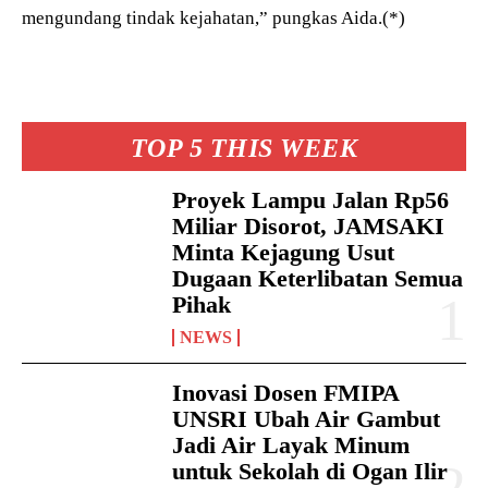
mengundang tindak kejahatan,” pungkas Aida.(*)
TOP 5 THIS WEEK
Proyek Lampu Jalan Rp56
Miliar Disorot, JAMSAKI
Minta Kejagung Usut
Dugaan Keterlibatan Semua
Pihak
NEWS
Inovasi Dosen FMIPA
UNSRI Ubah Air Gambut
Jadi Air Layak Minum
untuk Sekolah di Ogan Ilir