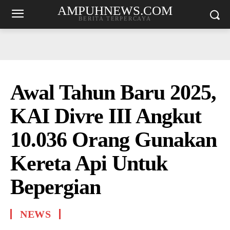
AMPUHNEWS.COM
BERITA TERPERCAYA
Awal Tahun Baru 2025,
KAI Divre III Angkut
10.036 Orang Gunakan
Kereta Api Untuk
Bepergian
NEWS