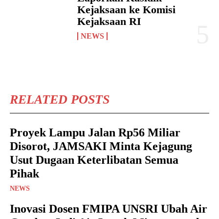
Kejaksaan ke Komisi
Kejaksaan RI
NEWS
RELATED POSTS
Proyek Lampu Jalan Rp56 Miliar
Disorot, JAMSAKI Minta Kejagung
Usut Dugaan Keterlibatan Semua
Pihak
NEWS
Inovasi Dosen FMIPA UNSRI Ubah Air