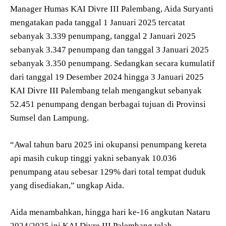
Manager Humas KAI Divre III Palembang, Aida Suryanti
mengatakan pada tanggal 1 Januari 2025 tercatat
sebanyak 3.339 penumpang, tanggal 2 Januari 2025
sebanyak 3.347 penumpang dan tanggal 3 Januari 2025
sebanyak 3.350 penumpang. Sedangkan secara kumulatif
dari tanggal 19 Desember 2024 hingga 3 Januari 2025
KAI Divre III Palembang telah mengangkut sebanyak
52.451 penumpang dengan berbagai tujuan di Provinsi
Sumsel dan Lampung.
“Awal tahun baru 2025 ini okupansi penumpang kereta
api masih cukup tinggi yakni sebanyak 10.036
penumpang atau sebesar 129% dari total tempat duduk
yang disediakan,” ungkap Aida.
Aida menambahkan, hingga hari ke-16 angkutan Nataru
2024/2025 ini KAI Divre III Palembang telah