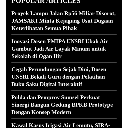
POPULAR ARTICLES
Proyek Lampu Jalan Rp56 Miliar Disorot,
JAMSAKI Minta Kejagung Usut Dugaan
Keterlibatan Semua Pihak
Inovasi Dosen FMIPA UNSRI Ubah Air
Gambut Jadi Air Layak Minum untuk
Sekolah di Ogan Ilir
Cegah Perundungan Sejak Dini, Dosen
UNSRI Bekali Guru dengan Pelatihan
Buku Saku Digital Interaktif
Polda dan Pemprov Sumsel Perkuat
Sinergi Bangun Gedung BPKB Prototype
Dengan Konsep Modern
Kawal Kasus Irigasi Air Lemutu, SIRA-