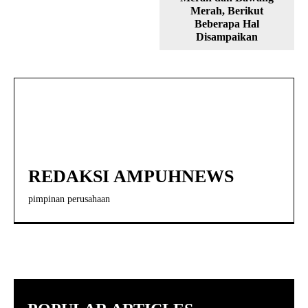
Merah, Berikut
Beberapa Hal
Disampaikan
REDAKSI AMPUHNEWS
pimpinan perusahaan