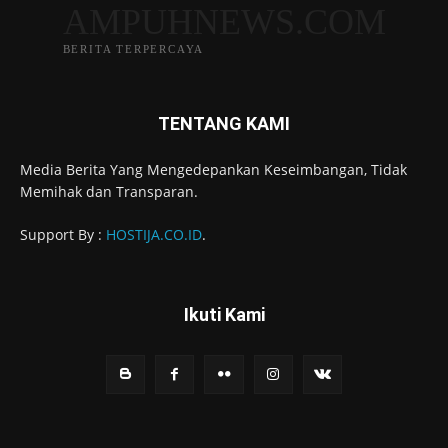
AMPUHNEWS.COM
BERITA TERPERCAYA
TENTANG KAMI
Media Berita Yang Mengedepankan Keseimbangan, Tidak
Memihak dan Transparan.
Support By :
HOSTIJA.CO.ID
.
Ikuti Kami