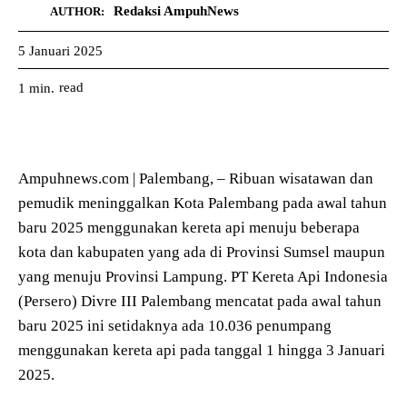
Redaksi AmpuhNews
AUTHOR:
5 Januari 2025
read
1
min.
Ampuhnews.com | Palembang, – Ribuan wisatawan dan
pemudik meninggalkan Kota Palembang pada awal tahun
baru 2025 menggunakan kereta api menuju beberapa
kota dan kabupaten yang ada di Provinsi Sumsel maupun
yang menuju Provinsi Lampung. PT Kereta Api Indonesia
(Persero) Divre III Palembang mencatat pada awal tahun
baru 2025 ini setidaknya ada 10.036 penumpang
menggunakan kereta api pada tanggal 1 hingga 3 Januari
2025.