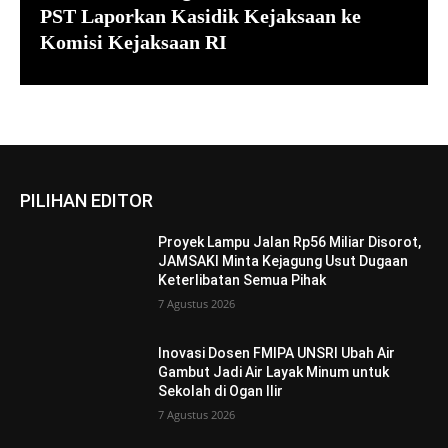
PST Laporkan Kasidik Kejaksaan ke
Komisi Kejaksaan RI
PILIHAN EDITOR
Proyek Lampu Jalan Rp56 Miliar Disorot,
JAMSAKI Minta Kejagung Usut Dugaan
Keterlibatan Semua Pihak
7 Agustus 2026
Inovasi Dosen FMIPA UNSRI Ubah Air
Gambut Jadi Air Layak Minum untuk
Sekolah di Ogan Ilir
7 Agustus 2026