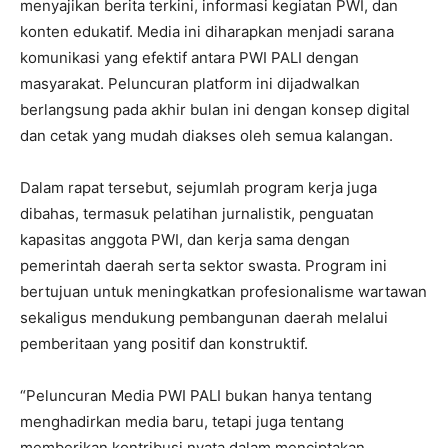
menyajikan berita terkini, informasi kegiatan PWI, dan
konten edukatif. Media ini diharapkan menjadi sarana
komunikasi yang efektif antara PWI PALI dengan
masyarakat. Peluncuran platform ini dijadwalkan
berlangsung pada akhir bulan ini dengan konsep digital
dan cetak yang mudah diakses oleh semua kalangan.
Dalam rapat tersebut, sejumlah program kerja juga
dibahas, termasuk pelatihan jurnalistik, penguatan
kapasitas anggota PWI, dan kerja sama dengan
pemerintah daerah serta sektor swasta. Program ini
bertujuan untuk meningkatkan profesionalisme wartawan
sekaligus mendukung pembangunan daerah melalui
pemberitaan yang positif dan konstruktif.
“Peluncuran Media PWI PALI bukan hanya tentang
menghadirkan media baru, tetapi juga tentang
memberikan kontribusi nyata dalam menciptakan