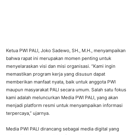
Ketua PWI PALI, Joko Sadewo, SH., M.H., menyampaikan
bahwa rapat ini merupakan momen penting untuk
menyelaraskan visi dan misi organisasi. “Kami ingin
memastikan program kerja yang disusun dapat
memberikan manfaat nyata, baik untuk anggota PWI
maupun masyarakat PALI secara umum. Salah satu fokus
kami adalah meluncurkan Media PWI PALI, yang akan
menjadi platform resmi untuk menyampaikan informasi
terpercaya,” ujarnya.
Media PWI PALI dirancang sebagai media digital yang