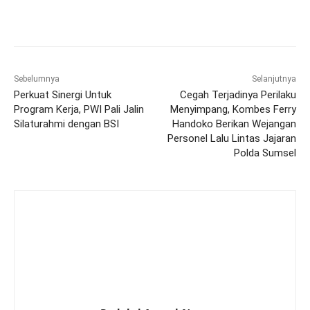
Sebelumnya
Selanjutnya
Perkuat Sinergi Untuk
Cegah Terjadinya Perilaku
Program Kerja, PWI Pali Jalin
Menyimpang, Kombes Ferry
Silaturahmi dengan BSI
Handoko Berikan Wejangan
Personel Lalu Lintas Jajaran
Polda Sumsel