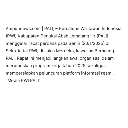
Ampuhnews.com | PALI, – Persatuan Wartawan Indonesia
(PWI) Kabupaten Penukal Abab Lematang Ilir (PALI)
menggelar rapat perdana pada Senin (20/1/2025) di
Sekretariat PWI, di Jalan Merdeka, kawasan Beracung
PALI. Rapat ini menjadi langkah awal organisasi dalam
merumuskan program kerja tahun 2025 sekaligus
mempersiapkan peluncuran platform informasi resmi,
“Media PWI PALI”.