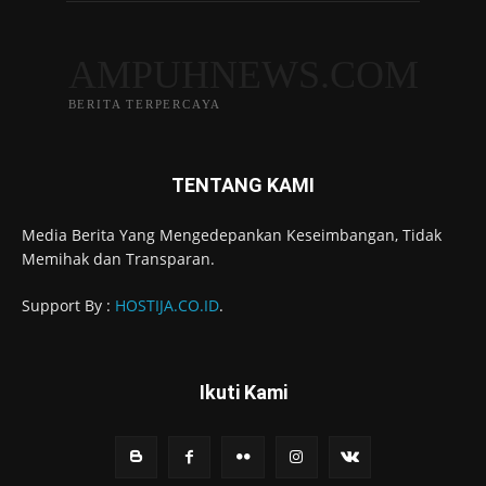
AMPUHNEWS.COM
BERITA TERPERCAYA
TENTANG KAMI
Media Berita Yang Mengedepankan Keseimbangan, Tidak
Memihak dan Transparan.
Support By :
HOSTIJA.CO.ID
.
Ikuti Kami