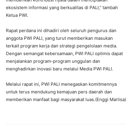
ekosistem informasi yang berkualitas di PALI,” tambah
Ketua PWI.
Rapat perdana ini dihadiri oleh seluruh pengurus dan
anggota PWI PALI, yang turut memberikan masukan
terkait program kerja dan strategi pengelolaan media.
Dengan semangat kebersamaan, PWI PALI optimis dapat
menjalankan program-program unggulan dan
menghadirkan inovasi baru melalui Media PWI PALI.
Melalui rapat ini, PWI PALI menegaskan komitmennya
untuk terus mendukung kemajuan pers daerah dan
memberikan manfaat bagi masyarakat luas.(Enggi Marlisa)