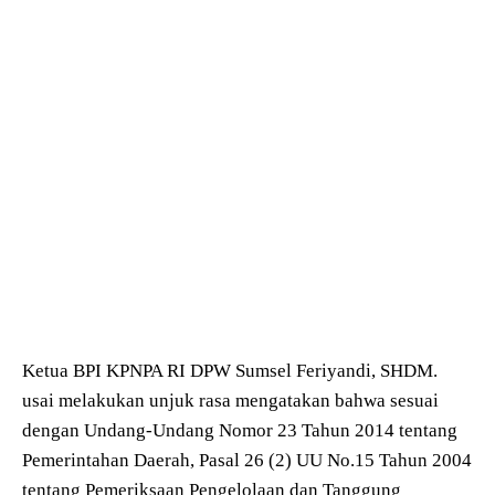
Ketua BPI KPNPA RI DPW Sumsel Feriyandi, SHDM.
usai melakukan unjuk rasa mengatakan bahwa sesuai
dengan Undang-Undang Nomor 23 Tahun 2014 tentang
Pemerintahan Daerah, Pasal 26 (2) UU No.15 Tahun 2004
tentang Pemeriksaan Pengelolaan dan Tanggung