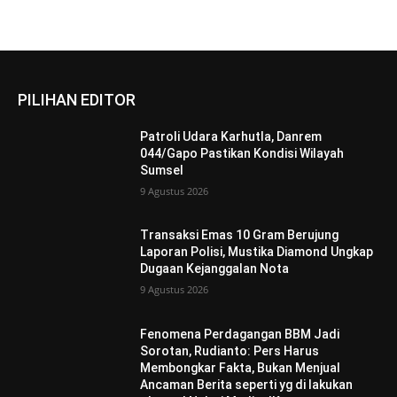
PILIHAN EDITOR
Patroli Udara Karhutla, Danrem
044/Gapo Pastikan Kondisi Wilayah
Sumsel
9 Agustus 2026
Transaksi Emas 10 Gram Berujung
Laporan Polisi, Mustika Diamond Ungkap
Dugaan Kejanggalan Nota
9 Agustus 2026
Fenomena Perdagangan BBM Jadi
Sorotan, Rudianto: Pers Harus
Membongkar Fakta, Bukan Menjual
Ancaman Berita seperti yg di lakukan