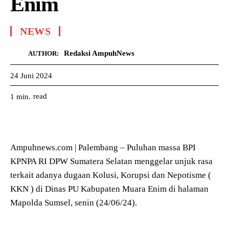
Enim
NEWS
Redaksi AmpuhNews
AUTHOR:
24 Juni 2024
read
1
min.
Ampuhnews.com | Palembang – Puluhan massa BPI
KPNPA RI DPW Sumatera Selatan menggelar unjuk rasa
terkait adanya dugaan Kolusi, Korupsi dan Nepotisme (
KKN ) di Dinas PU Kabupaten Muara Enim di halaman
Mapolda Sumsel, senin (24/06/24).