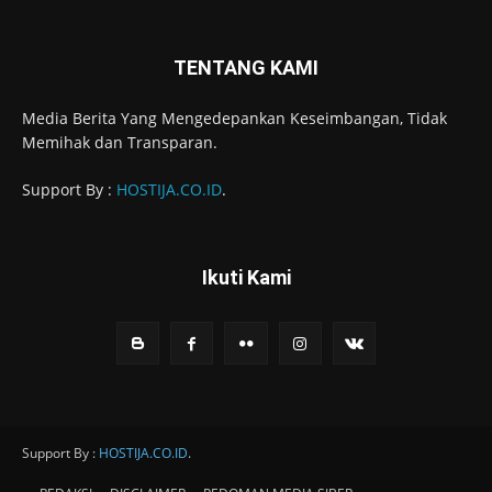
TENTANG KAMI
Media Berita Yang Mengedepankan Keseimbangan, Tidak
Memihak dan Transparan.
Support By :
HOSTIJA.CO.ID
.
Ikuti Kami
Support By :
HOSTIJA.CO.ID
.