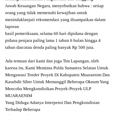
Jawab Keuangan Negara, menyebutkan bahwa : setiap
orang yang tidak memenuhi kewajiban untuk
menindaklanjuti rekomendasi yang disampaikan dalam
laporan
hasil pemeriksaan, selama 60 hari dipidana dengan
pidana penjara paling lama 1 tahun 6 bulan hingga 4
tahun dan/atau denda paling banyak Rp 500 juta.
Ada temuan dari kami dan juga Tim Lapangan, oleh
karena itu, Kami Meminta Polda Sumatera Selatan Untuk
Mengawasi Tender Proyek Di Kabupaten Muaraenim Dan
Kasubdit Siber Untuk Memanggil Beberapa Oknum Yang
Mencoba Mengkondisikan Proyek-Proyek ULP
MUARAENIM
Yang Diduga Adanya Interpensi Dan Pengkondisian
Terhadap Beberapa