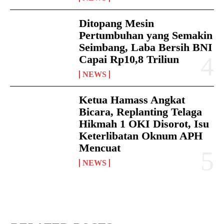
Ditopang Mesin
Pertumbuhan yang Semakin
Seimbang, Laba Bersih BNI
Capai Rp10,8 Triliun
NEWS
Ketua Hamass Angkat
Bicara, Replanting Telaga
Hikmah 1 OKI Disorot, Isu
Keterlibatan Oknum APH
Mencuat
NEWS