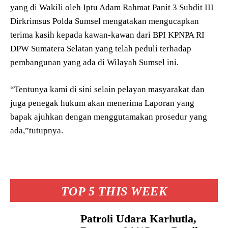
yang di Wakili oleh Iptu Adam Rahmat Panit 3 Subdit III
Dirkrimsus Polda Sumsel mengatakan mengucapkan
terima kasih kepada kawan-kawan dari BPI KPNPA RI
DPW Sumatera Selatan yang telah peduli terhadap
pembangunan yang ada di Wilayah Sumsel ini.
“Tentunya kami di sini selain pelayan masyarakat dan
juga penegak hukum akan menerima Laporan yang
bapak ajuhkan dengan menggutamakan prosedur yang
ada,”tutupnya.
TOP 5 THIS WEEK
Patroli Udara Karhutla,