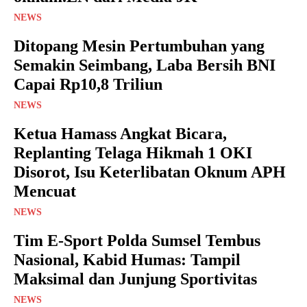
NEWS
Ditopang Mesin Pertumbuhan yang
Semakin Seimbang, Laba Bersih BNI
Capai Rp10,8 Triliun
NEWS
Ketua Hamass Angkat Bicara,
Replanting Telaga Hikmah 1 OKI
Disorot, Isu Keterlibatan Oknum APH
Mencuat
NEWS
Tim E-Sport Polda Sumsel Tembus
Nasional, Kabid Humas: Tampil
Maksimal dan Junjung Sportivitas
NEWS