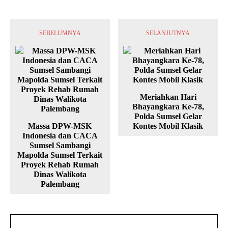
SEBELUMNYA
SELANJUTNYA
Meriahkan Hari
Bhayangkara Ke-78,
Polda Sumsel Gelar
Massa DPW-MSK
Kontes Mobil Klasik
Indonesia dan CACA
Sumsel Sambangi
Mapolda Sumsel Terkait
Proyek Rehab Rumah
Dinas Walikota
Palembang