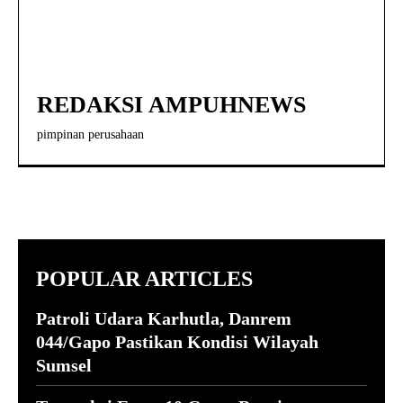
REDAKSI AMPUHNEWS
pimpinan perusahaan
POPULAR ARTICLES
Patroli Udara Karhutla, Danrem
044/Gapo Pastikan Kondisi Wilayah
Sumsel