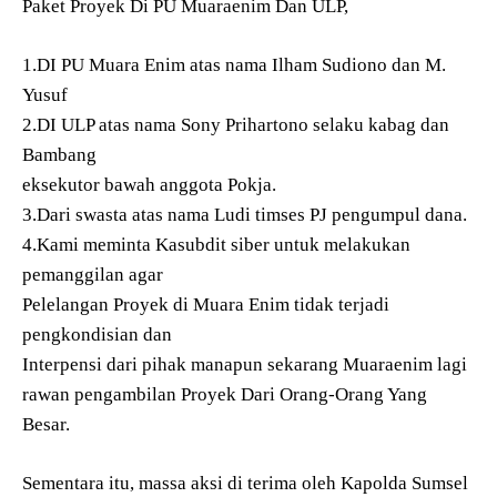
Paket Proyek Di PU Muaraenim Dan ULP,
1.DI PU Muara Enim atas nama Ilham Sudiono dan M.
Yusuf
2.DI ULP atas nama Sony Prihartono selaku kabag dan
Bambang
eksekutor bawah anggota Pokja.
3.Dari swasta atas nama Ludi timses PJ pengumpul dana.
4.Kami meminta Kasubdit siber untuk melakukan
pemanggilan agar
Pelelangan Proyek di Muara Enim tidak terjadi
pengkondisian dan
Interpensi dari pihak manapun sekarang Muaraenim lagi
rawan pengambilan Proyek Dari Orang-Orang Yang
Besar.
Sementara itu, massa aksi di terima oleh Kapolda Sumsel