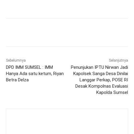
Sebelumnya
Selanjutnya
DPD IMM SUMSEL : IMM
Penunjukan IPTU Nirwan Jadi
Hanya Ada satu ketum, Riyan
Kapolsek Sanga Desa Dinilai
Betra Delza
Langgar Perkap, POSE RI
Desak Kompolnas Evaluasi
Kapolda Sumsel