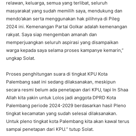
relawan, keluarga, semua yang terlibat, seluruh
masyarakat yang sudah memilih saya, mendukung dan
mendo’akan serta menggunakan hak pilihnya di Pileg
2024 ini. Kemenangan Partai Golkar adalah kemenangan
rakyat. Saya siap mengemban amanah dan
memperjuangkan seluruh aspirasi yang disampaikan
warga kepada saya selama proses kampanye kemarin,”
ungkap Solat.
Proses penghitungan suara di tingkat KPU Kota
Palembang saat ini sedang dilaksanakan, meskipun
secara resmi belum ada penetapan dari KPU, tapi In Shaa
Allah kita yakin untuk Lolos jadi anggota DPRD Kota
Palembang periode 2024-2029 berdasarkan hasil Pleno
tingkat kecamatan yang sudah selesai dilaksanakan.
Untuk pleno tingkat kota Palembang kita akan kawal terus
sampai penetapan dari KPU.“ tutup Solat.