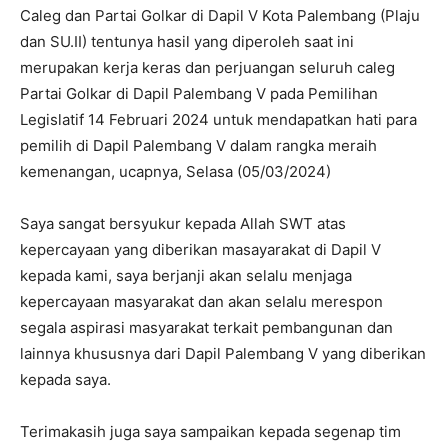
Caleg dan Partai Golkar di Dapil V Kota Palembang (Plaju
dan SU.II) tentunya hasil yang diperoleh saat ini
merupakan kerja keras dan perjuangan seluruh caleg
Partai Golkar di Dapil Palembang V pada Pemilihan
Legislatif 14 Februari 2024 untuk mendapatkan hati para
pemilih di Dapil Palembang V dalam rangka meraih
kemenangan, ucapnya, Selasa (05/03/2024)
Saya sangat bersyukur kepada Allah SWT atas
kepercayaan yang diberikan masayarakat di Dapil V
kepada kami, saya berjanji akan selalu menjaga
kepercayaan masyarakat dan akan selalu merespon
segala aspirasi masyarakat terkait pembangunan dan
lainnya khususnya dari Dapil Palembang V yang diberikan
kepada saya.
Terimakasih juga saya sampaikan kepada segenap tim