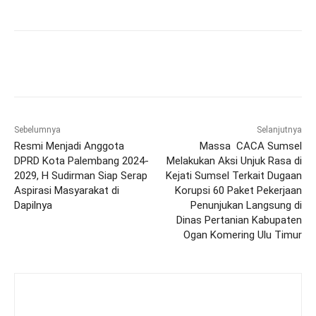
Sebelumnya
Selanjutnya
Resmi Menjadi Anggota
Massa CACA Sumsel
DPRD Kota Palembang 2024-
Melakukan Aksi Unjuk Rasa di
2029, H Sudirman Siap Serap
Kejati Sumsel Terkait Dugaan
Aspirasi Masyarakat di
Korupsi 60 Paket Pekerjaan
Dapilnya
Penunjukan Langsung di
Dinas Pertanian Kabupaten
Ogan Komering Ulu Timur