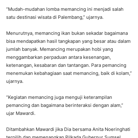
“Mudah-mudahan lomba memancing ini menjadi salah
satu destinasi wisata di Palembang,” ujarnya.
Menurutnya, memancing ikan bukan sekadar bagaimana
bisa mendapatkan hasil tangkapan yang besar atau dalam
jumlah banyak. Memancing merupakan hobi yang
menggambarkan perpaduan antara kesenangan,
ketenangan, kesabaran dan tantangan. Para pemancing
menemukan kebahagiaan saat memancing, baik di kolam,”
ujarnya.
“Kegiatan memancing juga menguji keterampilan
pemancing dan bagaimana berinteraksi dengan alam,”
ujar Mawardi.
Ditambahkan Mawardi jika Dia bersama Anita Noeringhati
terpilih dan memenangkan Pilkada Gubernur Sumsel