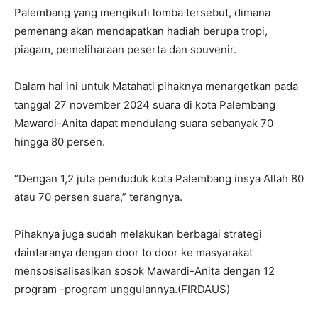
Palembang yang mengikuti lomba tersebut, dimana
pemenang akan mendapatkan hadiah berupa tropi,
piagam, pemeliharaan peserta dan souvenir.
Dalam hal ini untuk Matahati pihaknya menargetkan pada
tanggal 27 november 2024 suara di kota Palembang
Mawardi-Anita dapat mendulang suara sebanyak 70
hingga 80 persen.
“Dengan 1,2 juta penduduk kota Palembang insya Allah 80
atau 70 persen suara,” terangnya.
Pihaknya juga sudah melakukan berbagai strategi
daintaranya dengan door to door ke masyarakat
mensosisalisasikan sosok Mawardi-Anita dengan 12
program -program unggulannya.(FIRDAUS)