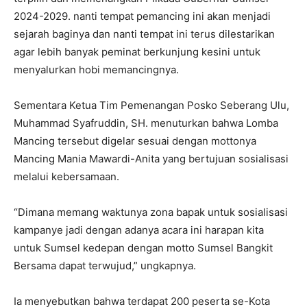
2024-2029. nanti tempat pemancing ini akan menjadi
sejarah baginya dan nanti tempat ini terus dilestarikan
agar lebih banyak peminat berkunjung kesini untuk
menyalurkan hobi memancingnya.
Sementara Ketua Tim Pemenangan Posko Seberang Ulu,
Muhammad Syafruddin, SH. menuturkan bahwa Lomba
Mancing tersebut digelar sesuai dengan mottonya
Mancing Mania Mawardi-Anita yang bertujuan sosialisasi
melalui kebersamaan.
“Dimana memang waktunya zona bapak untuk sosialisasi
kampanye jadi dengan adanya acara ini harapan kita
untuk Sumsel kedepan dengan motto Sumsel Bangkit
Bersama dapat terwujud,” ungkapnya.
Ia menyebutkan bahwa terdapat 200 peserta se-Kota