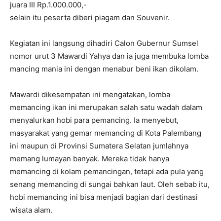
juara III Rp.1.000.000,-
selain itu peserta diberi piagam dan Souvenir.
Kegiatan ini langsung dihadiri Calon Gubernur Sumsel
nomor urut 3 Mawardi Yahya dan ia juga membuka lomba
mancing mania ini dengan menabur beni ikan dikolam.
Mawardi dikesempatan ini mengatakan, lomba
memancing ikan ini merupakan salah satu wadah dalam
menyalurkan hobi para pemancing. Ia menyebut,
masyarakat yang gemar memancing di Kota Palembang
ini maupun di Provinsi Sumatera Selatan jumlahnya
memang lumayan banyak. Mereka tidak hanya
memancing di kolam pemancingan, tetapi ada pula yang
senang memancing di sungai bahkan laut. Oleh sebab itu,
hobi memancing ini bisa menjadi bagian dari destinasi
wisata alam.