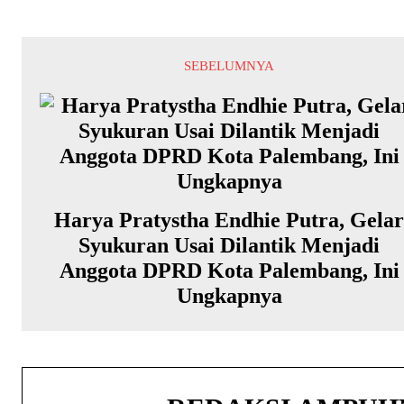
SEBELUMNYA
Harya Pratystha Endhie Putra, Gela
Syukuran Usai Dilantik Menjadi
Anggota DPRD Kota Palembang, Ini
Ungkapnya