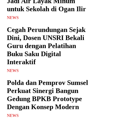
Jadi Air Layak Minum
untuk Sekolah di Ogan Ilir
NEWS
Cegah Perundungan Sejak
Dini, Dosen UNSRI Bekali
Guru dengan Pelatihan
Buku Saku Digital
Interaktif
NEWS
Polda dan Pemprov Sumsel
Perkuat Sinergi Bangun
Gedung BPKB Prototype
Dengan Konsep Modern
NEWS