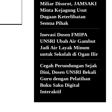
Miliar Disorot, JAMSAKI
Minta Kejagung Usut
Dugaan Keterlibatan
Semua Pihak
Inovasi Dosen FMIPA
UNSRI Ubah Air Gambut
Jadi Air Layak Minum
untuk Sekolah di Ogan Ilir
Cegah Perundungan Sejak
Dini, Dosen UNSRI Bekali
Guru dengan Pelatihan
Buku Saku Digital
Interaktif