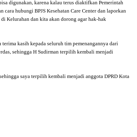
 bisa digunakan, karena kalau terus diaktifkan Pemerintah
gan cara hubungi BPJS Kesehatan Care Center dan laporkan
 di Kelurahan dan kita akan dorong agar hak-hak
 terima kasih kepada seluruh tim pemenangannya dari
erdas, sehingga H Sudirman terpilih kembali menjadi
a sehingga saya terpilih kembali menjadi anggota DPRD Kota