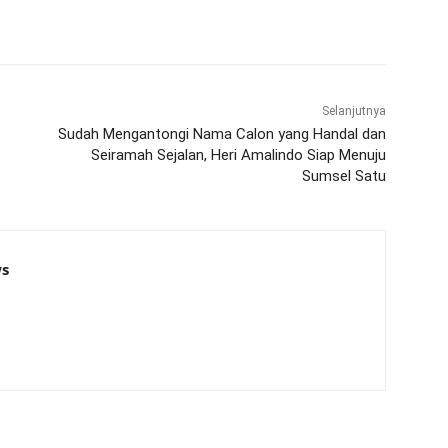
Selanjutnya
Sudah Mengantongi Nama Calon yang Handal dan
Seiramah Sejalan, Heri Amalindo Siap Menuju
Sumsel Satu
s