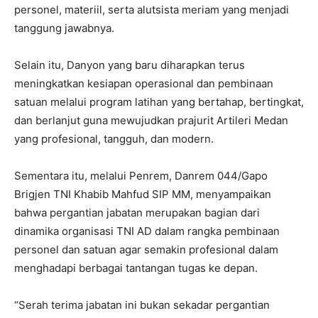
personel, materiil, serta alutsista meriam yang menjadi
tanggung jawabnya.
Selain itu, Danyon yang baru diharapkan terus
meningkatkan kesiapan operasional dan pembinaan
satuan melalui program latihan yang bertahap, bertingkat,
dan berlanjut guna mewujudkan prajurit Artileri Medan
yang profesional, tangguh, dan modern.
Sementara itu, melalui Penrem, Danrem 044/Gapo
Brigjen TNI Khabib Mahfud SIP MM, menyampaikan
bahwa pergantian jabatan merupakan bagian dari
dinamika organisasi TNI AD dalam rangka pembinaan
personel dan satuan agar semakin profesional dalam
menghadapi berbagai tantangan tugas ke depan.
“Serah terima jabatan ini bukan sekadar pergantian