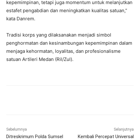
kepemimpinan, tetapi juga momentum untuk melanjutkan
estafet pengabdian dan meningkatkan kualitas satuan,”
kata Danrem.
Tradisi korps yang dilaksanakan menjadi simbol
penghormatan dan kesinambungan kepemimpinan dalam
menjaga kehormatan, loyalitas, dan profesionalisme
satuan Artileri Medan (Ril/Zul).
Sebelumnya
Selanjutnya
Ditreskrimum Polda Sumsel
Kembali Percepat Universal