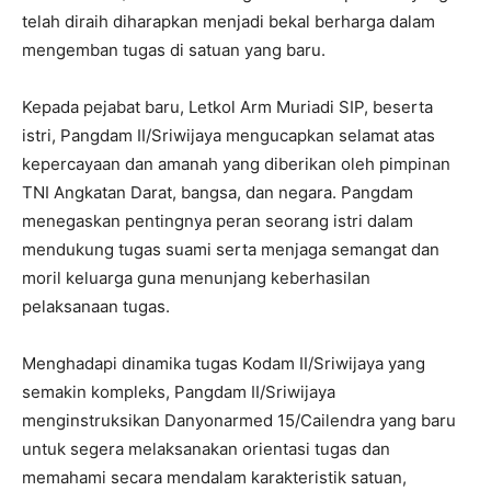
telah diraih diharapkan menjadi bekal berharga dalam
mengemban tugas di satuan yang baru.
Kepada pejabat baru, Letkol Arm Muriadi SIP, beserta
istri, Pangdam II/Sriwijaya mengucapkan selamat atas
kepercayaan dan amanah yang diberikan oleh pimpinan
TNI Angkatan Darat, bangsa, dan negara. Pangdam
menegaskan pentingnya peran seorang istri dalam
mendukung tugas suami serta menjaga semangat dan
moril keluarga guna menunjang keberhasilan
pelaksanaan tugas.
Menghadapi dinamika tugas Kodam II/Sriwijaya yang
semakin kompleks, Pangdam II/Sriwijaya
menginstruksikan Danyonarmed 15/Cailendra yang baru
untuk segera melaksanakan orientasi tugas dan
memahami secara mendalam karakteristik satuan,