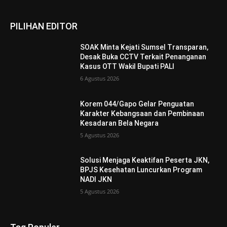
PILIHAN EDITOR
SOAK Minta Kejati Sumsel Transparan,
Desak Buka CCTV Terkait Penanganan
Kasus OTT Wakil Bupati PALI
6 Agustus 2026
Korem 044/Gapo Gelar Penguatan
Karakter Kebangsaan dan Pembinaan
Kesadaran Bela Negara
5 Agustus 2026
Solusi Menjaga Keaktifan Peserta JKN,
BPJS Kesehatan Luncurkan Program
NADI JKN
5 Agustus 2026